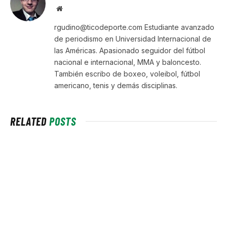
Website
rgudino@ticodeporte.com Estudiante avanzado
de periodismo en Universidad Internacional de
las Américas. Apasionado seguidor del fútbol
nacional e internacional, MMA y baloncesto.
También escribo de boxeo, voleibol, fútbol
americano, tenis y demás disciplinas.
RELATED
POSTS