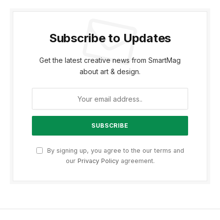
Subscribe to Updates
Get the latest creative news from SmartMag
about art & design.
By signing up, you agree to the our terms and
our
Privacy Policy
agreement.