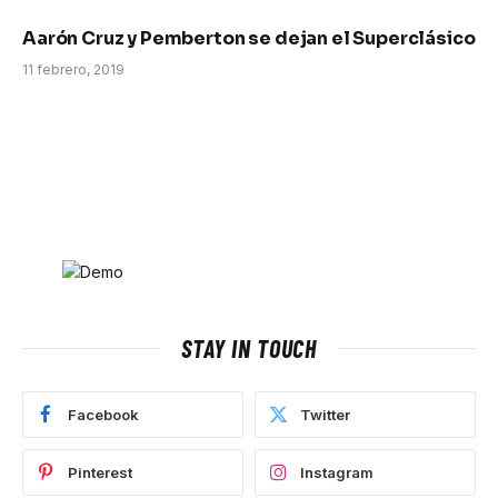
Aarón Cruz y Pemberton se dejan el Superclásico
11 febrero, 2019
STAY IN TOUCH
Facebook
Twitter
Pinterest
Instagram