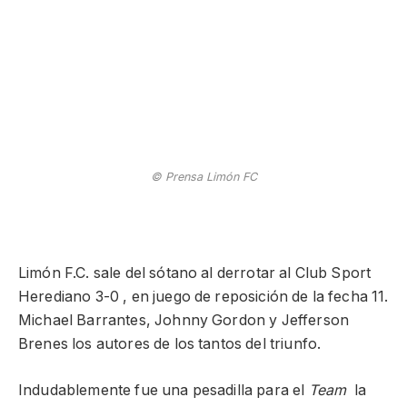
© Prensa Limón FC
Limón F.C. sale del sótano al derrotar al Club Sport
Herediano 3-0 , en juego de reposición de la fecha 11.
Michael Barrantes, Johnny Gordon y Jefferson
Brenes los autores de los tantos del triunfo.
Indudablemente fue una pesadilla para el
Team
la