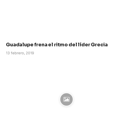
Guadalupe frena el ritmo del líder Grecia
13 febrero, 2019