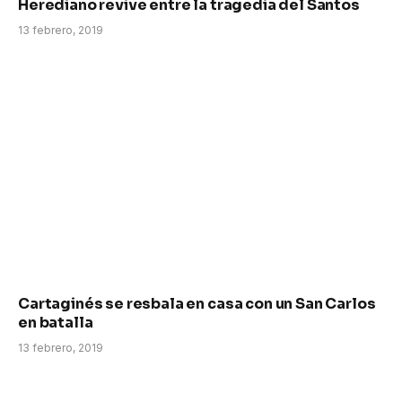
Herediano revive entre la tragedia del Santos
13 febrero, 2019
Cartaginés se resbala en casa con un San Carlos
en batalla
13 febrero, 2019