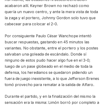
acabaron allí. Keyner Brown no rechazó como
quería un nuevo centro, y ante la mera vista de toda
la zaga y el portero, Johnny Gordon solo tuvo que
cabecear para colocar el 2-0.
Por consiguiente Paulo César Wanchope intentó
buscar respuestas, gastando en 45 minutos las
variantes. No obstante, entre el portero y los postes
salvaban una goleada de escándalo. Donde sí
ninguno de estos pudo hacer algo fue en el 3-0;
luego de un pase globeado en el medio de toda la
defensa, los heredianos se quedaron pidiendo un
fuera de juego inexistente, a lo que Jefferson Brenes
tomó provecho para rematar a la salida de Alfaro.
Durante el partido, y en la finalización del mismo la
sensación era la misma: Limón borró por completo a