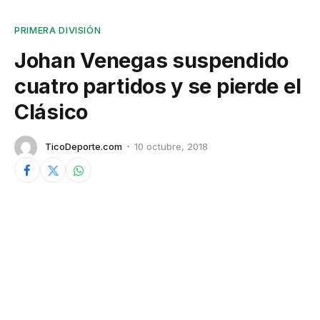
PRIMERA DIVISIÓN
Johan Venegas suspendido
cuatro partidos y se pierde el
Clásico
TicoDeporte.com
10 octubre, 2018