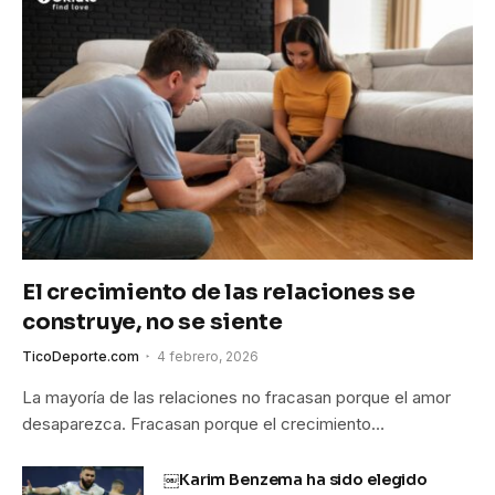
El crecimiento de las relaciones se
construye, no se siente
TicoDeporte.com
4 febrero, 2026
La mayoría de las relaciones no fracasan porque el amor
desaparezca. Fracasan porque el crecimiento…
￼Karim Benzema ha sido elegido