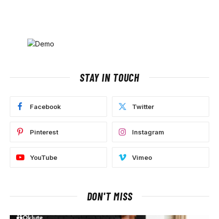
STAY IN TOUCH
Facebook
Twitter
Pinterest
Instagram
YouTube
Vimeo
DON'T MISS