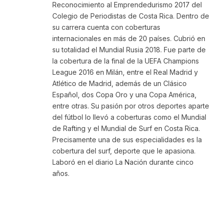
Reconocimiento al Emprendedurismo 2017 del
Colegio de Periodistas de Costa Rica. Dentro de
su carrera cuenta con coberturas
internacionales en más de 20 países. Cubrió en
su totalidad el Mundial Rusia 2018. Fue parte de
la cobertura de la final de la UEFA Champions
League 2016 en Milán, entre el Real Madrid y
Atlético de Madrid, además de un Clásico
Español, dos Copa Oro y una Copa América,
entre otras. Su pasión por otros deportes aparte
del fútbol lo llevó a coberturas como el Mundial
de Rafting y el Mundial de Surf en Costa Rica.
Precisamente una de sus especialidades es la
cobertura del surf, deporte que le apasiona.
Laboró en el diario La Nación durante cinco
años.