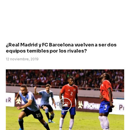
¿Real Madrid y FC Barcelona vuelven a ser dos
equipos temibles por los rivales?
12 noviembre, 2019