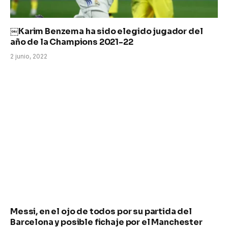
￼Karim Benzema ha sido elegido jugador del
año de la Champions 2021-22
2 junio, 2022
Messi, en el ojo de todos por su partida del
Barcelona y posible fichaje por el Manchester