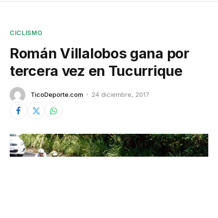
CICLISMO
Román Villalobos gana por
tercera vez en Tucurrique
TicoDeporte.com
24 diciembre, 2017