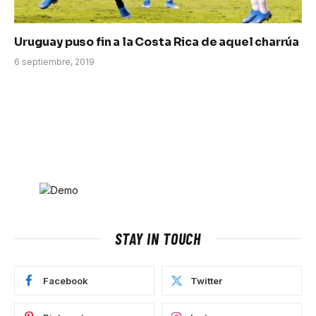
Uruguay puso fin a la Costa Rica de aquel charrúa
6 septiembre, 2019
STAY IN TOUCH
Facebook
Twitter