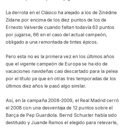
La derrota en el Clásico ha alejado a los de Zinédine
Zidane por encima de los diez puntos de los de
Ernesto Valverde cuando faltan todavía 63 puntos
por jugarse, 66 en el caso del actual campeón,
obligado a una remontada de tintes épicos.
Pero esta no es la primera vez en los últimos años
que el vigente campeón de Europa se ha ido de
vacaciones navideñas casi descartado para la pelea
por el título ya que en otras tres temporadas de los
últimos diez años le pasó algo similar.
Así, en la campaña 2008-2009, el Real Madrid cerró
el 2008 con una desventaja de 12 puntos sobre el
Barça de Pep Guardiola. Bernd Schuster había sido
destituido y Juande Ramos el elegido para relevarle,