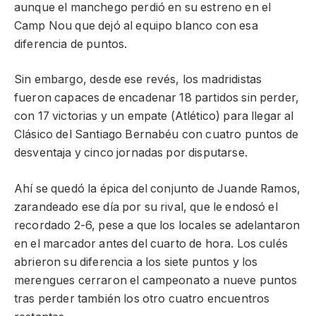
aunque el manchego perdió en su estreno en el
Camp Nou que dejó al equipo blanco con esa
diferencia de puntos.
Sin embargo, desde ese revés, los madridistas
fueron capaces de encadenar 18 partidos sin perder,
con 17 victorias y un empate (Atlético) para llegar al
Clásico del Santiago Bernabéu con cuatro puntos de
desventaja y cinco jornadas por disputarse.
Ahí se quedó la épica del conjunto de Juande Ramos,
zarandeado ese día por su rival, que le endosó el
recordado 2-6, pese a que los locales se adelantaron
en el marcador antes del cuarto de hora. Los culés
abrieron su diferencia a los siete puntos y los
merengues cerraron el campeonato a nueve puntos
tras perder también los otro cuatro encuentros