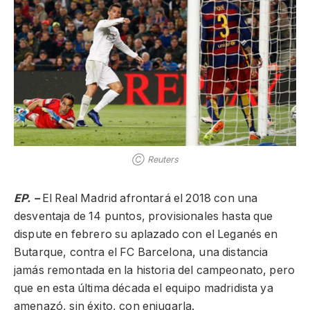
Ⓒ Reuters
EP. –
El Real Madrid afrontará el 2018 con una
desventaja de 14 puntos, provisionales hasta que
dispute en febrero su aplazado con el Leganés en
Butarque, contra el FC Barcelona, una distancia
jamás remontada en la historia del campeonato, pero
que en esta última década el equipo madridista ya
amenazó, sin éxito, con enjugarla.