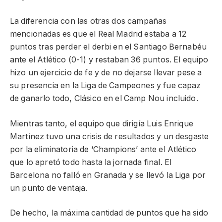
La diferencia con las otras dos campañas
mencionadas es que el Real Madrid estaba a 12
puntos tras perder el derbi en el Santiago Bernabéu
ante el Atlético (0-1) y restaban 36 puntos. El equipo
hizo un ejercicio de fe y de no dejarse llevar pese a
su presencia en la Liga de Campeones y fue capaz
de ganarlo todo, Clásico en el Camp Nou incluido.
Mientras tanto, el equipo que dirigía Luis Enrique
Martínez tuvo una crisis de resultados y un desgaste
por la eliminatoria de ‘Champions’ ante el Atlético
que lo apretó todo hasta la jornada final. El
Barcelona no falló en Granada y se llevó la Liga por
un punto de ventaja.
De hecho, la máxima cantidad de puntos que ha sido