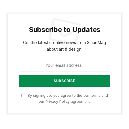
Subscribe to Updates
Get the latest creative news from SmartMag
about art & design.
By signing up, you agree to the our terms and
our
Privacy Policy
agreement.