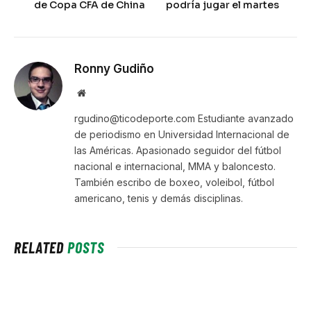
de Copa CFA de China
podría jugar el martes
Ronny Gudiño
Website
rgudino@ticodeporte.com Estudiante avanzado
de periodismo en Universidad Internacional de
las Américas. Apasionado seguidor del fútbol
nacional e internacional, MMA y baloncesto.
También escribo de boxeo, voleibol, fútbol
americano, tenis y demás disciplinas.
RELATED
POSTS