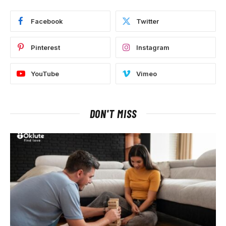
Facebook
Twitter
Pinterest
Instagram
YouTube
Vimeo
DON'T MISS