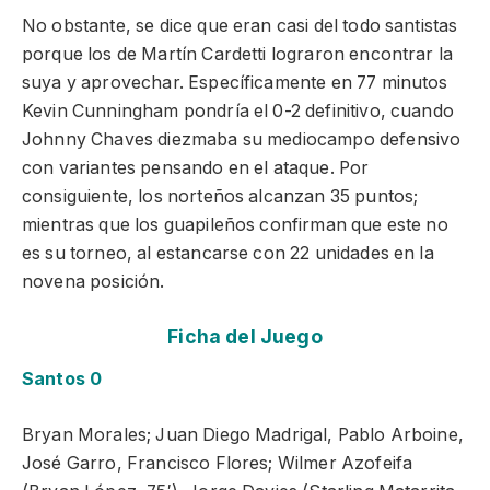
No obstante, se dice que eran casi del todo santistas
porque los de Martín Cardetti lograron encontrar la
suya y aprovechar. Específicamente en 77 minutos
Kevin Cunningham pondría el 0-2 definitivo, cuando
Johnny Chaves diezmaba su mediocampo defensivo
con variantes pensando en el ataque. Por
consiguiente, los norteños alcanzan 35 puntos;
mientras que los guapileños confirman que este no
es su torneo, al estancarse con 22 unidades en la
novena posición.
Ficha del Juego
Santos 0
Bryan Morales; Juan Diego Madrigal, Pablo Arboine,
José Garro, Francisco Flores; Wilmer Azofeifa