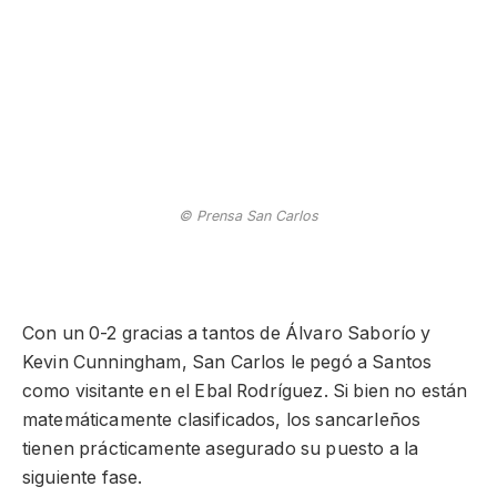
© Prensa San Carlos
Con un 0-2 gracias a tantos de Álvaro Saborío y
Kevin Cunningham, San Carlos le pegó a Santos
como visitante en el Ebal Rodríguez. Si bien no están
matemáticamente clasificados, los sancarleños
tienen prácticamente asegurado su puesto a la
siguiente fase.