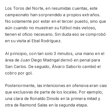
Los Toros del Norte, en resumidas cuentas, este
campeonato han sorprendido a propios extraños.
No solamente por estar en el tercer puesto, sino que
aún cuando no muestran su fútbol más vistoso,
tienen el oficio necesario. Sin duda eso se comprobó
en su visita al Ebal Rodríguez.
Al principio, con tan solo 3 minutos, una mano en el
área de Juan Diego Madrigal derivó en penal para
San Carlos. De seguido, Álvaro Saborío cambió el
cobro por gol.
Posteriormente, las intenciones en ofensiva eran casi
que exclusivas de parte de los locales. Por ejemplo,
una clara de Ronaldo Dinolis en la primera mitad y
otra de Raimond Salas en la segunda etapa.