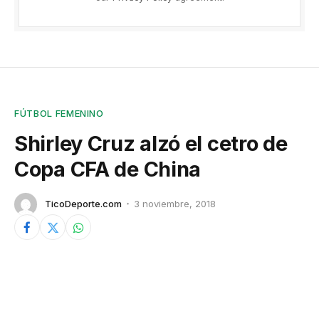
FÚTBOL FEMENINO
Shirley Cruz alzó el cetro de
Copa CFA de China
TicoDeporte.com
3 noviembre, 2018