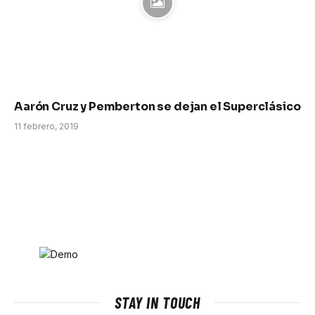
Aarón Cruz y Pemberton se dejan el Superclásico
11 febrero, 2019
STAY IN TOUCH