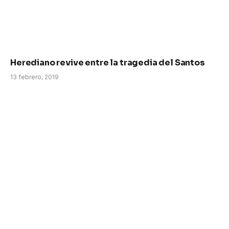
Herediano revive entre la tragedia del Santos
13 febrero, 2019