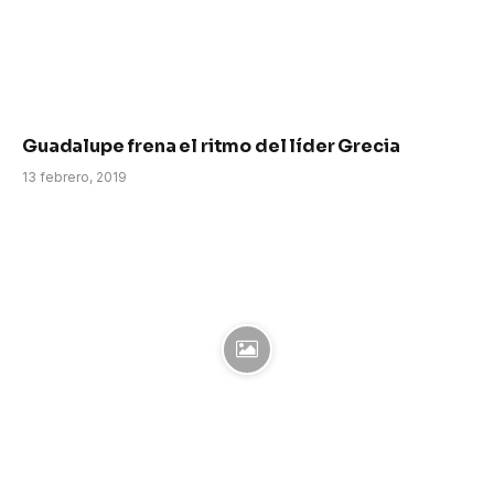
Guadalupe frena el ritmo del líder Grecia
13 febrero, 2019