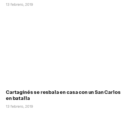
13 febrero, 2019
Cartaginés se resbala en casa con un San Carlos
en batalla
13 febrero, 2019