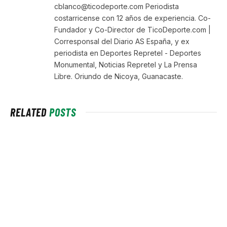
cblanco@ticodeporte.com Periodista
costarricense con 12 años de experiencia. Co-
Fundador y Co-Director de TicoDeporte.com |
Corresponsal del Diario AS España, y ex
periodista en Deportes Repretel - Deportes
Monumental, Noticias Repretel y La Prensa
Libre. Oriundo de Nicoya, Guanacaste.
RELATED
POSTS