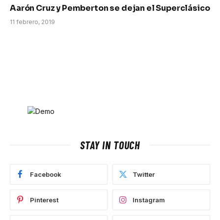
Aarón Cruz y Pemberton se dejan el Superclásico
11 febrero, 2019
STAY IN TOUCH
Facebook
Twitter
Pinterest
Instagram