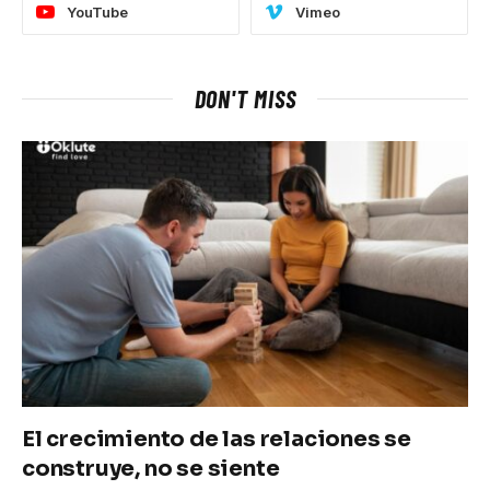
YouTube
Vimeo
DON'T MISS
El crecimiento de las relaciones se
construye, no se siente