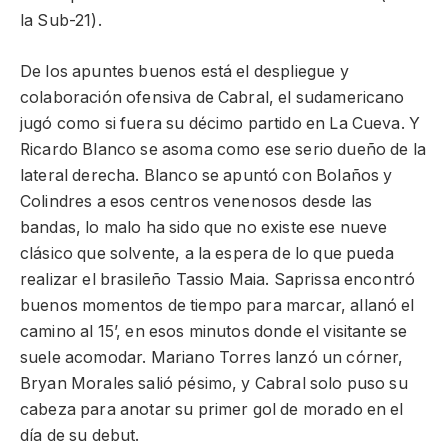
la Sub-21).
De los apuntes buenos está el despliegue y
colaboración ofensiva de Cabral, el sudamericano
jugó como si fuera su décimo partido en La Cueva. Y
Ricardo Blanco se asoma como ese serio dueño de la
lateral derecha. Blanco se apuntó con Bolaños y
Colindres a esos centros venenosos desde las
bandas, lo malo ha sido que no existe ese nueve
clásico que solvente, a la espera de lo que pueda
realizar el brasileño Tassio Maia. Saprissa encontró
buenos momentos de tiempo para marcar, allanó el
camino al 15’, en esos minutos donde el visitante se
suele acomodar. Mariano Torres lanzó un córner,
Bryan Morales salió pésimo, y Cabral solo puso su
cabeza para anotar su primer gol de morado en el
día de su debut.