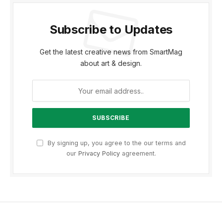
Subscribe to Updates
Get the latest creative news from SmartMag
about art & design.
By signing up, you agree to the our terms and
our
Privacy Policy
agreement.