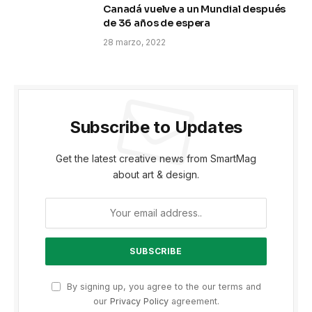
Canadá vuelve a un Mundial después
de 36 años de espera
28 marzo, 2022
Subscribe to Updates
Get the latest creative news from SmartMag
about art & design.
By signing up, you agree to the our terms and
our
Privacy Policy
agreement.