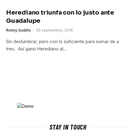
Herediano triunfa con lo justo ante
Guadalupe
Ronny Gudiño
30 septiembre, 2018
Sin deslumbrar, pero con lo suficiente para sumar de a
tres. Así ganó Herediano al…
STAY IN TOUCH