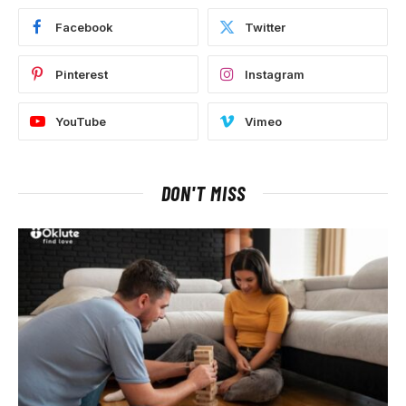
Facebook
Twitter
Pinterest
Instagram
YouTube
Vimeo
DON'T MISS