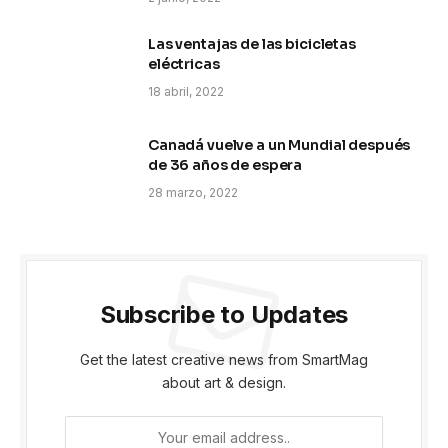
Las ventajas de las bicicletas
eléctricas
18 abril, 2022
Canadá vuelve a un Mundial después
de 36 años de espera
28 marzo, 2022
Subscribe to Updates
Get the latest creative news from SmartMag
about art & design.