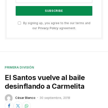
By signing up, you agree to the our terms and
our
Privacy Policy
agreement.
PRIMERA DIVISIÓN
El Santos vuelve al baile
desinflando a Carmelita
César Blanco
30 septiembre, 2018