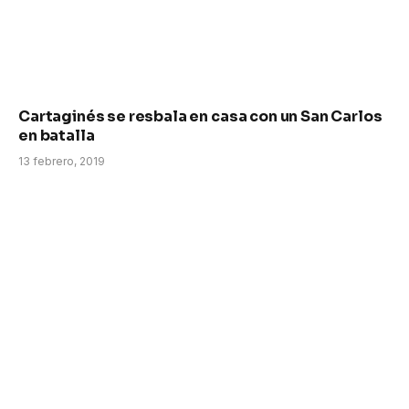
Cartaginés se resbala en casa con un San Carlos
en batalla
13 febrero, 2019