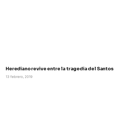
Herediano revive entre la tragedia del Santos
13 febrero, 2019