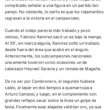
complicado señalar a una figura en un partido tan
parejo. No obstante, lo cierto es que los rojiamarillos
regresan a la victoria en el campeonato.
Cuando el cotejo parecía más trabado y poco
vistoso, Fabrizio Ramírez sacó un as bajo la manga.
Al 39′, sin marca alguna, Ramírez soltó un trallazo
desde fuera del área que acabó en el ángulo.
Anteriormente, los subcampeones nacionales
únicamente tuvieron como ocasiones un de
cabezazo Heyreel Saravia y un remate de Magaña.
De no ser por Cambronero, el segundo hubiese
caído, al tapar en dos tiempos a quemarropa a
Arturo Campos; y luego, en el complemento con
grandes reflejos sacar sobre la línea un golpe de
testa. Finalmente esas atajadas valdrían oro, ya que