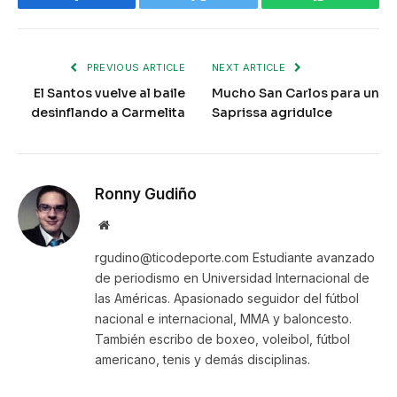
Facebook
Twitter
WhatsApp
PREVIOUS ARTICLE
NEXT ARTICLE
El Santos vuelve al baile
Mucho San Carlos para un
desinflando a Carmelita
Saprissa agridulce
Ronny Gudiño
Website
rgudino@ticodeporte.com Estudiante avanzado
de periodismo en Universidad Internacional de
las Américas. Apasionado seguidor del fútbol
nacional e internacional, MMA y baloncesto.
También escribo de boxeo, voleibol, fútbol
americano, tenis y demás disciplinas.