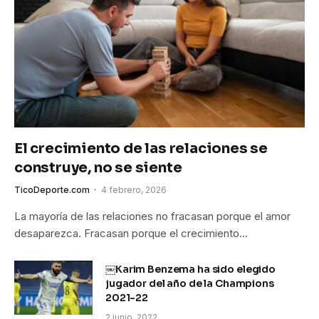
El crecimiento de las relaciones se
construye, no se siente
TicoDeporte.com
4 febrero, 2026
La mayoría de las relaciones no fracasan porque el amor
desaparezca. Fracasan porque el crecimiento…
￼Karim Benzema ha sido elegido
jugador del año de la Champions
2021-22
2 junio, 2022