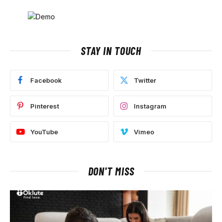
STAY IN TOUCH
Facebook
Twitter
Pinterest
Instagram
YouTube
Vimeo
DON'T MISS