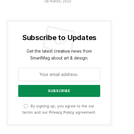
28 marzo, 2022
Subscribe to Updates
Get the latest creative news from
SmartMag about art & design.
By signing up, you agree to the our
terms and our
Privacy Policy
agreement.