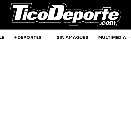
LE
+ DEPORTES
SIN AMAGUES
MULTIMEDIA