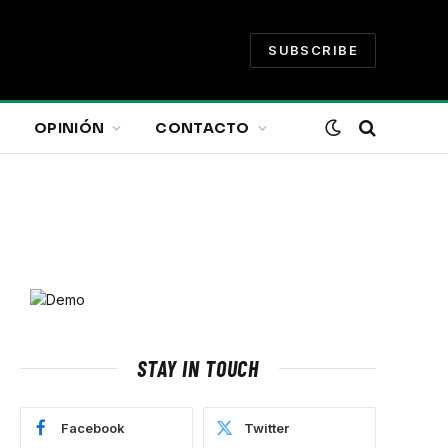
SUBSCRIBE
OPINIÓN
CONTACTO
STAY IN TOUCH
Facebook
Twitter