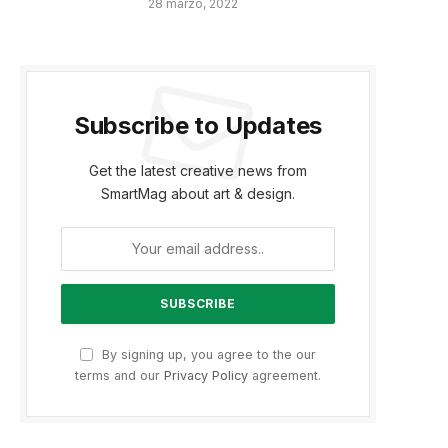
28 marzo, 2022
Subscribe to Updates
Get the latest creative news from
SmartMag about art & design.
By signing up, you agree to the our
terms and our
Privacy Policy
agreement.