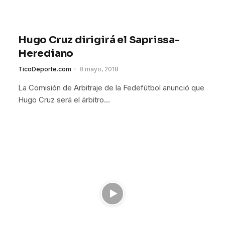
Hugo Cruz dirigirá el Saprissa-
Herediano
TicoDeporte.com
8 mayo, 2018
La Comisión de Arbitraje de la Fedefútbol anunció que
Hugo Cruz será el árbitro…