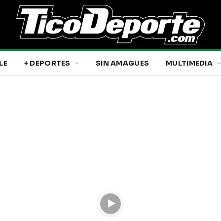
LE
+ DEPORTES
SIN AMAGUES
MULTIMEDIA