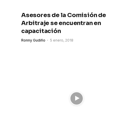
Asesores de la Comisión de
Arbitraje se encuentran en
capacitación
Ronny Gudiño
5 enero, 2018