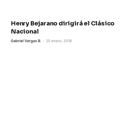
Henry Bejarano dirigirá el Clásico
Nacional
Gabriel Vargas B.
25 enero, 2018