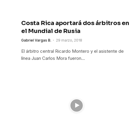
Costa Rica aportará dos árbitros en
el Mundial de Rusia
Gabriel Vargas B.
29 marzo, 2018
El árbitro central Ricardo Montero y el asistente de
línea Juan Carlos Mora fueron…