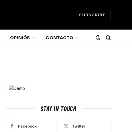
SUBSCRIBE
OPINIÓN
CONTACTO
STAY IN TOUCH
Facebook
Twitter