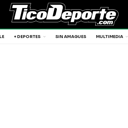
LE
+ DEPORTES
SIN AMAGUES
MULTIMEDIA