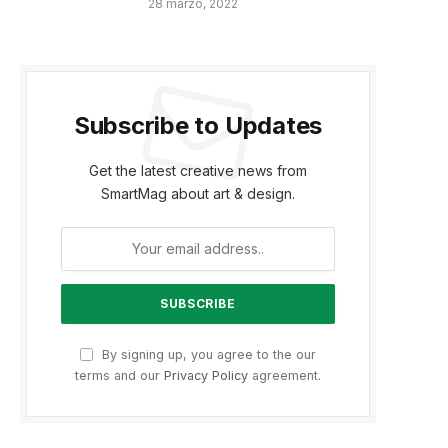
28 marzo, 2022
Subscribe to Updates
Get the latest creative news from
SmartMag about art & design.
By signing up, you agree to the our
terms and our
Privacy Policy
agreement.