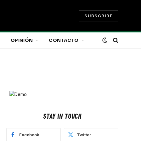
SUBSCRIBE
OPINIÓN
CONTACTO
STAY IN TOUCH
Facebook
Twitter