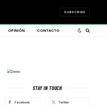
SUBSCRIBE
OPINIÓN
CONTACTO
STAY IN TOUCH
Facebook
Twitter