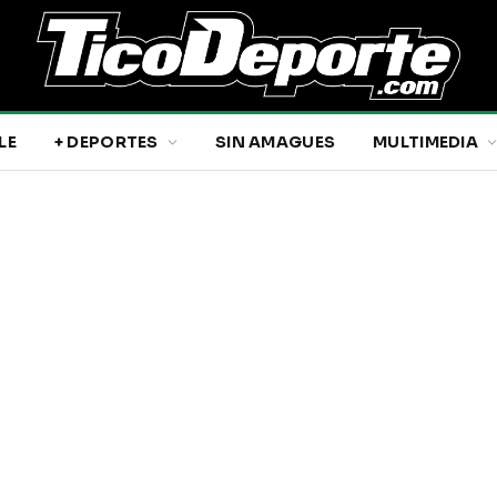
LE
+ DEPORTES
SIN AMAGUES
MULTIMEDIA