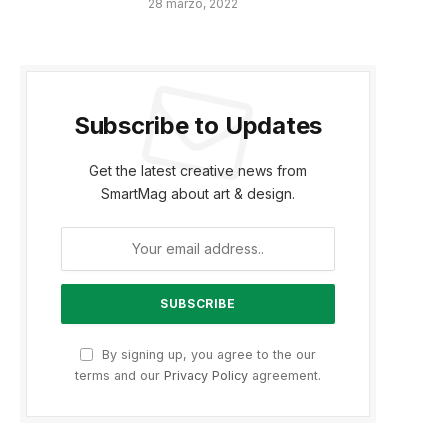
28 marzo, 2022
Subscribe to Updates
Get the latest creative news from
SmartMag about art & design.
By signing up, you agree to the our
terms and our
Privacy Policy
agreement.