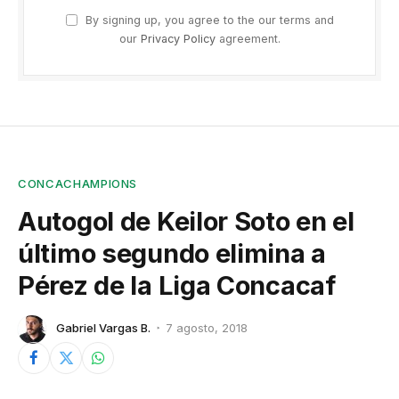
By signing up, you agree to the our terms and
our
Privacy Policy
agreement.
CONCACHAMPIONS
Autogol de Keilor Soto en el
último segundo elimina a
Pérez de la Liga Concacaf
Gabriel Vargas B.
7 agosto, 2018