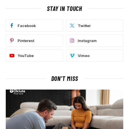
STAY IN TOUCH
Facebook
Twitter
Pinterest
Instagram
YouTube
Vimeo
DON'T MISS