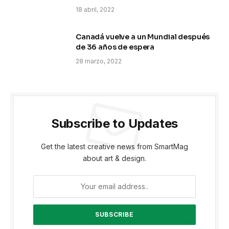
18 abril, 2022
Canadá vuelve a un Mundial después
de 36 años de espera
28 marzo, 2022
Subscribe to Updates
Get the latest creative news from SmartMag
about art & design.