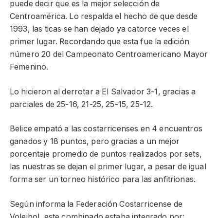
puede decir que es la mejor selección de
Centroamérica. Lo respalda el hecho de que desde
1993, las ticas se han dejado ya catorce veces el
primer lugar. Recordando que esta fue la edición
número 20 del Campeonato Centroamericano Mayor
Femenino.
Lo hicieron al derrotar a El Salvador 3-1, gracias a
parciales de 25-16, 21-25, 25-15, 25-12.
Belice empató a las costarricenses en 4 encuentros
ganados y 18 puntos, pero gracias a un mejor
porcentaje promedio de puntos realizados por sets,
las nuestras se dejan el primer lugar, a pesar de igual
forma ser un torneo histórico para las anfitrionas.
Según informa la Federación Costarricense de
Voleibol, este combinado estaba integrado por: