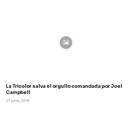
La Tricolor salva el orgullo comandada por Joel
Campbell
27 junio, 2018