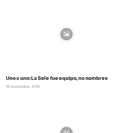
Uno x uno: La Sele fue equipo, no nombres
16 noviembre, 2018