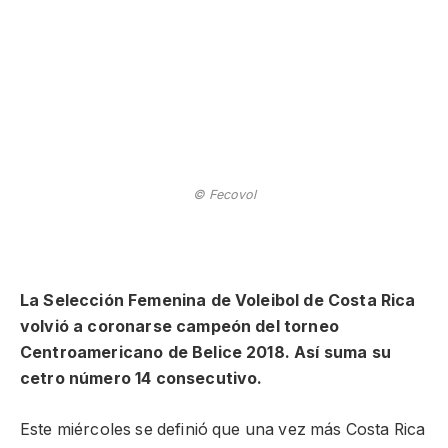
© Fecovol
La Selección Femenina de Voleibol de Costa Rica
volvió a coronarse campeón del torneo
Centroamericano de Belice 2018. Así suma su
cetro número 14 consecutivo.
Este miércoles se definió que una vez más Costa Rica