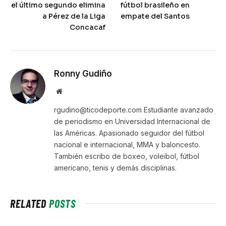
el último segundo elimina
fútbol brasileño en
a Pérez de la Liga
empate del Santos
Concacaf
Ronny Gudiño
Website
rgudino@ticodeporte.com Estudiante avanzado
de periodismo en Universidad Internacional de
las Américas. Apasionado seguidor del fútbol
nacional e internacional, MMA y baloncesto.
También escribo de boxeo, voleibol, fútbol
americano, tenis y demás disciplinas.
RELATED
POSTS