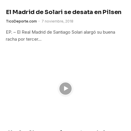
El Madrid de Solari se desata en Pilsen
TicoDeporte.com
7 noviembre, 2018
EP. – El Real Madrid de Santiago Solari alargó su buena
racha por tercer…