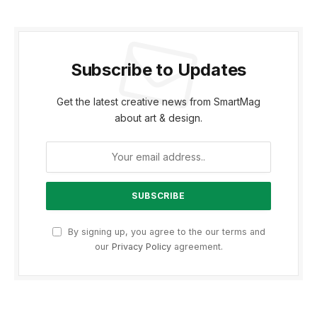
Subscribe to Updates
Get the latest creative news from SmartMag
about art & design.
By signing up, you agree to the our terms and
our
Privacy Policy
agreement.