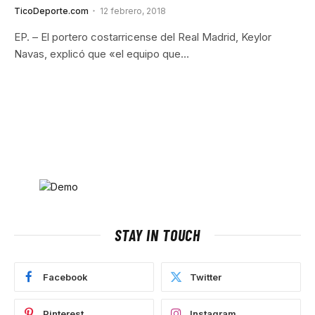
TicoDeporte.com
12 febrero, 2018
EP. – El portero costarricense del Real Madrid, Keylor
Navas, explicó que «el equipo que…
STAY IN TOUCH
Facebook
Twitter
Pinterest
Instagram