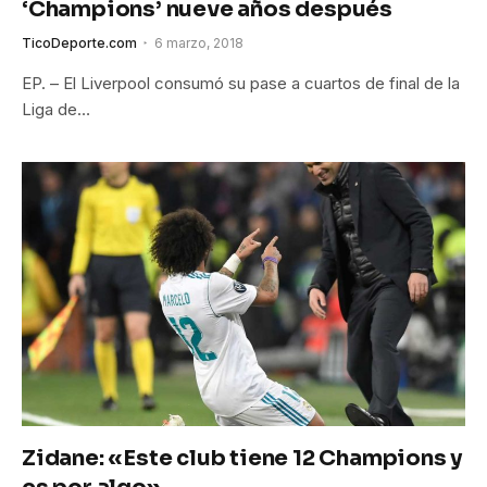
‘Champions’ nueve años después
TicoDeporte.com
6 marzo, 2018
EP. – El Liverpool consumó su pase a cuartos de final de la
Liga de…
Zidane: «Este club tiene 12 Champions y