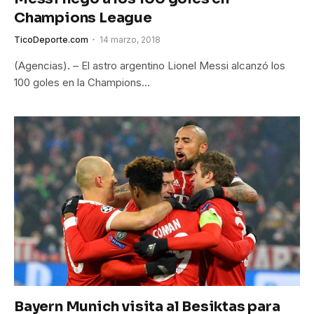
Champions League
TicoDeporte.com
14 marzo, 2018
(Agencias). – El astro argentino Lionel Messi alcanzó los
100 goles en la Champions…
Bayern Munich visita al Besiktas para