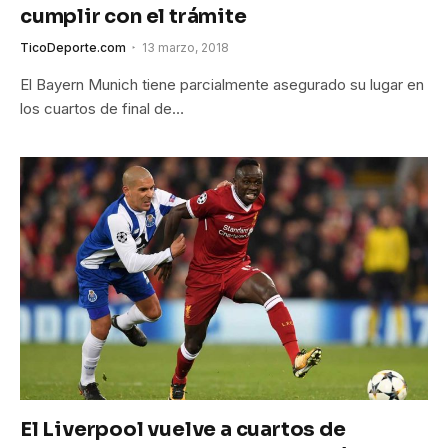
cumplir con el trámite
TicoDeporte.com
13 marzo, 2018
El Bayern Munich tiene parcialmente asegurado su lugar en
los cuartos de final de…
El Liverpool vuelve a cuartos de