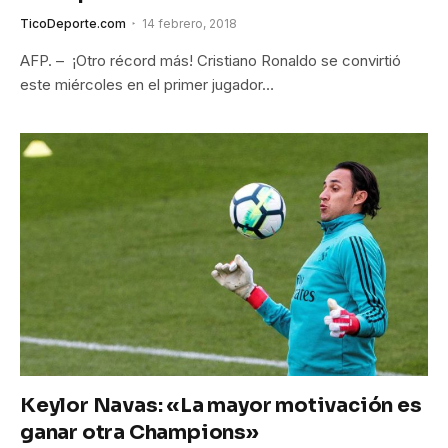
TicoDeporte.com
14 febrero, 2018
AFP. – ¡Otro récord más! Cristiano Ronaldo se convirtió
este miércoles en el primer jugador…
Keylor Navas: «La mayor motivación es
ganar otra Champions»