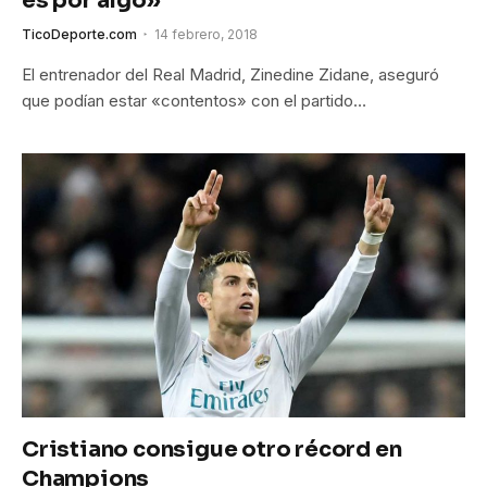
es por algo»
TicoDeporte.com
14 febrero, 2018
El entrenador del Real Madrid, Zinedine Zidane, aseguró
que podían estar «contentos» con el partido…
Cristiano consigue otro récord en
Champions