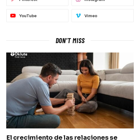
YouTube
Vimeo
DON'T MISS
El crecimiento de las relaciones se