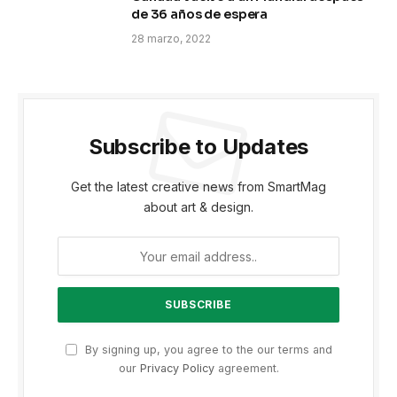
de 36 años de espera
28 marzo, 2022
Subscribe to Updates
Get the latest creative news from SmartMag
about art & design.
By signing up, you agree to the our terms and
our
Privacy Policy
agreement.