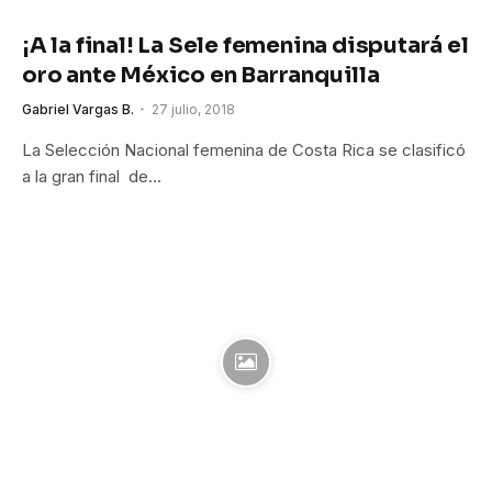
¡A la final! La Sele femenina disputará el
oro ante México en Barranquilla
Gabriel Vargas B.
27 julio, 2018
La Selección Nacional femenina de Costa Rica se clasificó
a la gran final de…