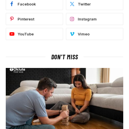
Facebook
Twitter
Pinterest
Instagram
YouTube
Vimeo
DON'T MISS