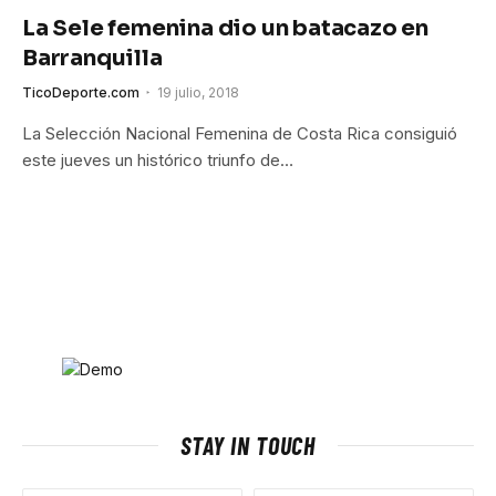
La Sele femenina dio un batacazo en
Barranquilla
TicoDeporte.com
19 julio, 2018
La Selección Nacional Femenina de Costa Rica consiguió
este jueves un histórico triunfo de…
STAY IN TOUCH