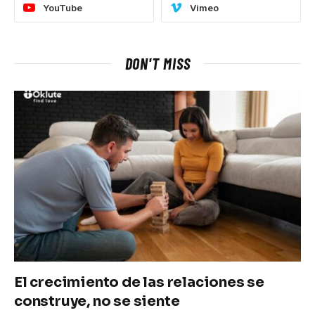
YouTube
Vimeo
DON'T MISS
El crecimiento de las relaciones se
construye, no se siente