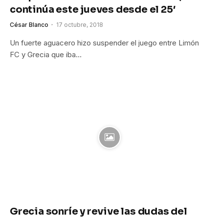
continúa este jueves desde el 25′
César Blanco
17 octubre, 2018
Un fuerte aguacero hizo suspender el juego entre Limón
FC y Grecia que iba…
Grecia sonríe y revive las dudas del