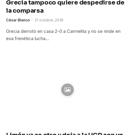
Grecia tampoco quiere despedirse de
la comparsa
César Blanco
21 octubre, 2018
Grecia derrotó en casa 2-0 a Carmelita y no se rinde en
esa frenética lucha…