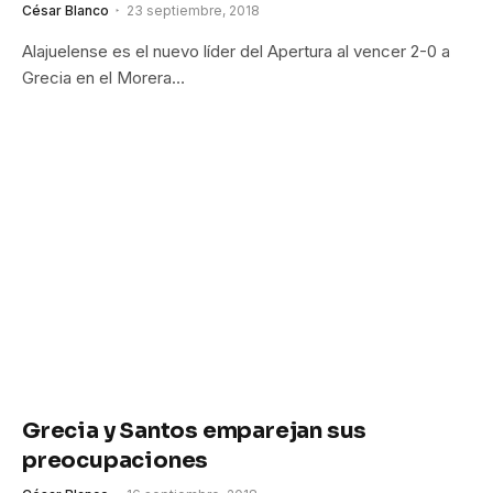
César Blanco
23 septiembre, 2018
Alajuelense es el nuevo líder del Apertura al vencer 2-0 a
Grecia en el Morera…
Grecia y Santos emparejan sus
preocupaciones