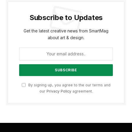
Subscribe to Updates
Get the latest creative news from SmartMag
about art & design.
By signing up, you agree to the our terms and
our
Privacy Policy
agreement.