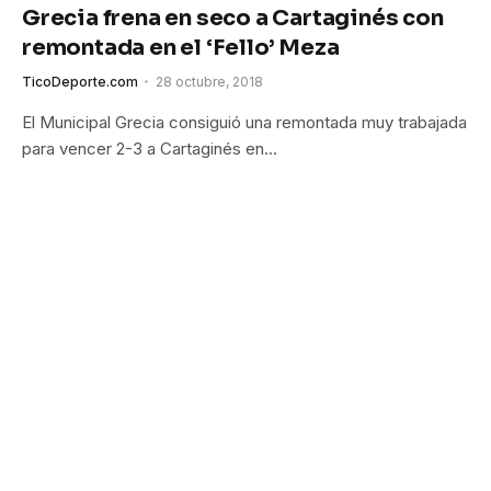
Grecia frena en seco a Cartaginés con
remontada en el ‘Fello’ Meza
TicoDeporte.com
28 octubre, 2018
El Municipal Grecia consiguió una remontada muy trabajada
para vencer 2-3 a Cartaginés en…