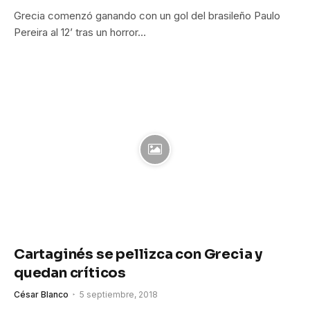
Grecia comenzó ganando con un gol del brasileño Paulo
Pereira al 12’ tras un horror…
Cartaginés se pellizca con Grecia y
quedan críticos
César Blanco
5 septiembre, 2018