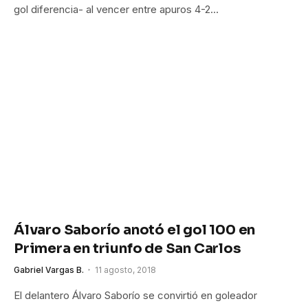
gol diferencia- al vencer entre apuros 4-2…
Álvaro Saborío anotó el gol 100 en
Primera en triunfo de San Carlos
Gabriel Vargas B.
11 agosto, 2018
El delantero Álvaro Saborío se convirtió en goleador