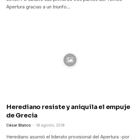
Apertura gracias a un triunfo…
Herediano resiste y aniquila el empuje
de Grecia
César Blanco
18 agosto, 2018
Herediano asumió el liderato provisional del Apertura -por