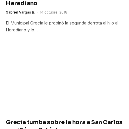
Herediano
Gabriel Vargas B.
14 octubre, 2018
El Municipal Grecia le propinó la segunda derrota al hilo al
Herediano y lo…
Grecia tumba sobre la hora a San Carlos