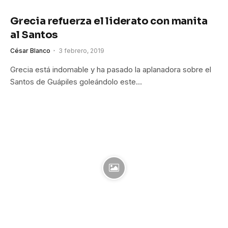
Grecia refuerza el liderato con manita
al Santos
César Blanco
3 febrero, 2019
Grecia está indomable y ha pasado la aplanadora sobre el
Santos de Guápiles goleándolo este…