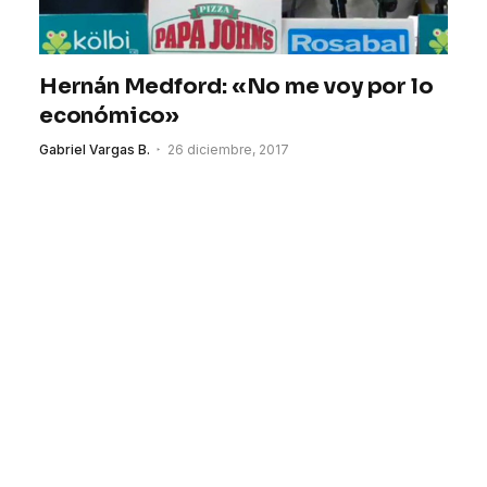
Hernán Medford: «No me voy por lo
económico»
Gabriel Vargas B.
26 diciembre, 2017