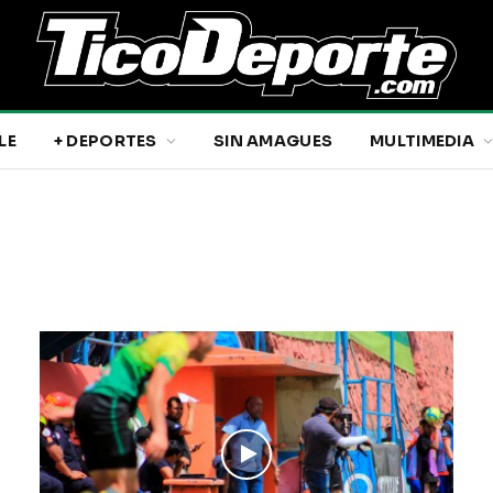
LE
+ DEPORTES
SIN AMAGUES
MULTIMEDIA