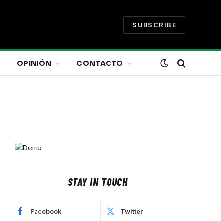
SUBSCRIBE
OPINIÓN
CONTACTO
STAY IN TOUCH
Facebook
Twitter