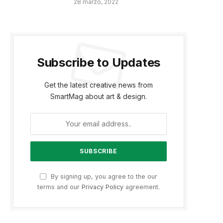
28 marzo, 2022
Subscribe to Updates
Get the latest creative news from
SmartMag about art & design.
By signing up, you agree to the our
terms and our
Privacy Policy
agreement.