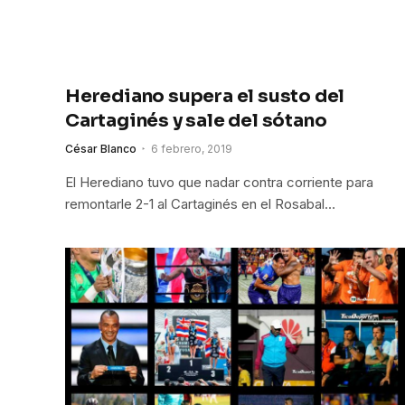
Herediano supera el susto del
Cartaginés y sale del sótano
César Blanco
6 febrero, 2019
El Herediano tuvo que nadar contra corriente para
remontarle 2-1 al Cartaginés en el Rosabal…