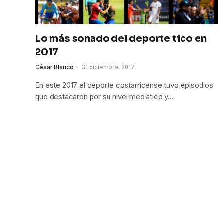
Lo más sonado del deporte tico en
2017
César Blanco
31 diciembre, 2017
En este 2017 el deporte costarricense tuvo episodios
que destacaron por su nivel mediático y…