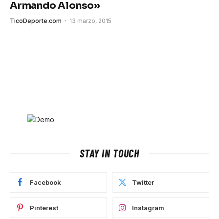
Armando Alonso»
TicoDeporte.com
13 marzo, 2015
STAY IN TOUCH
Facebook
Twitter
Pinterest
Instagram