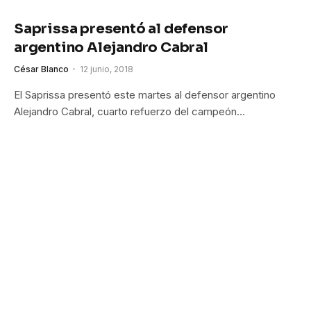
Saprissa presentó al defensor
argentino Alejandro Cabral
César Blanco
12 junio, 2018
El Saprissa presentó este martes al defensor argentino
Alejandro Cabral, cuarto refuerzo del campeón…