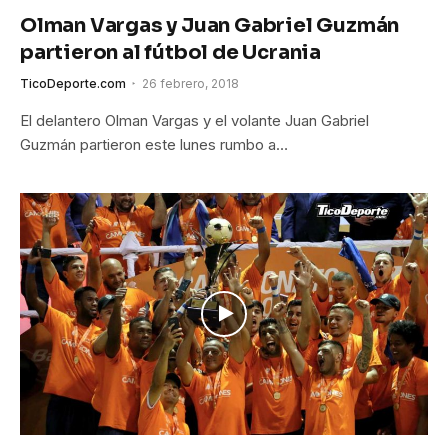
Olman Vargas y Juan Gabriel Guzmán
partieron al fútbol de Ucrania
TicoDeporte.com
26 febrero, 2018
El delantero Olman Vargas y el volante Juan Gabriel
Guzmán partieron este lunes rumbo a…