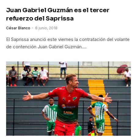
Juan Gabriel Guzmán es el tercer
refuerzo del Saprissa
César Blanco
8 junio, 2018
El Saprissa anunció este viernes la contratación del volante
de contención Juan Gabriel Guzmán.…