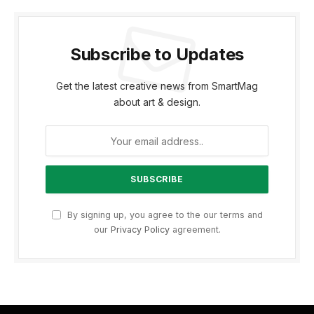
Subscribe to Updates
Get the latest creative news from SmartMag
about art & design.
By signing up, you agree to the our terms and
our
Privacy Policy
agreement.