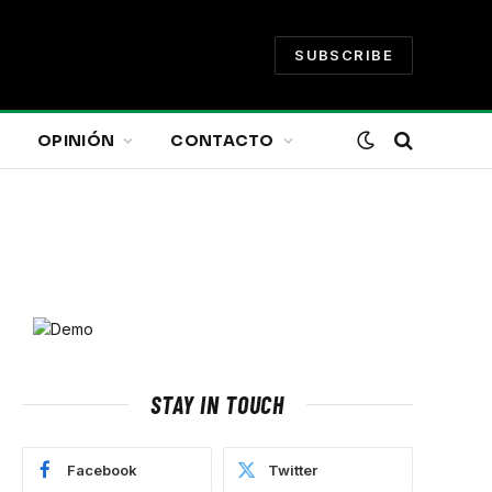
SUBSCRIBE
OPINIÓN
CONTACTO
STAY IN TOUCH
Facebook
Twitter