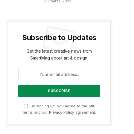
28 marzo, 2022
Subscribe to Updates
Get the latest creative news from
SmartMag about art & design.
By signing up, you agree to the our
terms and our
Privacy Policy
agreement.