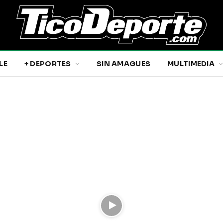
LE
+ DEPORTES
SIN AMAGUES
MULTIMEDIA