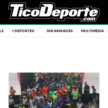
LE
+ DEPORTES
SIN AMAGUES
MULTIMEDIA