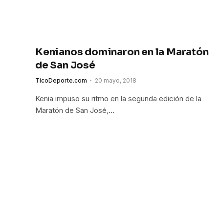
Kenianos dominaron en la Maratón
de San José
TicoDeporte.com
20 mayo, 2018
Kenia impuso su ritmo en la segunda edición de la
Maratón de San José,…