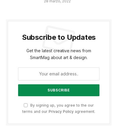
28 marzo, 2022
Subscribe to Updates
Get the latest creative news from
SmartMag about art & design.
By signing up, you agree to the our
terms and our
Privacy Policy
agreement.