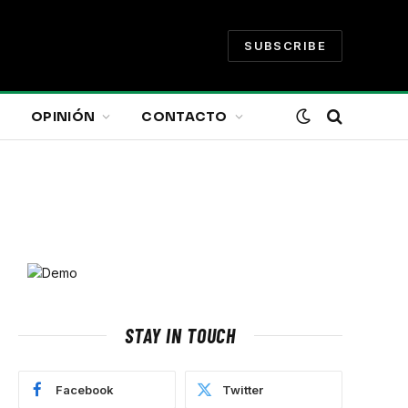
SUBSCRIBE
OPINIÓN
CONTACTO
STAY IN TOUCH
Facebook
Twitter