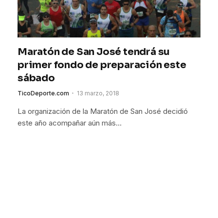
Maratón de San José tendrá su
primer fondo de preparación este
sábado
TicoDeporte.com
13 marzo, 2018
La organización de la Maratón de San José decidió
este año acompañar aún más…