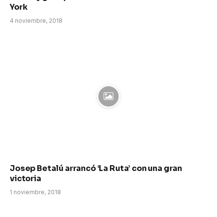
York
4 noviembre, 2018
Josep Betalú arrancó ‘La Ruta’ con una gran
victoria
1 noviembre, 2018