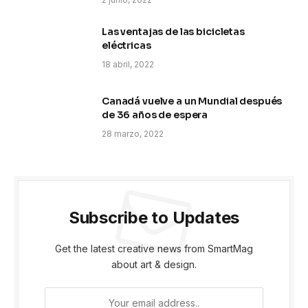
Las ventajas de las bicicletas
eléctricas
18 abril, 2022
Canadá vuelve a un Mundial después
de 36 años de espera
28 marzo, 2022
Subscribe to Updates
Get the latest creative news from SmartMag
about art & design.