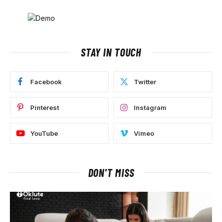
STAY IN TOUCH
Facebook
Twitter
Pinterest
Instagram
YouTube
Vimeo
DON'T MISS