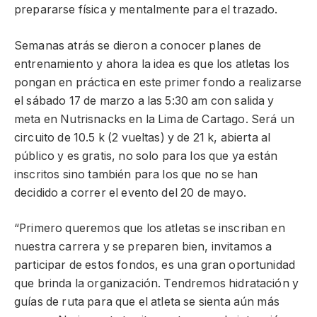
prepararse física y mentalmente para el trazado.
Semanas atrás se dieron a conocer planes de
entrenamiento y ahora la idea es que los atletas los
pongan en práctica en este primer fondo a realizarse
el sábado 17 de marzo a las 5:30 am con salida y
meta en Nutrisnacks en la Lima de Cartago. Será un
circuito de 10.5 k (2 vueltas) y de 21 k, abierta al
público y es gratis, no solo para los que ya están
inscritos sino también para los que no se han
decidido a correr el evento del 20 de mayo.
“Primero queremos que los atletas se inscriban en
nuestra carrera y se preparen bien, invitamos a
participar de estos fondos, es una gran oportunidad
que brinda la organización. Tendremos hidratación y
guías de ruta para que el atleta se sienta aún más