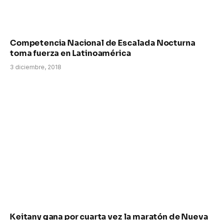
Competencia Nacional de Escalada Nocturna
toma fuerza en Latinoamérica
3 diciembre, 2018
Keitany gana por cuarta vez la maratón de Nueva