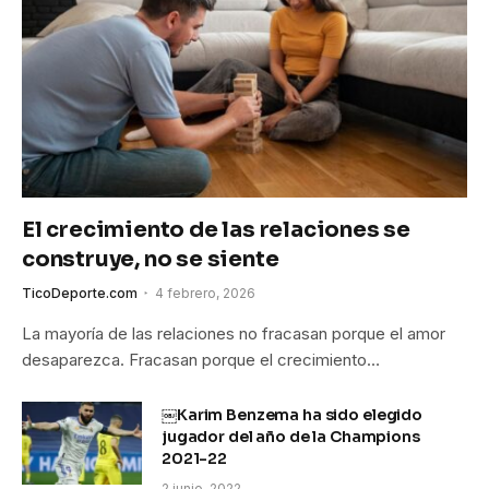
El crecimiento de las relaciones se
construye, no se siente
TicoDeporte.com
4 febrero, 2026
La mayoría de las relaciones no fracasan porque el amor
desaparezca. Fracasan porque el crecimiento…
￼Karim Benzema ha sido elegido
jugador del año de la Champions
2021-22
2 junio, 2022