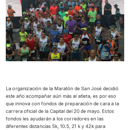
La organización de la Maratón de San José decidió
este año acompañar aún más al atleta, es por eso
que innova con fondos de preparación de cara a la
carrera oficial de la Capital del 20 de mayo. Estos
fondos les ayudarán a los corredores en las
diferentes distancias 5k, 10.5, 21 k y 42k para