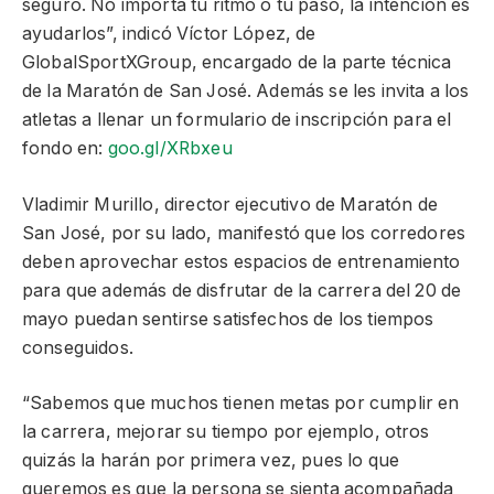
seguro. No importa tu ritmo o tu paso, la intención es
ayudarlos”, indicó Víctor López, de
GlobalSportXGroup, encargado de la parte técnica
de la Maratón de San José. Además se les invita a los
atletas a llenar un formulario de inscripción para el
fondo en:
goo.gl/XRbxeu
Vladimir Murillo, director ejecutivo de Maratón de
San José, por su lado, manifestó que los corredores
deben aprovechar estos espacios de entrenamiento
para que además de disfrutar de la carrera del 20 de
mayo puedan sentirse satisfechos de los tiempos
conseguidos.
“Sabemos que muchos tienen metas por cumplir en
la carrera, mejorar su tiempo por ejemplo, otros
quizás la harán por primera vez, pues lo que
queremos es que la persona se sienta acompañada