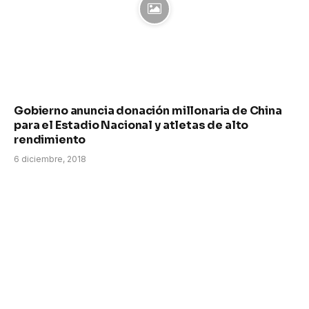
Gobierno anuncia donación millonaria de China
para el Estadio Nacional y atletas de alto
rendimiento
6 diciembre, 2018