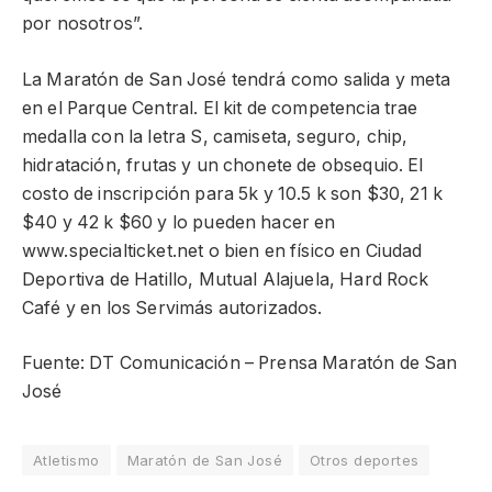
por nosotros”.
La Maratón de San José tendrá como salida y meta
en el Parque Central. El kit de competencia trae
medalla con la letra S, camiseta, seguro, chip,
hidratación, frutas y un chonete de obsequio. El
costo de inscripción para 5k y 10.5 k son $30, 21 k
$40 y 42 k $60 y lo pueden hacer en
www.specialticket.net o bien en físico en Ciudad
Deportiva de Hatillo, Mutual Alajuela, Hard Rock
Café y en los Servimás autorizados.
Fuente: DT Comunicación – Prensa Maratón de San
José
Atletismo
Maratón de San José
Otros deportes