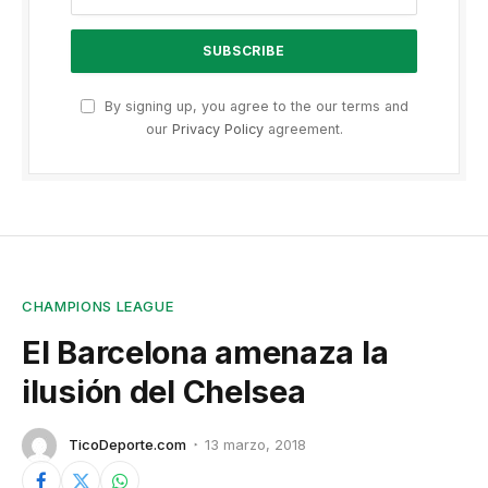
By signing up, you agree to the our terms and
our
Privacy Policy
agreement.
CHAMPIONS LEAGUE
El Barcelona amenaza la
ilusión del Chelsea
TicoDeporte.com
13 marzo, 2018