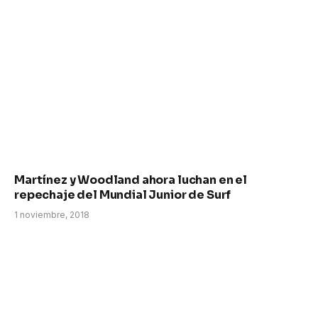
Martínez y Woodland ahora luchan en el
repechaje del Mundial Junior de Surf
1 noviembre, 2018