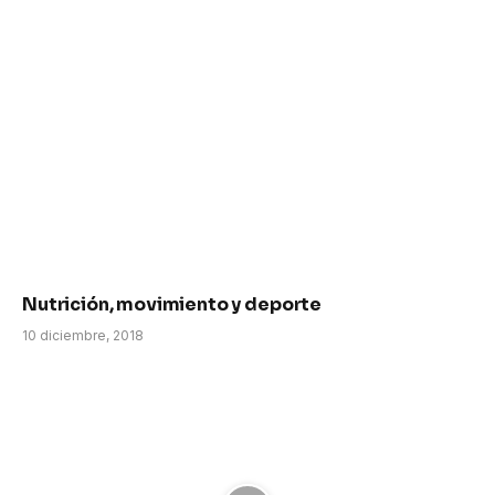
Nutrición, movimiento y deporte
10 diciembre, 2018