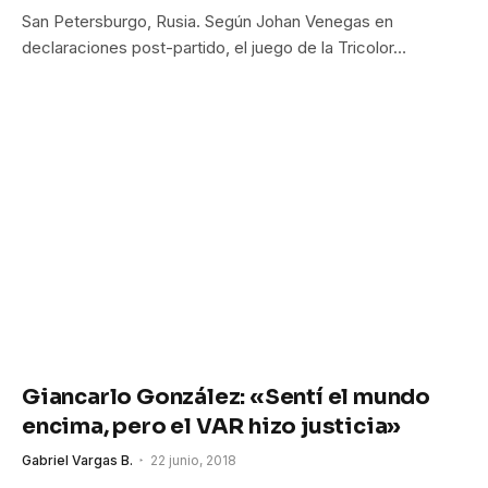
San Petersburgo, Rusia. Según Johan Venegas en
declaraciones post-partido, el juego de la Tricolor…
Giancarlo González: «Sentí el mundo
encima, pero el VAR hizo justicia»
Gabriel Vargas B.
22 junio, 2018