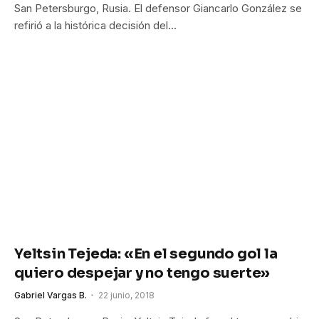
San Petersburgo, Rusia. El defensor Giancarlo González se
refirió a la histórica decisión del…
Yeltsin Tejeda: «En el segundo gol la
quiero despejar y no tengo suerte»
Gabriel Vargas B.
22 junio, 2018