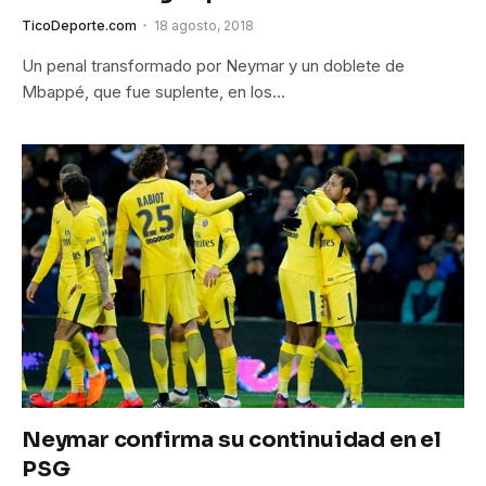
TicoDeporte.com
18 agosto, 2018
Un penal transformado por Neymar y un doblete de
Mbappé, que fue suplente, en los…
Neymar confirma su continuidad en el
PSG