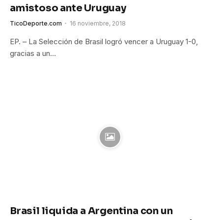
amistoso ante Uruguay
TicoDeporte.com
16 noviembre, 2018
EP. – La Selección de Brasil logró vencer a Uruguay 1-0,
gracias a un…
Brasil liquida a Argentina con un