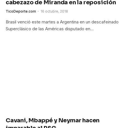
cabezazo de Miranda en la reposición
TicoDeporte.com
16 octubre, 2018
Brasil venció este martes a Argentina en un descafeinado
Superclásico de las Américas disputado en…
Cavani, Mbappé y Neymar hacen