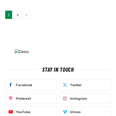
Next
1
2
STAY IN TOUCH
Facebook
Twitter
Pinterest
Instagram
YouTube
Vimeo