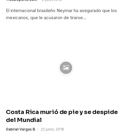
El internacional brasileño Neymar ha asegurado que los
mexicanos, que le acusaron de tirarse…
Costa Rica murió de pie y se despide
del Mundial
Gabriel Vargas B.
22 junio, 2018