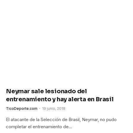
Neymar sale lesionado del
entrenamiento y hay alerta en Brasil
TicoDeporte.com
19 junio, 2018
El atacante de la Selección de Brasil, Neymar, no pudo
completar el entrenamiento de…