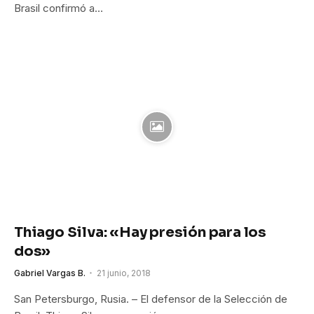
Brasil confirmó a…
Thiago Silva: «Hay presión para los
dos»
Gabriel Vargas B.
21 junio, 2018
San Petersburgo, Rusia. – El defensor de la Selección de