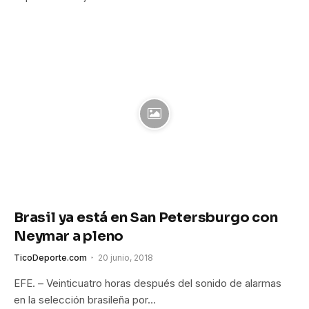
Brasil ya está en San Petersburgo con
Neymar a pleno
TicoDeporte.com
20 junio, 2018
EFE. – Veinticuatro horas después del sonido de alarmas
en la selección brasileña por…