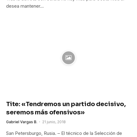
desea mantener…
Tite: «Tendremos un partido decisivo,
seremos más ofensivos»
Gabriel Vargas B.
21 junio, 2018
San Petersburgo, Rusia. – El técnico de la Selección de