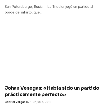
San Petersburgo, Rusia. – La Tricolor jugó un partido al
borde del infarto, que…
Johan Venegas: «Había sido un partido
prácticamente perfecto»
Gabriel Vargas B.
22 junio, 2018