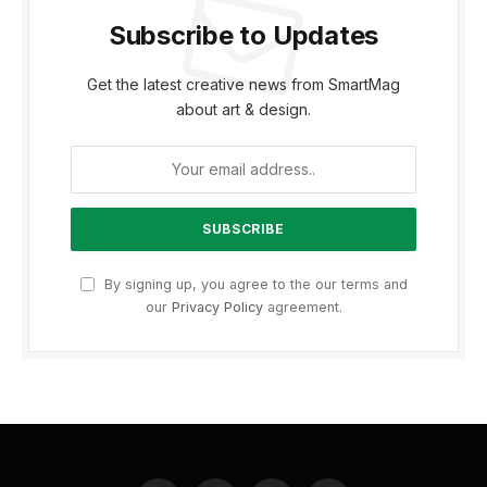
Subscribe to Updates
Get the latest creative news from SmartMag
about art & design.
By signing up, you agree to the our terms and
our
Privacy Policy
agreement.