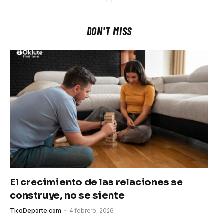
DON'T MISS
El crecimiento de las relaciones se
construye, no se siente
TicoDeporte.com
4 febrero, 2026