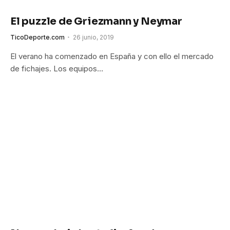
El puzzle de Griezmann y Neymar
TicoDeporte.com
26 junio, 2019
El verano ha comenzado en España y con ello el mercado
de fichajes. Los equipos…