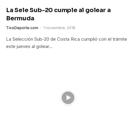
La Sele Sub-20 cumple al golear a
Bermuda
TicoDeporte.com
1 noviembre, 2018
La Selección Sub-20 de Costa Rica cumplió con el trámite
este jueves al golear…