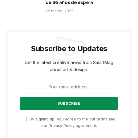
de 36 años de espera
28 marzo, 2022
Subscribe to Updates
Get the latest creative news from SmartMag
about art & design.
By signing up, you agree to the our terms and
our
Privacy Policy
agreement.