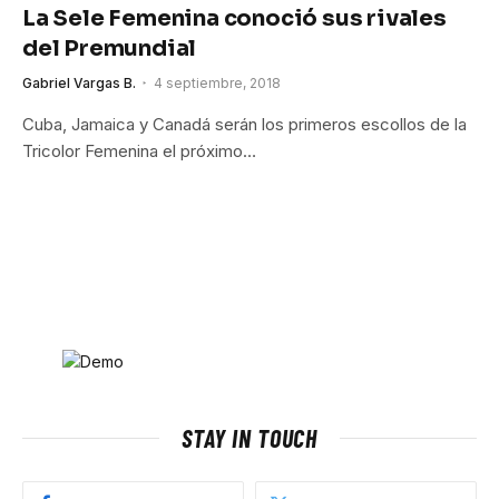
La Sele Femenina conoció sus rivales
del Premundial
Gabriel Vargas B.
4 septiembre, 2018
Cuba, Jamaica y Canadá serán los primeros escollos de la
Tricolor Femenina el próximo…
STAY IN TOUCH