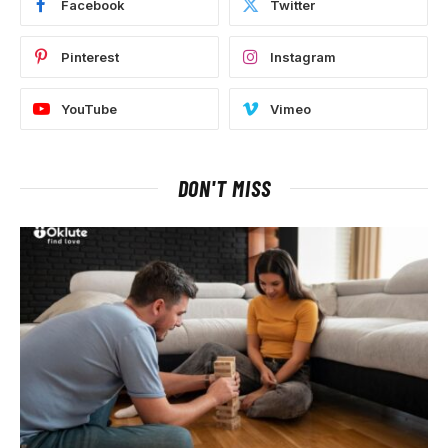
Facebook
Twitter
Pinterest
Instagram
YouTube
Vimeo
DON'T MISS