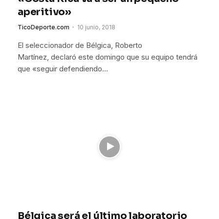
aperitivo»
TicoDeporte.com
10 junio, 2018
El seleccionador de Bélgica, Roberto
Martínez, declaró este domingo que su equipo tendrá
que «seguir defendiendo…
Bélgica será el último laboratorio