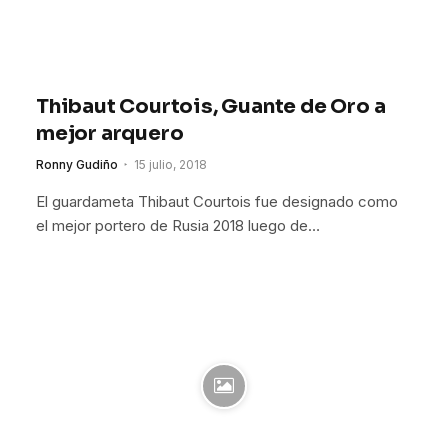
Thibaut Courtois, Guante de Oro a
mejor arquero
Ronny Gudiño
15 julio, 2018
El guardameta Thibaut Courtois fue designado como
el mejor portero de Rusia 2018 luego de…