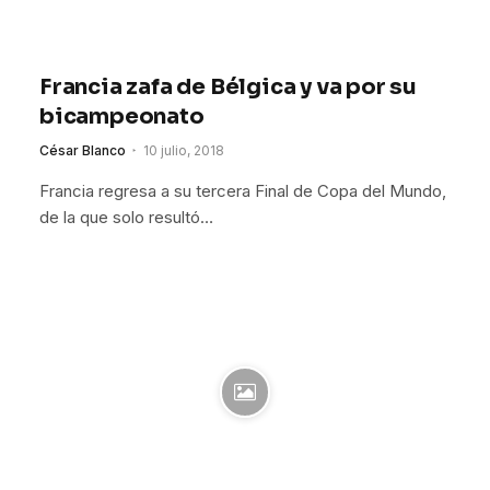
Francia zafa de Bélgica y va por su
bicampeonato
César Blanco
10 julio, 2018
Francia regresa a su tercera Final de Copa del Mundo,
de la que solo resultó…