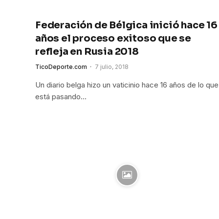
Federación de Bélgica inició hace 16
años el proceso exitoso que se
refleja en Rusia 2018
TicoDeporte.com
7 julio, 2018
Un diario belga hizo un vaticinio hace 16 años de lo que
está pasando…