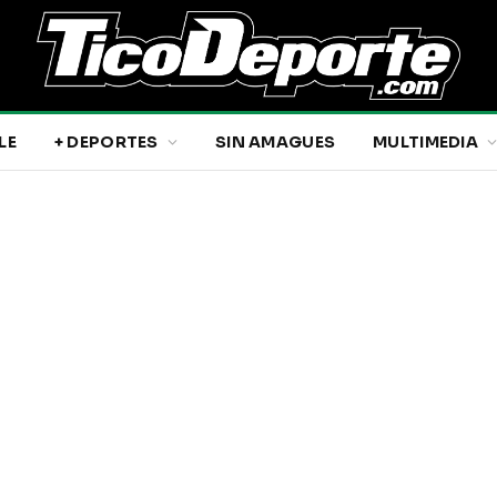
LE
+ DEPORTES
SIN AMAGUES
MULTIMEDIA