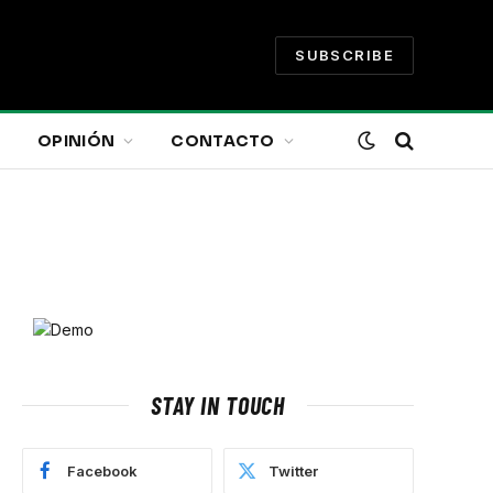
SUBSCRIBE
OPINIÓN
CONTACTO
STAY IN TOUCH
Facebook
Twitter