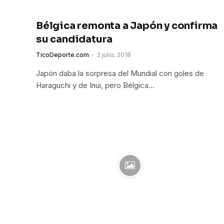
Bélgica remonta a Japón y confirma
su candidatura
TicoDeporte.com
2 julio, 2018
Japón daba la sorpresa del Mundial con goles de
Haraguchi y de Inui, pero Bélgica…