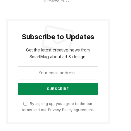
28 marzo, 2022
Subscribe to Updates
Get the latest creative news from
SmartMag about art & design.
By signing up, you agree to the our
terms and our
Privacy Policy
agreement.