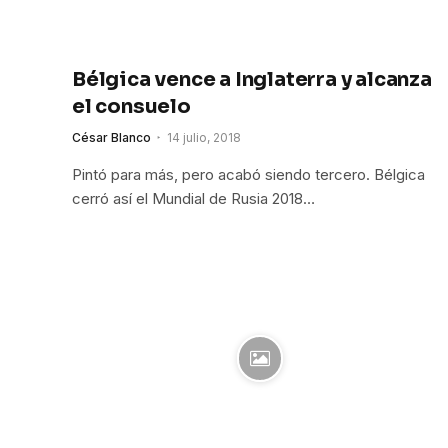
Bélgica vence a Inglaterra y alcanza
el consuelo
César Blanco
14 julio, 2018
Pintó para más, pero acabó siendo tercero. Bélgica
cerró así el Mundial de Rusia 2018…