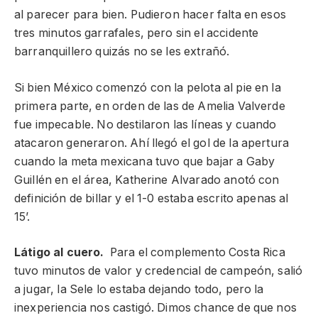
al parecer para bien. Pudieron hacer falta en esos
tres minutos garrafales, pero sin el accidente
barranquillero quizás no se les extrañó.
Si bien México comenzó con la pelota al pie en la
primera parte, en orden de las de Amelia Valverde
fue impecable. No destilaron las líneas y cuando
atacaron generaron. Ahí llegó el gol de la apertura
cuando la meta mexicana tuvo que bajar a Gaby
Guillén en el área, Katherine Alvarado anotó con
definición de billar y el 1-0 estaba escrito apenas al
15’.
Látigo al cuero.
Para el complemento Costa Rica
tuvo minutos de valor y credencial de campeón, salió
a jugar, la Sele lo estaba dejando todo, pero la
inexperiencia nos castigó. Dimos chance de que nos