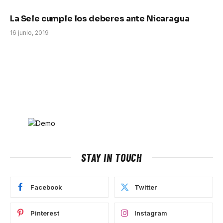
La Sele cumple los deberes ante Nicaragua
16 junio, 2019
STAY IN TOUCH
Facebook
Twitter
Pinterest
Instagram