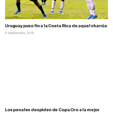
Uruguay puso fin a la Costa Rica de aquel charrúa
6 septiembre, 2019
Los penales despiden de Copa Oro a la mejor