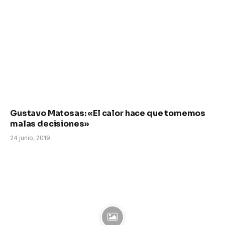
Gustavo Matosas: «El calor hace que tomemos
malas decisiones»
24 junio, 2019