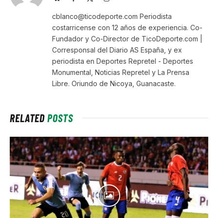
(Twitter)
cblanco@ticodeporte.com Periodista
costarricense con 12 años de experiencia. Co-
Fundador y Co-Director de TicoDeporte.com |
Corresponsal del Diario AS España, y ex
periodista en Deportes Repretel - Deportes
Monumental, Noticias Repretel y La Prensa
Libre. Oriundo de Nicoya, Guanacaste.
RELATED
POSTS