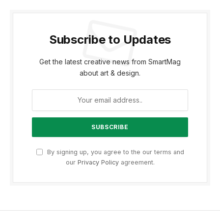
Subscribe to Updates
Get the latest creative news from SmartMag
about art & design.
By signing up, you agree to the our terms and
our
Privacy Policy
agreement.