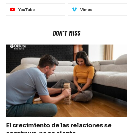
YouTube
Vimeo
DON'T MISS
El crecimiento de las relaciones se