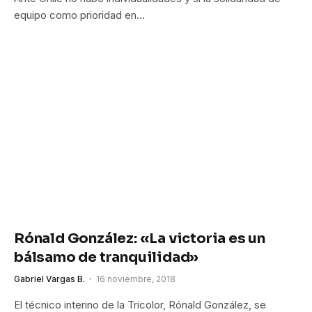
equipo como prioridad en…
Rónald González: «La victoria es un
bálsamo de tranquilidad»
Gabriel Vargas B.
16 noviembre, 2018
El técnico interino de la Tricolor, Rónald González, se