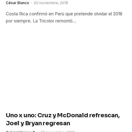
César Blanco
20 noviembre, 2018
Costa Rica confirmó en Perú que pretende olvidar el 2018
por siempre. La Tricolor remontó…
Uno x uno: Cruz y McDonald refrescan,
Joel y Bryan regresan