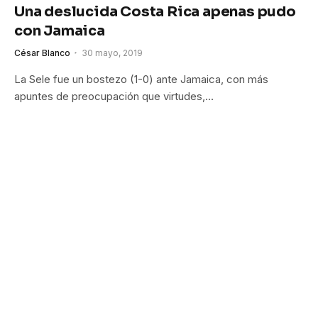
Una deslucida Costa Rica apenas pudo
con Jamaica
César Blanco
30 mayo, 2019
La Sele fue un bostezo (1-0) ante Jamaica, con más
apuntes de preocupación que virtudes,…