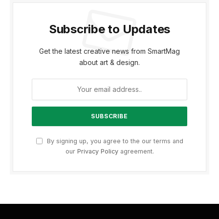
Subscribe to Updates
Get the latest creative news from SmartMag
about art & design.
By signing up, you agree to the our terms and
our
Privacy Policy
agreement.