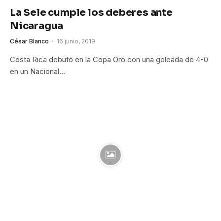
La Sele cumple los deberes ante
Nicaragua
César Blanco
16 junio, 2019
Costa Rica debutó en la Copa Oro con una goleada de 4-0
en un Nacional…