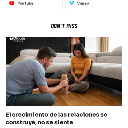
YouTube
Vimeo
DON'T MISS
El crecimiento de las relaciones se
construye, no se siente