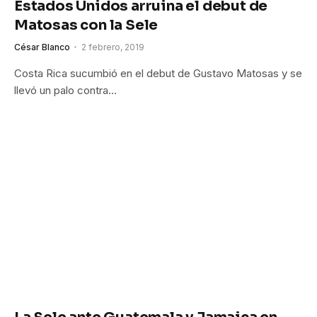
Estados Unidos arruina el debut de
Matosas con la Sele
César Blanco
2 febrero, 2019
Costa Rica sucumbió en el debut de Gustavo Matosas y se
llevó un palo contra…