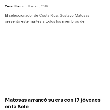
César Blanco
8 enero, 2019
El seleccionador de Costa Rica, Gustavo Matosas,
presentó este martes a todos los miembros de…
Matosas arrancó su era con 17 jóvenes
en la Sele