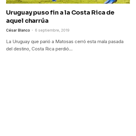
Uruguay puso fin a la Costa Rica de
aquel charrúa
César Blanco
6 septiembre, 2019
La Uruguay que parió a Matosas cerró esta mala pasada
del destino, Costa Rica perdió…