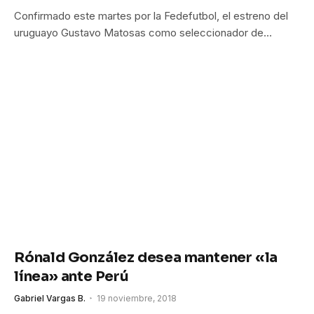
Confirmado este martes por la Fedefutbol, el estreno del
uruguayo Gustavo Matosas como seleccionador de…
Rónald González desea mantener «la
línea» ante Perú
Gabriel Vargas B.
19 noviembre, 2018