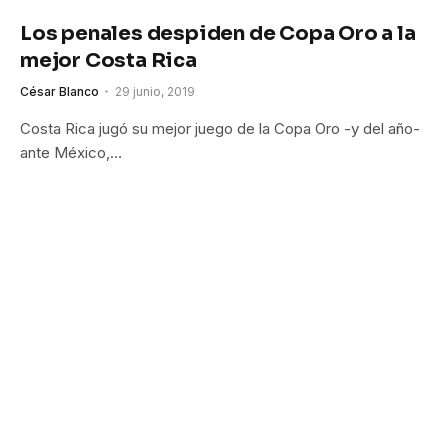
Los penales despiden de Copa Oro a la
mejor Costa Rica
César Blanco
29 junio, 2019
Costa Rica jugó su mejor juego de la Copa Oro -y del año-
ante México,…