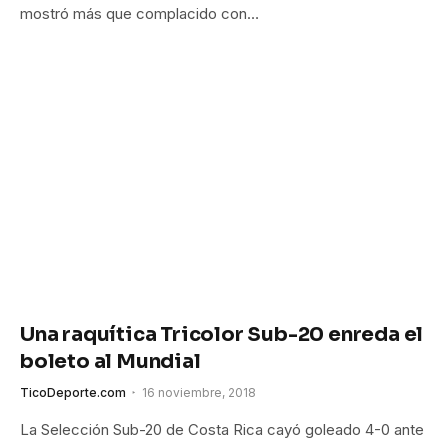
mostró más que complacido con…
Una raquítica Tricolor Sub-20 enreda el
boleto al Mundial
TicoDeporte.com
16 noviembre, 2018
La Selección Sub-20 de Costa Rica cayó goleado 4-0 ante