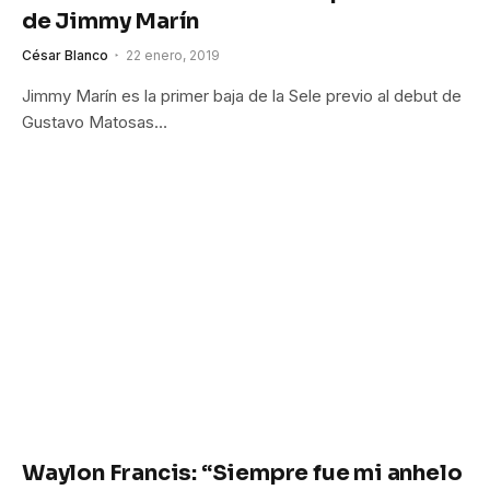
de Jimmy Marín
César Blanco
22 enero, 2019
Jimmy Marín es la primer baja de la Sele previo al debut de
Gustavo Matosas…
Waylon Francis: “Siempre fue mi anhelo