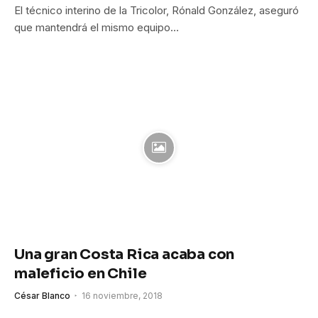
El técnico interino de la Tricolor, Rónald González, aseguró
que mantendrá el mismo equipo…
Una gran Costa Rica acaba con
maleficio en Chile
César Blanco
16 noviembre, 2018