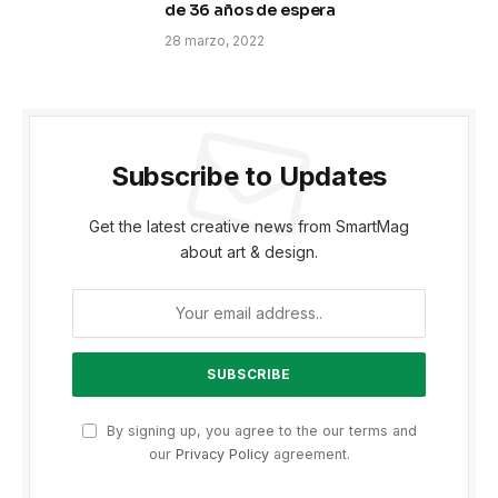
de 36 años de espera
28 marzo, 2022
Subscribe to Updates
Get the latest creative news from SmartMag
about art & design.
By signing up, you agree to the our terms and
our
Privacy Policy
agreement.