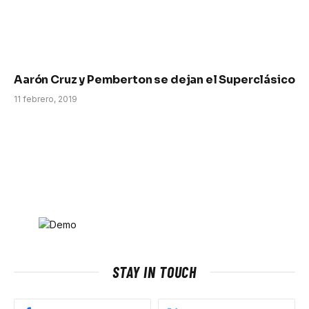
Aarón Cruz y Pemberton se dejan el Superclásico
11 febrero, 2019
STAY IN TOUCH