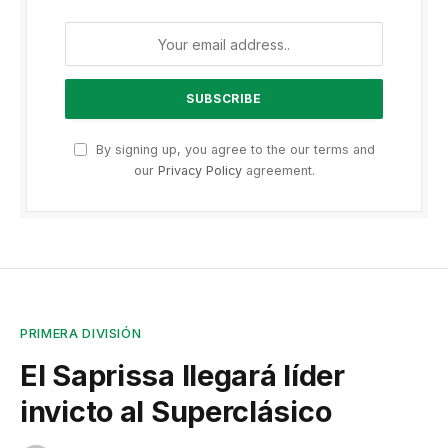
By signing up, you agree to the our terms and
our
Privacy Policy
agreement.
PRIMERA DIVISIÓN
El Saprissa llegará líder
invicto al Superclásico