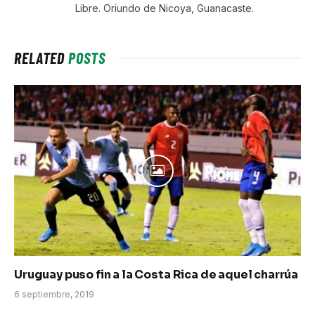
Libre. Oriundo de Nicoya, Guanacaste.
RELATED
POSTS
Uruguay puso fin a la Costa Rica de aquel charrúa
6 septiembre, 2019