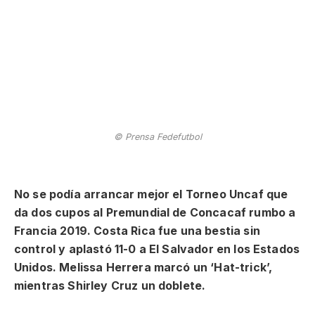
© Prensa Fedefutbol
No se podía arrancar mejor el Torneo Uncaf que
da dos cupos al Premundial de Concacaf rumbo a
Francia 2019. Costa Rica fue una bestia sin
control y aplastó 11-0 a El Salvador en los Estados
Unidos. Melissa Herrera marcó un ‘Hat-trick’,
mientras Shirley Cruz un doblete.