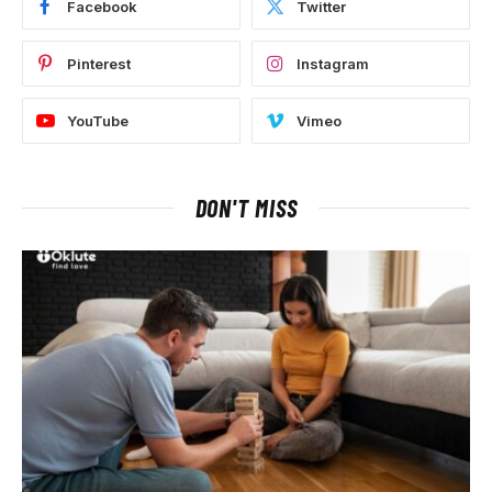
Facebook
Twitter
Pinterest
Instagram
YouTube
Vimeo
DON'T MISS