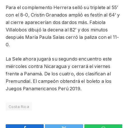
Para el complemento Herrera selló su triplete al 55’
con el 8-0, Cristin Granados amplió es festín al 64’ y
al cierre aparecerían dos dardos más. Fabiola
Villalobos dibujó la decena al 82’ y dos minutos
después María Paula Salas cerró la paliza con el 11-
0.
La Sele ahora jugará su segundo encuentro este
miércoles contra Nicaragua y cerrará el viernes
frente a Panamá. De los cuatro, dos clasifican al
Premundial. El campeón obtendrá el boleto a los
Juegos Panamericanos Perú 2019.
Costa Rica