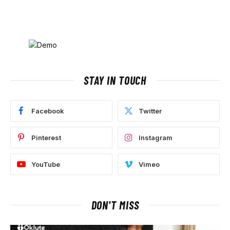
STAY IN TOUCH
Facebook
Twitter
Pinterest
Instagram
YouTube
Vimeo
DON'T MISS