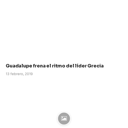
Guadalupe frena el ritmo del líder Grecia
13 febrero, 2019