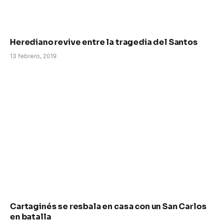
Herediano revive entre la tragedia del Santos
13 febrero, 2019
Cartaginés se resbala en casa con un San Carlos
en batalla