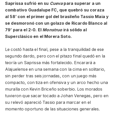
Saprissa sufrió en su
Cueva
para superar a un
combativo Guadalupe FC, que quebró su coraza
al 58’ con el primer gol del brasileño Tassio Maia y
se desmoronó con un golazo de Ricardo Blanco al
79’ para el 2-0. El
Monstruo
irá sólido al
Superclásico en el Morera Soto.
Le costó hasta el final, pese a la tranquilidad de ese
segundo dardo, pero con el pitazo final quedó en la
teoría un Saprissa más fortalecido. Encarará a
Alajuelense en una semana con la cima en solitario,
sin perder tras seis jornadas, con un juego más
compacto, con tiza en ofensiva y un arco hecho una
muralla con Kevin Briceño soberbio. Los morados
tuvieron que sacar tocado a Johan Venegas, pero en
su relevó apareció Tassio para marcar en el
momento oportuno de las situaciones generales.