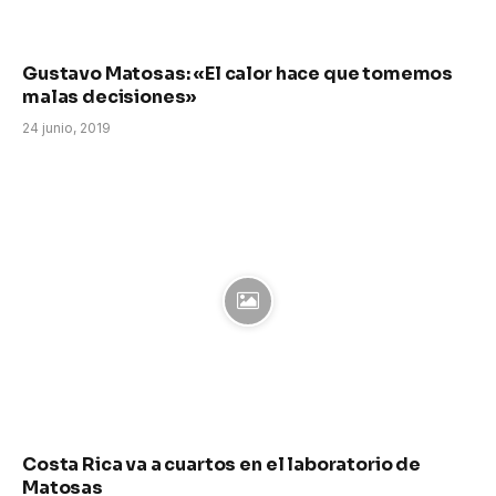
Gustavo Matosas: «El calor hace que tomemos
malas decisiones»
24 junio, 2019
Costa Rica va a cuartos en el laboratorio de
Matosas