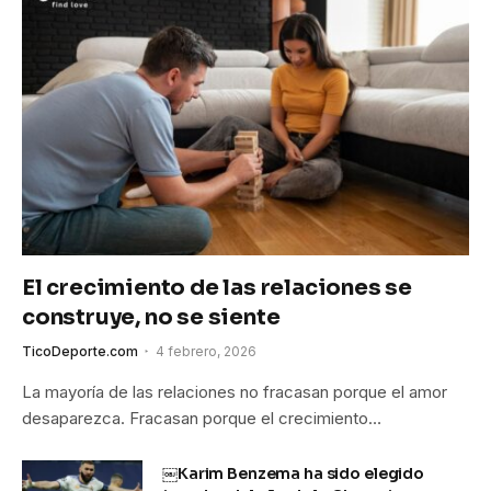
El crecimiento de las relaciones se
construye, no se siente
TicoDeporte.com
4 febrero, 2026
La mayoría de las relaciones no fracasan porque el amor
desaparezca. Fracasan porque el crecimiento…
￼Karim Benzema ha sido elegido