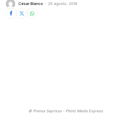
César Blanco
26 agosto, 2018
© Prensa Saprissa - Photo Media Express