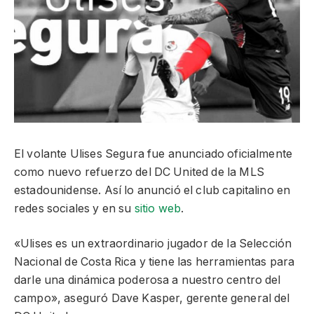
El volante Ulises Segura fue anunciado oficialmente
como nuevo refuerzo del DC United de la MLS
estadounidense. Así lo anunció el club capitalino en
redes sociales y en su
sitio web
.
«Ulises es un extraordinario jugador de la Selección
Nacional de Costa Rica y tiene las herramientas para
darle una dinámica poderosa a nuestro centro del
campo», aseguró Dave Kasper, gerente general del