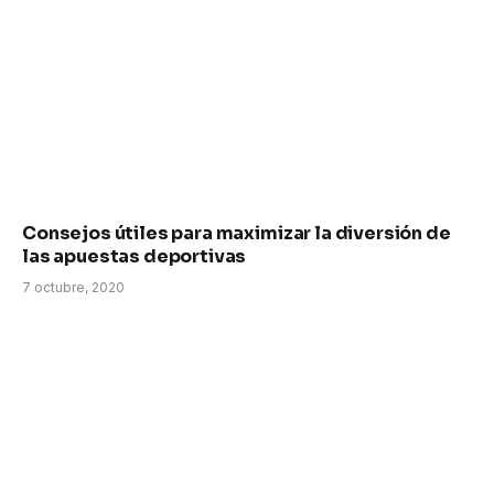
Consejos útiles para maximizar la diversión de
las apuestas deportivas
7 octubre, 2020