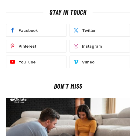
STAY IN TOUCH
Facebook
Twitter
Pinterest
Instagram
YouTube
Vimeo
DON'T MISS