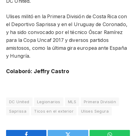
DC United.
Ulises militó en la Primera División de Costa Rica con
el Deportivo Saprissa y en el Uruguay de Coronado,
y ha sido convocado por el técnico Óscar Ramírez
para la Copa Uncaf 2017 y diversos partidos
amistosos, como la última gira europea ante España
y Hungría.
Colaboró: Jeffry Castro
DC United
Legionarios
MLS
Primera División
Saprissa
Ticos en el exterior
Ulises Segura