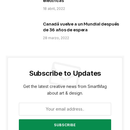
eléctricas
18 abril, 2022
Canadá vuelve a un Mundial después
de 36 años de espera
28 marzo, 2022
Subscribe to Updates
Get the latest creative news from SmartMag
about art & design.