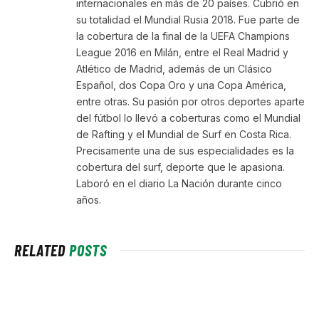
internacionales en más de 20 países. Cubrió en
su totalidad el Mundial Rusia 2018. Fue parte de
la cobertura de la final de la UEFA Champions
League 2016 en Milán, entre el Real Madrid y
Atlético de Madrid, además de un Clásico
Español, dos Copa Oro y una Copa América,
entre otras. Su pasión por otros deportes aparte
del fútbol lo llevó a coberturas como el Mundial
de Rafting y el Mundial de Surf en Costa Rica.
Precisamente una de sus especialidades es la
cobertura del surf, deporte que le apasiona.
Laboró en el diario La Nación durante cinco
años.
RELATED
POSTS