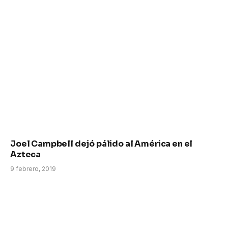
Joel Campbell dejó pálido al América en el
Azteca
9 febrero, 2019