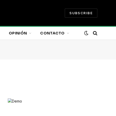
SUBSCRIBE
OPINIÓN
CONTACTO