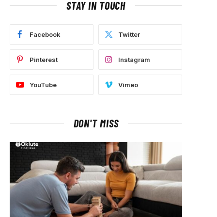
STAY IN TOUCH
Facebook
Twitter
Pinterest
Instagram
YouTube
Vimeo
DON'T MISS