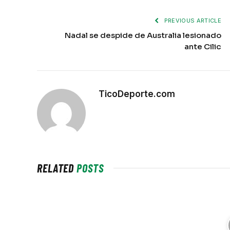
PREVIOUS ARTICLE
Nadal se despide de Australia lesionado
ante Cilic
TicoDeporte.com
RELATED
POSTS