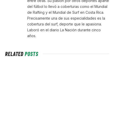
entre otras. Su pasión por otros deportes aparte
del fútbol lo llevó a coberturas como el Mundial
de Rafting y el Mundial de Surf en Costa Rica.
Precisamente una de sus especialidades es la
cobertura del surf, deporte que le apasiona.
Laboró en el diario La Nación durante cinco
años.
RELATED
POSTS