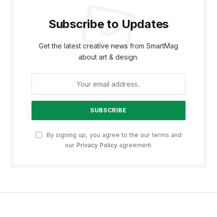
Subscribe to Updates
Get the latest creative news from SmartMag
about art & design.
By signing up, you agree to the our terms and
our
Privacy Policy
agreement.