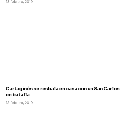
13 febrero, 2019
Cartaginés se resbala en casa con un San Carlos
en batalla
13 febrero, 2019