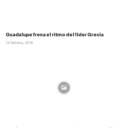
Guadalupe frena el ritmo del líder Grecia
13 febrero, 2019