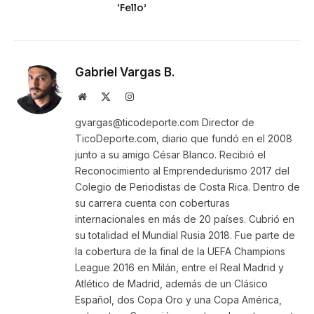
‘Fello’
Gabriel Vargas B.
Website
X
Instagram
(Twitter)
gvargas@ticodeporte.com Director de
TicoDeporte.com, diario que fundó en el 2008
junto a su amigo César Blanco. Recibió el
Reconocimiento al Emprendedurismo 2017 del
Colegio de Periodistas de Costa Rica. Dentro de
su carrera cuenta con coberturas
internacionales en más de 20 países. Cubrió en
su totalidad el Mundial Rusia 2018. Fue parte de
la cobertura de la final de la UEFA Champions
League 2016 en Milán, entre el Real Madrid y
Atlético de Madrid, además de un Clásico
Español, dos Copa Oro y una Copa América,