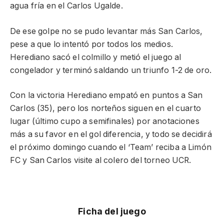
agua fría en el Carlos Ugalde.
De ese golpe no se pudo levantar más San Carlos,
pese a que lo intentó por todos los medios.
Herediano sacó el colmillo y metió el juego al
congelador y terminó saldando un triunfo 1-2 de oro.
Con la victoria Herediano empató en puntos a San
Carlos (35), pero los norteños siguen en el cuarto
lugar (último cupo a semifinales) por anotaciones
más a su favor en el gol diferencia, y todo se decidirá
el próximo domingo cuando el ‘Team’ reciba a Limón
FC y San Carlos visite al colero del torneo UCR.
Ficha del juego