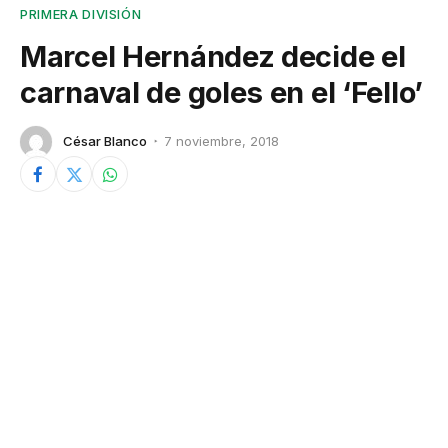
PRIMERA DIVISIÓN
Marcel Hernández decide el
carnaval de goles en el ‘Fello’
César Blanco
7 noviembre, 2018