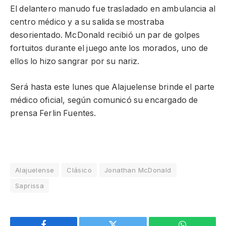
El delantero manudo fue trasladado en ambulancia al
centro médico y a su salida se mostraba
desorientado. McDonald recibió un par de golpes
fortuitos durante el juego ante los morados, uno de
ellos lo hizo sangrar por su nariz.
Será hasta este lunes que Alajuelense brinde el parte
médico oficial, según comunicó su encargado de
prensa Ferlin Fuentes.
Alajuelense
Clásico
Jonathan McDonald
Saprissa