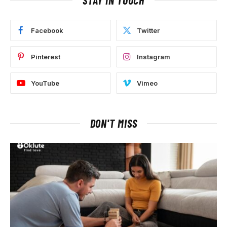
STAY IN TOUCH
Facebook
Twitter
Pinterest
Instagram
YouTube
Vimeo
DON'T MISS