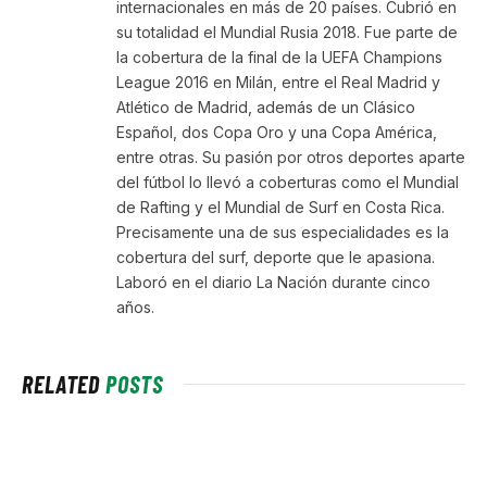
internacionales en más de 20 países. Cubrió en
su totalidad el Mundial Rusia 2018. Fue parte de
la cobertura de la final de la UEFA Champions
League 2016 en Milán, entre el Real Madrid y
Atlético de Madrid, además de un Clásico
Español, dos Copa Oro y una Copa América,
entre otras. Su pasión por otros deportes aparte
del fútbol lo llevó a coberturas como el Mundial
de Rafting y el Mundial de Surf en Costa Rica.
Precisamente una de sus especialidades es la
cobertura del surf, deporte que le apasiona.
Laboró en el diario La Nación durante cinco
años.
RELATED
POSTS