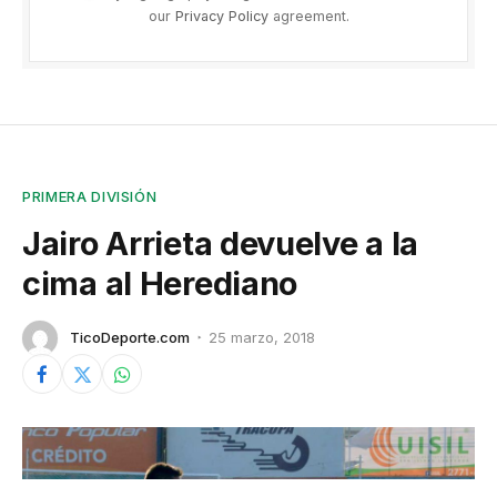
our
Privacy Policy
agreement.
PRIMERA DIVISIÓN
Jairo Arrieta devuelve a la
cima al Herediano
TicoDeporte.com
25 marzo, 2018