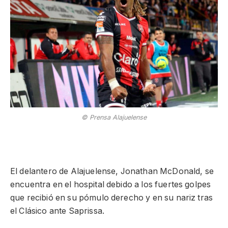
© Prensa Alajuelense
El delantero de Alajuelense, Jonathan McDonald, se
encuentra en el hospital debido a los fuertes golpes
que recibió en su pómulo derecho y en su nariz tras
el Clásico ante Saprissa.