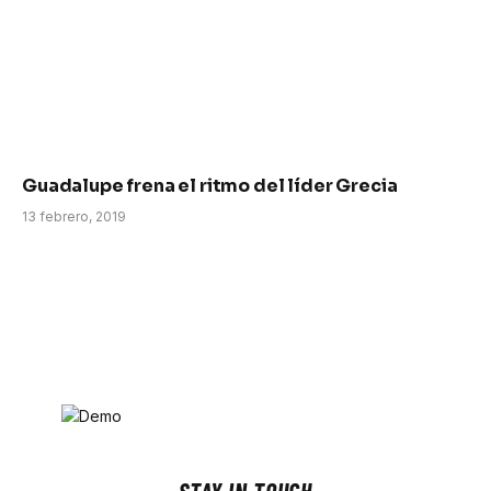
Guadalupe frena el ritmo del líder Grecia
13 febrero, 2019