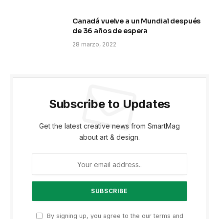
Canadá vuelve a un Mundial después
de 36 años de espera
28 marzo, 2022
Subscribe to Updates
Get the latest creative news from SmartMag
about art & design.
By signing up, you agree to the our terms and