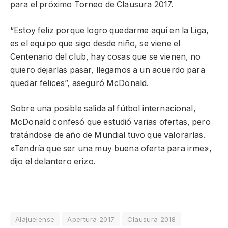
para el próximo Torneo de Clausura 2017.
“Estoy feliz porque logro quedarme aquí en la Liga,
es el equipo que sigo desde niño, se viene el
Centenario del club, hay cosas que se vienen, no
quiero dejarlas pasar, llegamos a un acuerdo para
quedar felices”, aseguró McDonald.
Sobre una posible salida al fútbol internacional,
McDonald confesó que estudió varias ofertas, pero
tratándose de año de Mundial tuvo que valorarlas.
«Tendría que ser una muy buena oferta para irme»,
dijo el delantero erizo.
Alajuelense
Apertura 2017
Clausura 2018