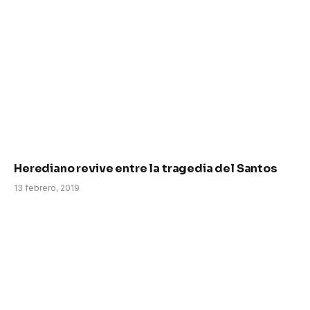
Herediano revive entre la tragedia del Santos
13 febrero, 2019