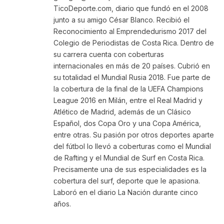
TicoDeporte.com, diario que fundó en el 2008
junto a su amigo César Blanco. Recibió el
Reconocimiento al Emprendedurismo 2017 del
Colegio de Periodistas de Costa Rica. Dentro de
su carrera cuenta con coberturas
internacionales en más de 20 países. Cubrió en
su totalidad el Mundial Rusia 2018. Fue parte de
la cobertura de la final de la UEFA Champions
League 2016 en Milán, entre el Real Madrid y
Atlético de Madrid, además de un Clásico
Español, dos Copa Oro y una Copa América,
entre otras. Su pasión por otros deportes aparte
del fútbol lo llevó a coberturas como el Mundial
de Rafting y el Mundial de Surf en Costa Rica.
Precisamente una de sus especialidades es la
cobertura del surf, deporte que le apasiona.
Laboró en el diario La Nación durante cinco
años.