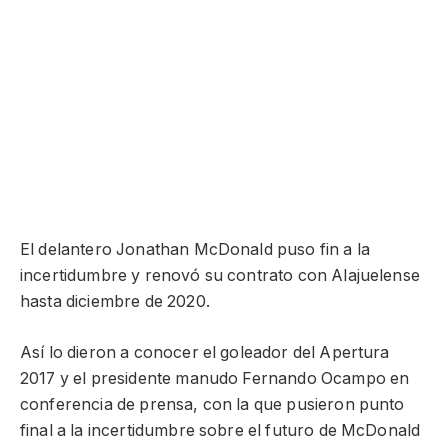
El delantero Jonathan McDonald puso fin a la
incertidumbre y renovó su contrato con Alajuelense
hasta diciembre de 2020.
Así lo dieron a conocer el goleador del Apertura
2017 y el presidente manudo Fernando Ocampo en
conferencia de prensa, con la que pusieron punto
final a la incertidumbre sobre el futuro de McDonald