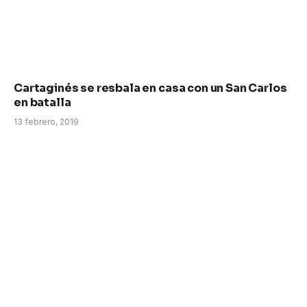
Cartaginés se resbala en casa con un San Carlos
en batalla
13 febrero, 2019