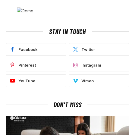
STAY IN TOUCH
Facebook
Twitter
Pinterest
Instagram
YouTube
Vimeo
DON'T MISS