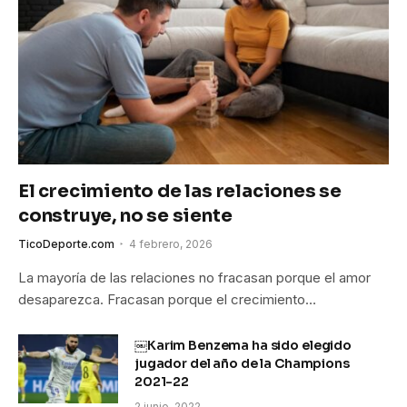
El crecimiento de las relaciones se
construye, no se siente
TicoDeporte.com
4 febrero, 2026
La mayoría de las relaciones no fracasan porque el amor
desaparezca. Fracasan porque el crecimiento…
￼Karim Benzema ha sido elegido
jugador del año de la Champions
2021-22
2 junio, 2022