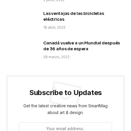
Las ventajas de las bicicletas
eléctricas
18 abril, 2022
Canadá vuelve a un Mundial después
de 36 años de espera
28 marzo, 2022
Subscribe to Updates
Get the latest creative news from SmartMag
about art & design.