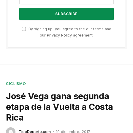
By signing up, you agree to the our terms and
our
Privacy Policy
agreement.
CICLISMO
José Vega gana segunda
etapa de la Vuelta a Costa
Rica
TicoDeporte.com
19 diciembre, 2017