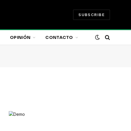
SUBSCRIBE
OPINIÓN
CONTACTO