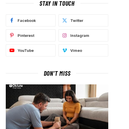
STAY IN TOUCH
Facebook
Twitter
Pinterest
Instagram
YouTube
Vimeo
DON'T MISS