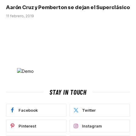
Aarón Cruz y Pemberton se dejan el Superclásico
11 febrero, 2019
STAY IN TOUCH
Facebook
Twitter
Pinterest
Instagram