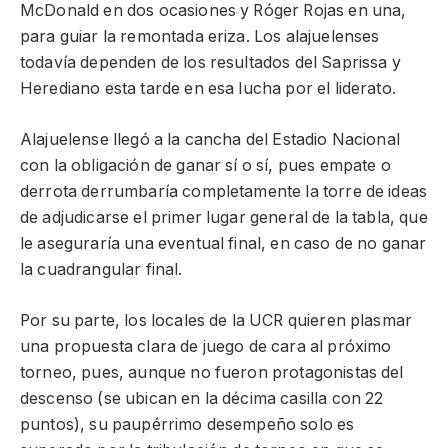
McDonald en dos ocasiones y Róger Rojas en una,
para guiar la remontada eriza. Los alajuelenses
todavía dependen de los resultados del Saprissa y
Herediano esta tarde en esa lucha por el liderato.
Alajuelense llegó a la cancha del Estadio Nacional
con la obligación de ganar sí o sí, pues empate o
derrota derrumbaría completamente la torre de ideas
de adjudicarse el primer lugar general de la tabla, que
le aseguraría una eventual final, en caso de no ganar
la cuadrangular final.
Por su parte, los locales de la UCR quieren plasmar
una propuesta clara de juego de cara al próximo
torneo, pues, aunque no fueron protagonistas del
descenso (se ubican en la décima casilla con 22
puntos), su paupérrimo desempeño solo es