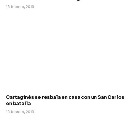
13 febrero, 2019
Cartaginés se resbala en casa con un San Carlos
en batalla
13 febrero, 2019