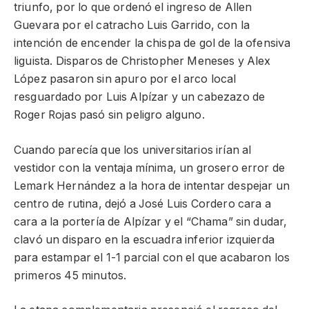
triunfo, por lo que ordenó el ingreso de Allen
Guevara por el catracho Luis Garrido, con la
intención de encender la chispa de gol de la ofensiva
liguista. Disparos de Christopher Meneses y Alex
López pasaron sin apuro por el arco local
resguardado por Luis Alpízar y un cabezazo de
Roger Rojas pasó sin peligro alguno.
Cuando parecía que los universitarios irían al
vestidor con la ventaja mínima, un grosero error de
Lemark Hernández a la hora de intentar despejar un
centro de rutina, dejó a José Luis Cordero cara a
cara a la portería de Alpízar y el “Chama” sin dudar,
clavó un disparo en la escuadra inferior izquierda
para estampar el 1-1 parcial con el que acabaron los
primeros 45 minutos.