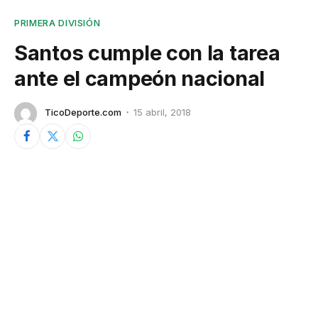
PRIMERA DIVISIÓN
Santos cumple con la tarea
ante el campeón nacional
TicoDeporte.com
15 abril, 2018