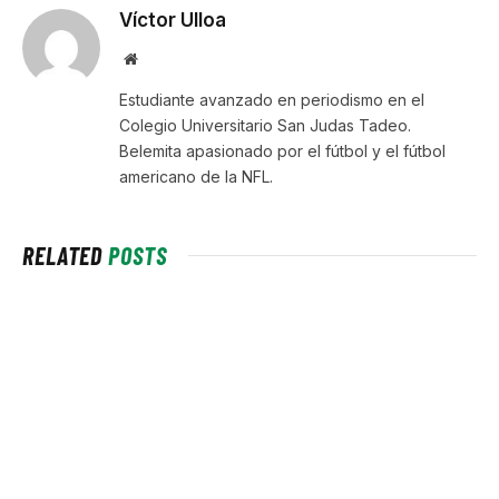
Víctor Ulloa
Website
Estudiante avanzado en periodismo en el
Colegio Universitario San Judas Tadeo.
Belemita apasionado por el fútbol y el fútbol
americano de la NFL.
RELATED
POSTS