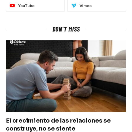
YouTube
Vimeo
DON'T MISS
El crecimiento de las relaciones se
construye, no se siente