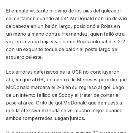
El empate visitante provino de los pies del goleador
del certamen cuando al 64’, McDonald con un desvío
de cabeza en un balón largo, posicionó a Rojas en
un mano a mano contra Hernández, quien falló otra
vez en la zona baja y vio cómo Rojas colocaba el 2-2
con un exquisito toque de balón al poste largo del
arquero celeste.
Los errores defensivos de la UCR no concluyeron
ahí, ya que al 66’, un centro de Meneses permitió que
McDonald marcara el 2-3 en su regreso al gol luego
de un intento fallido de Scoby al tratar de cortar el
pase al área. Grito de gol McDonald que demuestra
que la ofensiva manuda se ve mucho mejor cuando
ambos romperredes juegan juntos.