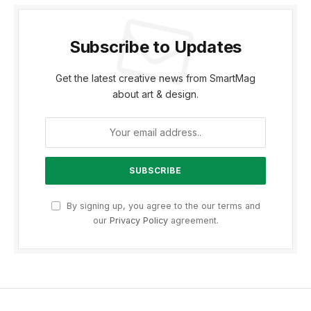
Subscribe to Updates
Get the latest creative news from SmartMag
about art & design.
By signing up, you agree to the our terms and
our
Privacy Policy
agreement.