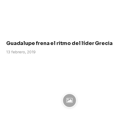
Guadalupe frena el ritmo del líder Grecia
13 febrero, 2019