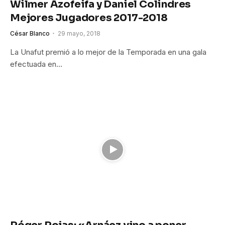
Wilmer Azofeifa y Daniel Colindres
Mejores Jugadores 2017-2018
César Blanco
29 mayo, 2018
La Unafut premió a lo mejor de la Temporada en una gala
efectuada en…