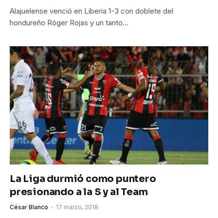
Alajuelense venció en Liberia 1-3 con doblete del
hondureño Róger Rojas y un tanto…
La Liga durmió como puntero
presionando a la S y al Team
César Blanco
17 marzo, 2018