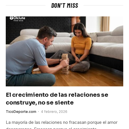
DON'T MISS
El crecimiento de las relaciones se
construye, no se siente
TicoDeporte.com
4 febrero, 2026
La mayoría de las relaciones no fracasan porque el amor