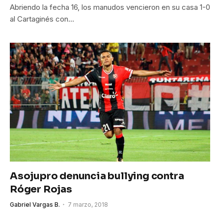
Abriendo la fecha 16, los manudos vencieron en su casa 1-0
al Cartaginés con…
Asojupro denuncia bullying contra
Róger Rojas
Gabriel Vargas B.
7 marzo, 2018