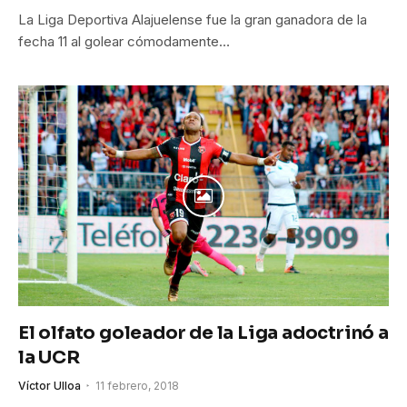
La Liga Deportiva Alajuelense fue la gran ganadora de la
fecha 11 al golear cómodamente…
El olfato goleador de la Liga adoctrinó a
la UCR
Víctor Ulloa
11 febrero, 2018