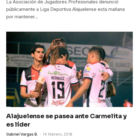
La Asociación de Jugadores Profesionales denunció
públicamente a Liga Deportiva Alajuelense esta mañana
por mantener…
Alajuelense se pasea ante Carmelita y
es líder
Gabriel Vargas B.
14 febrero, 2018