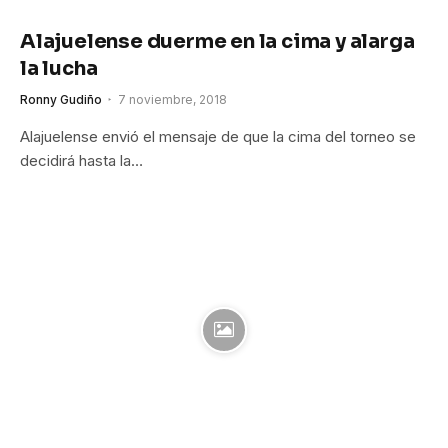
Alajuelense duerme en la cima y alarga
la lucha
Ronny Gudiño
7 noviembre, 2018
Alajuelense envió el mensaje de que la cima del torneo se
decidirá hasta la…