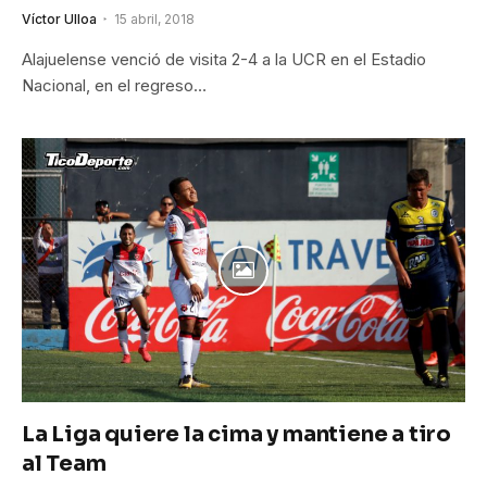
Víctor Ulloa
15 abril, 2018
Alajuelense venció de visita 2-4 a la UCR en el Estadio
Nacional, en el regreso…
La Liga quiere la cima y mantiene a tiro
al Team