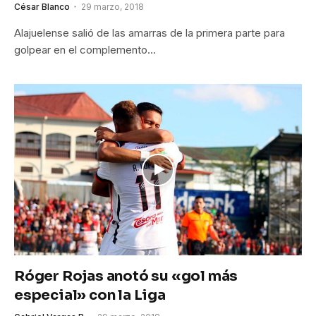
César Blanco
29 marzo, 2018
Alajuelense salió de las amarras de la primera parte para
golpear en el complemento…
Róger Rojas anotó su «gol más
especial» con la Liga