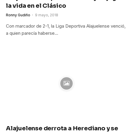
la vida en el Clásico
Ronny Gudiño
9 mayo, 2018
Con marcador de 2-1, la Liga Deportiva Alajuelense venció,
a quien parecía haberse…
Alajuelense derrota a Herediano y se