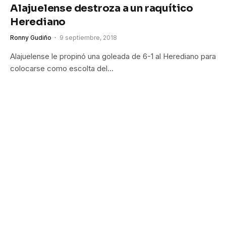
Alajuelense destroza a un raquítico
Herediano
Ronny Gudiño
9 septiembre, 2018
Alajuelense le propinó una goleada de 6-1 al Herediano para
colocarse como escolta del…