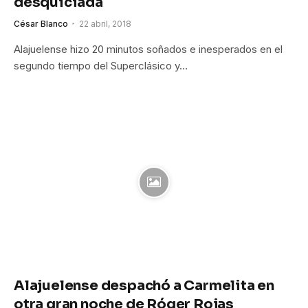
desquiciada
César Blanco
22 abril, 2018
Alajuelense hizo 20 minutos soñados e inesperados en el
segundo tiempo del Superclásico y…
Alajuelense despachó a Carmelita en
otra gran noche de Róger Rojas