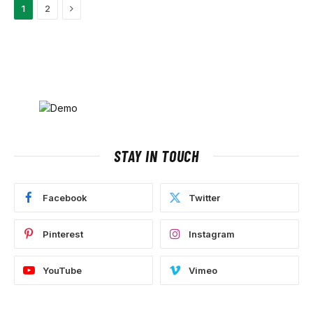
Next
1
2
STAY IN TOUCH
Facebook
Twitter
Pinterest
Instagram
YouTube
Vimeo