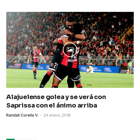
Alajuelense golea y se verá con
Saprissa con el ánimo arriba
Randall Corella V.
24 enero, 2018