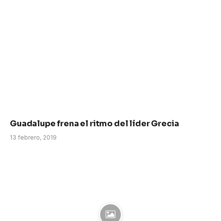
Guadalupe frena el ritmo del líder Grecia
13 febrero, 2019