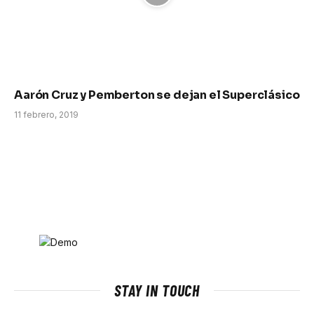
Aarón Cruz y Pemberton se dejan el Superclásico
11 febrero, 2019
STAY IN TOUCH