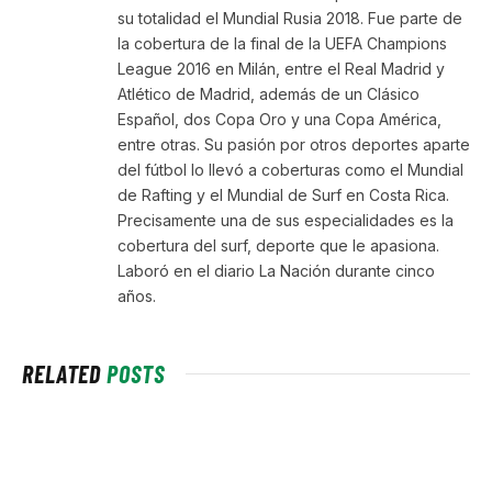
su totalidad el Mundial Rusia 2018. Fue parte de
la cobertura de la final de la UEFA Champions
League 2016 en Milán, entre el Real Madrid y
Atlético de Madrid, además de un Clásico
Español, dos Copa Oro y una Copa América,
entre otras. Su pasión por otros deportes aparte
del fútbol lo llevó a coberturas como el Mundial
de Rafting y el Mundial de Surf en Costa Rica.
Precisamente una de sus especialidades es la
cobertura del surf, deporte que le apasiona.
Laboró en el diario La Nación durante cinco
años.
RELATED
POSTS