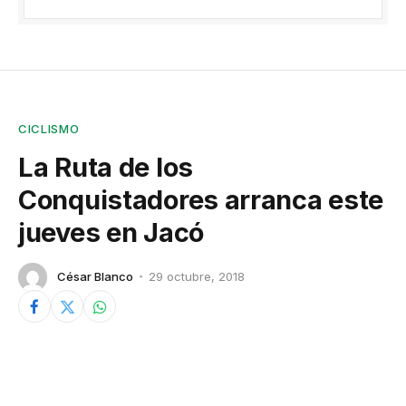
CICLISMO
La Ruta de los
Conquistadores arranca este
jueves en Jacó
César Blanco
29 octubre, 2018