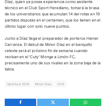
Díaz, quien ya posee experiencia como asistente
técnico en el Club Sport Herediano, tomará la brasa
de los universitarios que acumulan 14 derrotas en 19
partidos disputas en el certamen, que los tienen en el
último lugar con solo nueve puntos.
Junto a Díaz llega el preparador de porteros Heiner
Carranza. El debut de Minor Díaz en el banquillo
celeste será el próximo fin de semana cuando
reciban en el ‘Cuty’ Monge a Limón FC,
precisamente uno de sus rivales en la zona baja de la
tabla.
Apertura 2018
Minor Díaz
UCR
Facebook
Twitter
WhatsApp