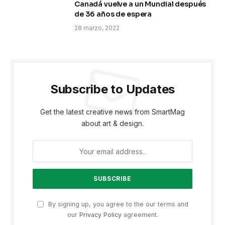
Canadá vuelve a un Mundial después
de 36 años de espera
28 marzo, 2022
Subscribe to Updates
Get the latest creative news from SmartMag
about art & design.
By signing up, you agree to the our terms and
our
Privacy Policy
agreement.