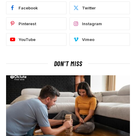
Facebook
Twitter
Pinterest
Instagram
YouTube
Vimeo
DON'T MISS