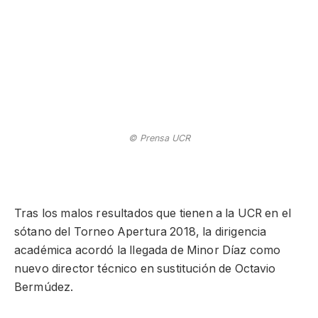
© Prensa UCR
Tras los malos resultados que tienen a la UCR en el
sótano del Torneo Apertura 2018, la dirigencia
académica acordó la llegada de Minor Díaz como
nuevo director técnico en sustitución de Octavio
Bermúdez.