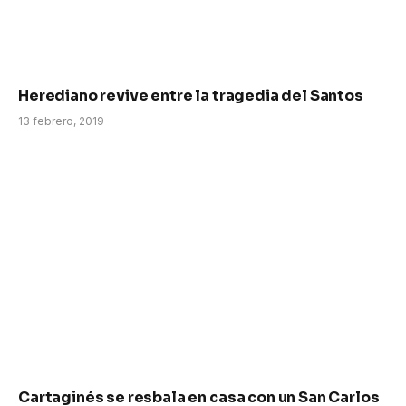
Herediano revive entre la tragedia del Santos
13 febrero, 2019
Cartaginés se resbala en casa con un San Carlos