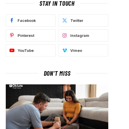
STAY IN TOUCH
Facebook
Twitter
Pinterest
Instagram
YouTube
Vimeo
DON'T MISS