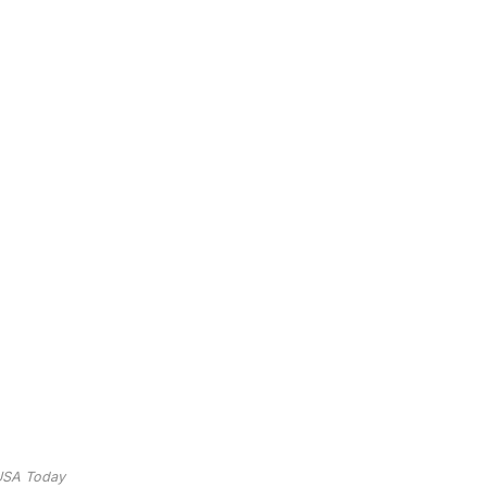
SA Today