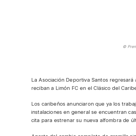
© Pren
La Asociación Deportiva Santos regresará 
reciban a Limón FC en el Clásico del Caribe,
Los caribeños anunciaron que ya los traba
instalaciones en general se encuentran cas
cita para estrenar su nueva alfombra de úl