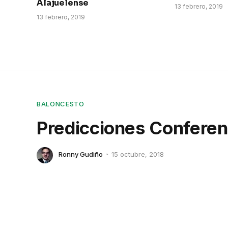
Alajuelense
13 febrero, 2019
13 febrero, 2019
BALONCESTO
Predicciones Conferen
Ronny Gudiño
15 octubre, 2018