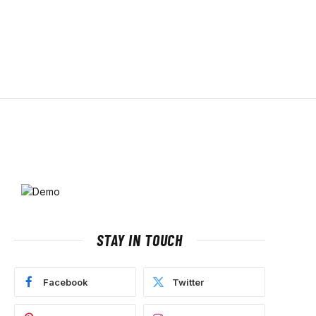
STAY IN TOUCH
Facebook
Twitter