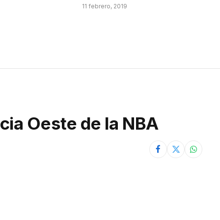
11 febrero, 2019
cia Oeste de la NBA