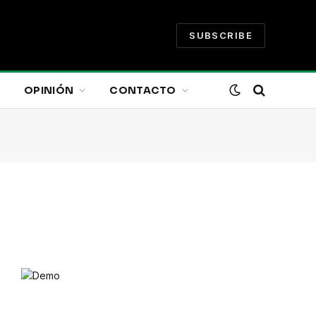
SUBSCRIBE
OPINIÓN
CONTACTO