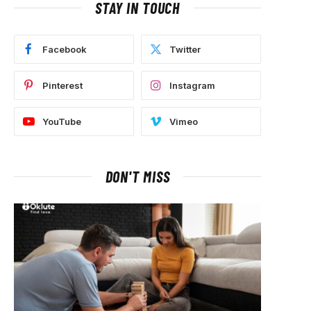
STAY IN TOUCH
Facebook
Twitter
Pinterest
Instagram
YouTube
Vimeo
DON'T MISS