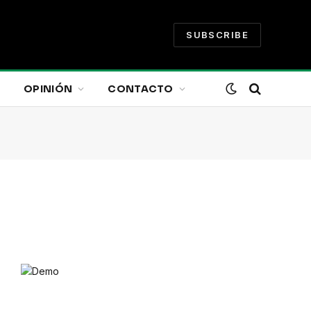
SUBSCRIBE
OPINIÓN
CONTACTO