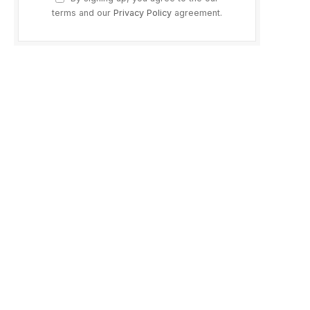
terms and our
Privacy Policy
agreement.