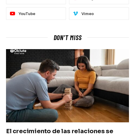
YouTube
Vimeo
DON'T MISS
El crecimiento de las relaciones se