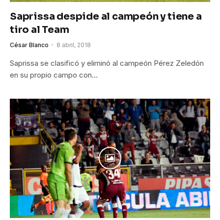
Saprissa despide al campeón y tiene a
tiro al Team
César Blanco
8 abril, 2018
Saprissa se clasificó y eliminó al campeón Pérez Zeledón
en su propio campo con…