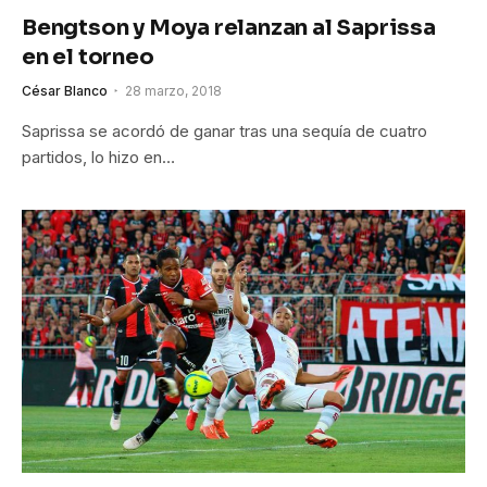
Bengtson y Moya relanzan al Saprissa
en el torneo
César Blanco
28 marzo, 2018
Saprissa se acordó de ganar tras una sequía de cuatro
partidos, lo hizo en…