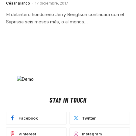
César Blanco
17 diciembre, 2017
El delantero hondureño Jerry Bengtson continuará con el
Saprissa seis meses más, o al menos…
STAY IN TOUCH
Facebook
Twitter
Pinterest
Instagram