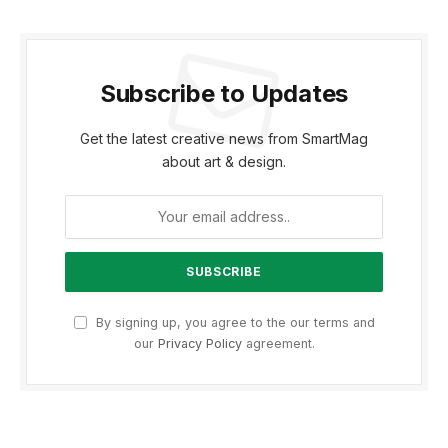
Subscribe to Updates
Get the latest creative news from SmartMag
about art & design.
By signing up, you agree to the our terms and
our
Privacy Policy
agreement.