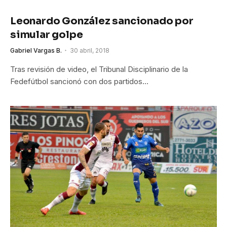
Leonardo González sancionado por
simular golpe
Gabriel Vargas B.
30 abril, 2018
Tras revisión de video, el Tribunal Disciplinario de la
Fedefútbol sancionó con dos partidos…