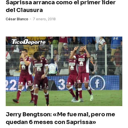
Saprissa arranca como el primer líder
del Clausura
César Blanco
7 enero, 2018
Jerry Bengtson: «Me fue mal, pero me
quedan 6 meses con Saprissa»