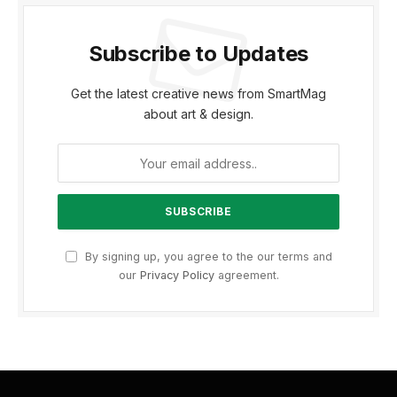
Subscribe to Updates
Get the latest creative news from SmartMag
about art & design.
By signing up, you agree to the our terms and
our
Privacy Policy
agreement.