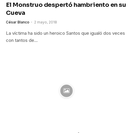
El Monstruo despertó hambriento en su
Cueva
César Blanco
2 mayo, 2018
La víctima ha sido un heroico Santos que igualó dos veces
con tantos de…