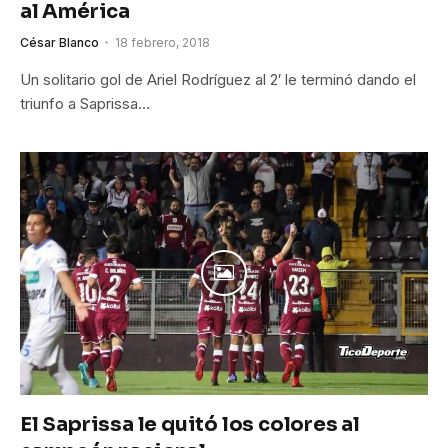
al América
César Blanco
18 febrero, 2018
Un solitario gol de Ariel Rodríguez al 2′ le terminó dando el
triunfo a Saprissa…
El Saprissa le quitó los colores al