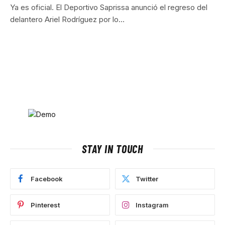
Ya es oficial. El Deportivo Saprissa anunció el regreso del
delantero Ariel Rodríguez por lo…
STAY IN TOUCH
Facebook
Twitter
Pinterest
Instagram