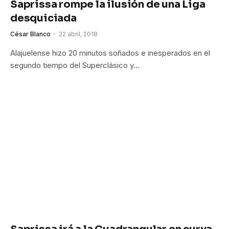
Saprissa rompe la ilusión de una Liga
desquiciada
César Blanco
22 abril, 2018
Alajuelense hizo 20 minutos soñados e inesperados en el
segundo tiempo del Superclásico y…