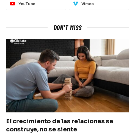
YouTube
Vimeo
DON'T MISS
El crecimiento de las relaciones se
construye, no se siente