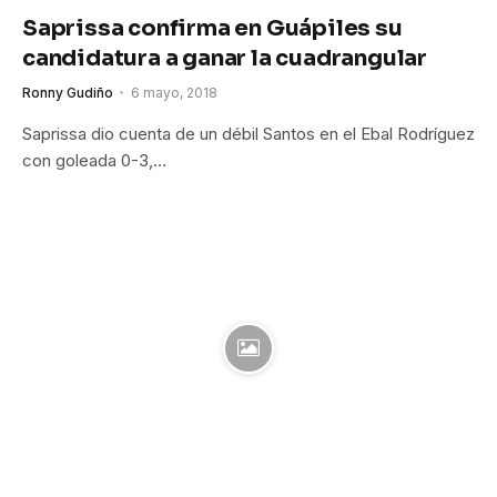
Saprissa confirma en Guápiles su
candidatura a ganar la cuadrangular
Ronny Gudiño
6 mayo, 2018
Saprissa dio cuenta de un débil Santos en el Ebal Rodríguez
con goleada 0-3,…