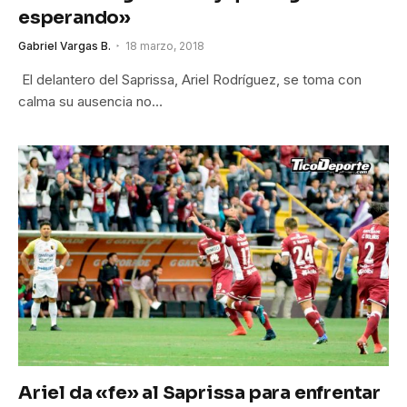
esperando»
Gabriel Vargas B.
18 marzo, 2018
El delantero del Saprissa, Ariel Rodríguez, se toma con
calma su ausencia no…
Ariel da «fe» al Saprissa para enfrentar