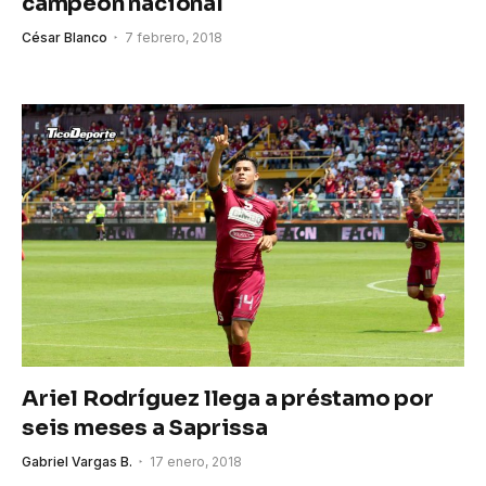
campeón nacional
César Blanco
7 febrero, 2018
Ariel Rodríguez llega a préstamo por
seis meses a Saprissa
Gabriel Vargas B.
17 enero, 2018