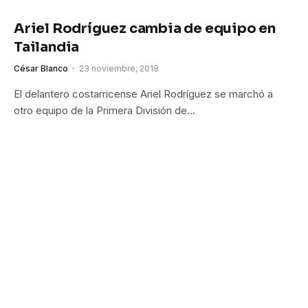
Ariel Rodríguez cambia de equipo en
Tailandia
César Blanco
23 noviembre, 2018
El delantero costarricense Ariel Rodríguez se marchó a
otro equipo de la Primera División de…