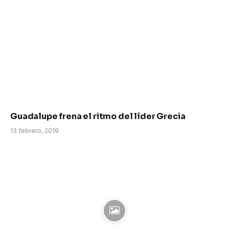
Guadalupe frena el ritmo del líder Grecia
13 febrero, 2019