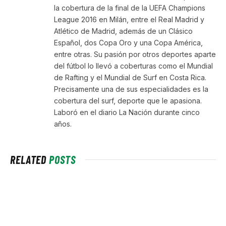
la cobertura de la final de la UEFA Champions
League 2016 en Milán, entre el Real Madrid y
Atlético de Madrid, además de un Clásico
Español, dos Copa Oro y una Copa América,
entre otras. Su pasión por otros deportes aparte
del fútbol lo llevó a coberturas como el Mundial
de Rafting y el Mundial de Surf en Costa Rica.
Precisamente una de sus especialidades es la
cobertura del surf, deporte que le apasiona.
Laboró en el diario La Nación durante cinco
años.
RELATED
POSTS