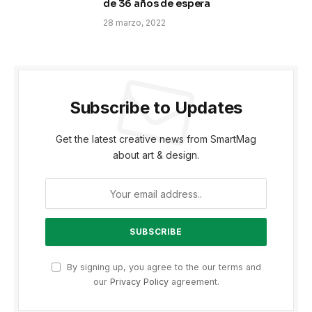
de 36 años de espera
28 marzo, 2022
Subscribe to Updates
Get the latest creative news from SmartMag
about art & design.
By signing up, you agree to the our terms and
our
Privacy Policy
agreement.