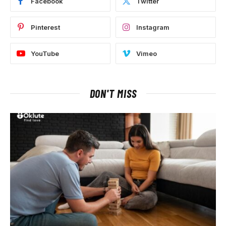
Facebook
Twitter
Pinterest
Instagram
YouTube
Vimeo
DON'T MISS