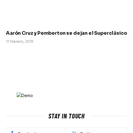
Aarón Cruz y Pemberton se dejan el Superclásico
11 febrero, 2019
STAY IN TOUCH