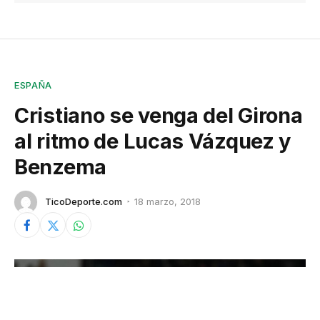
ESPAÑA
Cristiano se venga del Girona
al ritmo de Lucas Vázquez y
Benzema
TicoDeporte.com
18 marzo, 2018