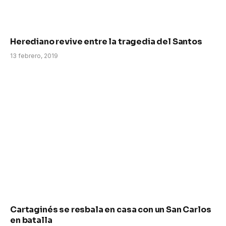
Herediano revive entre la tragedia del Santos
13 febrero, 2019
Cartaginés se resbala en casa con un San Carlos
en batalla