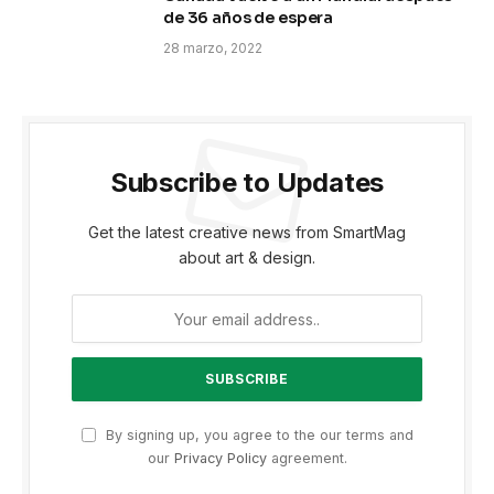
de 36 años de espera
28 marzo, 2022
Subscribe to Updates
Get the latest creative news from SmartMag
about art & design.
By signing up, you agree to the our terms and
our
Privacy Policy
agreement.