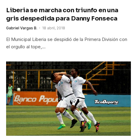
Liberia se marcha con triunfo en una
gris despedida para Danny Fonseca
Gabriel Vargas B.
18 abril, 2018
El Municipal Liberia se despidió de la Primera División con
el orgullo al tope,…