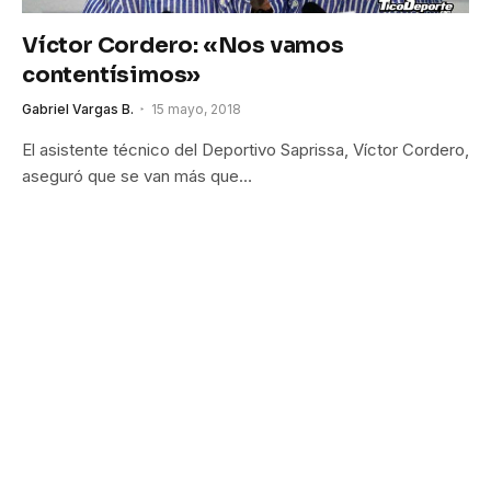
Víctor Cordero: «Nos vamos
contentísimos»
Gabriel Vargas B.
15 mayo, 2018
El asistente técnico del Deportivo Saprissa, Víctor Cordero,
aseguró que se van más que…