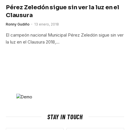
Pérez Zeledón sigue sin ver la luz en el
Clausura
Ronny Gudiño
13 enero, 2018
El campeón nacional Municipal Pérez Zeledón sigue sin ver
la luz en el Clausura 2018,…
STAY IN TOUCH