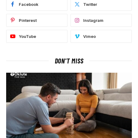
Facebook
Twitter
Pinterest
Instagram
YouTube
Vimeo
DON'T MISS