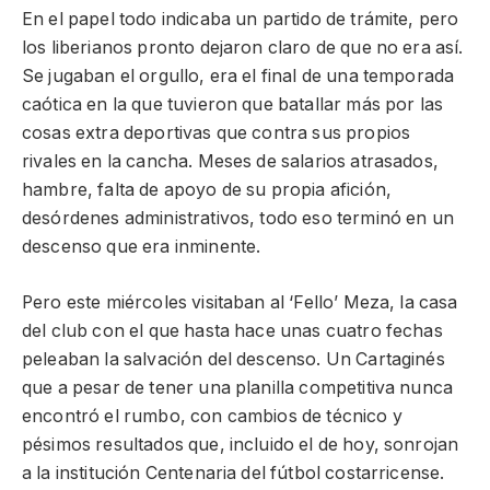
En el papel todo indicaba un partido de trámite, pero
los liberianos pronto dejaron claro de que no era así.
Se jugaban el orgullo, era el final de una temporada
caótica en la que tuvieron que batallar más por las
cosas extra deportivas que contra sus propios
rivales en la cancha. Meses de salarios atrasados,
hambre, falta de apoyo de su propia afición,
desórdenes administrativos, todo eso terminó en un
descenso que era inminente.
Pero este miércoles visitaban al ‘Fello’ Meza, la casa
del club con el que hasta hace unas cuatro fechas
peleaban la salvación del descenso. Un Cartaginés
que a pesar de tener una planilla competitiva nunca
encontró el rumbo, con cambios de técnico y
pésimos resultados que, incluido el de hoy, sonrojan
a la institución Centenaria del fútbol costarricense.