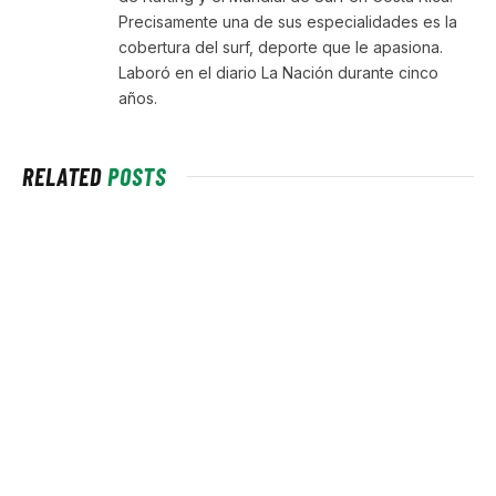
Precisamente una de sus especialidades es la
cobertura del surf, deporte que le apasiona.
Laboró en el diario La Nación durante cinco
años.
RELATED
POSTS