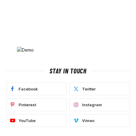
STAY IN TOUCH
Facebook
Twitter
Pinterest
Instagram
YouTube
Vimeo