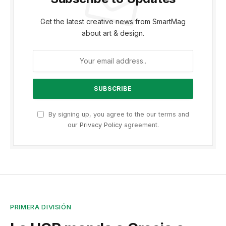
Get the latest creative news from SmartMag
about art & design.
By signing up, you agree to the our terms and
our
Privacy Policy
agreement.
PRIMERA DIVISIÓN