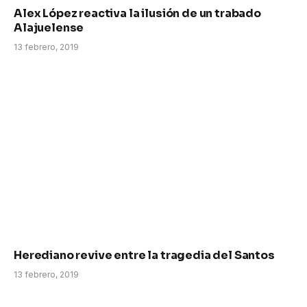
Alex López reactiva la ilusión de un trabado
Alajuelense
13 febrero, 2019
Herediano revive entre la tragedia del Santos
13 febrero, 2019