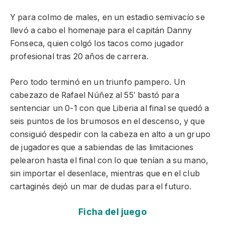
Y para colmo de males, en un estadio semivacío se
llevó a cabo el homenaje para el capitán Danny
Fonseca, quien colgó los tacos como jugador
profesional tras 20 años de carrera.
Pero todo terminó en un triunfo pampero. Un
cabezazo de Rafael Núñez al 55′ bastó para
sentenciar un 0-1 con que Liberia al final se quedó a
seis puntos de los brumosos en el descenso, y que
consiguió despedir con la cabeza en alto a un grupo
de jugadores que a sabiendas de las limitaciones
pelearon hasta el final con lo que tenían a su mano,
sin importar el desenlace, mientras que en el club
cartaginés dejó un mar de dudas para el futuro.
Ficha del juego