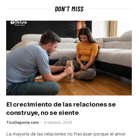
DON'T MISS
El crecimiento de las relaciones se
construye, no se siente
TicoDeporte.com
4 febrero, 2026
La mayoría de las relaciones no fracasan porque el amor