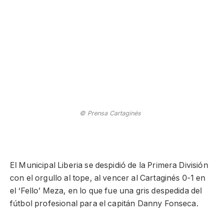
© Prensa Cartaginés
El Municipal Liberia se despidió de la Primera División
con el orgullo al tope, al vencer al Cartaginés 0-1 en
el ‘Fello’ Meza, en lo que fue una gris despedida del
fútbol profesional para el capitán Danny Fonseca.