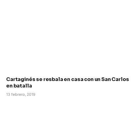
Cartaginés se resbala en casa con un San Carlos
en batalla
13 febrero, 2019