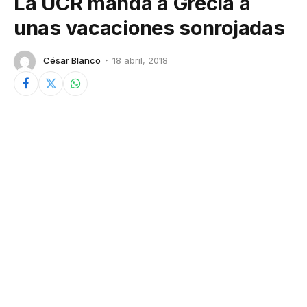
La UCR manda a Grecia a
unas vacaciones sonrojadas
César Blanco
18 abril, 2018