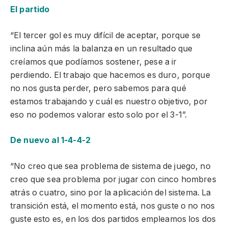
El partido
“El tercer gol es muy difícil de aceptar, porque se
inclina aún más la balanza en un resultado que
creíamos que podíamos sostener, pese a ir
perdiendo. El trabajo que hacemos es duro, porque
no nos gusta perder, pero sabemos para qué
estamos trabajando y cuál es nuestro objetivo, por
eso no podemos valorar esto solo por el 3-1”.
De nuevo al 1-4-4-2
“No creo que sea problema de sistema de juego, no
creo que sea problema por jugar con cinco hombres
atrás o cuatro, sino por la aplicación del sistema. La
transición está, el momento está, nos guste o no nos
guste esto es, en los dos partidos empleamos los dos