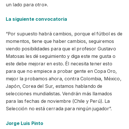
un lado para otro».
La siguiente convocatoria
“Por supuesto habrá cambios, porque el fútbol es de
momentos, tiene que haber cambios, seguiremos
viendo posibilidades para que el profesor Gustavo
Matosas les dé seguimiento y diga este me gusta o
este debe mejorar en esto. Él necesita tener esto
para que no empiece a probar gente en Copa Oro,
mejor la probamos ahora, contra Colombia, México,
Japón, Corea del Sur, estamos hablando de
selecciones mundialistas. Vendrán más llamados
para las fechas de noviembre (Chile y Perú). La
Selección no está cerrada para ningún jugador”.
Jorge Luis Pinto