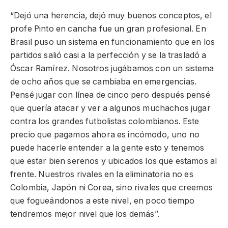
“Dejó una herencia, dejó muy buenos conceptos, el
profe Pinto en cancha fue un gran profesional. En
Brasil puso un sistema en funcionamiento que en los
partidos salió casi a la perfección y se la trasladó a
Óscar Ramírez. Nosotros jugábamos con un sistema
de ocho años que se cambiaba en emergencias.
Pensé jugar con línea de cinco pero después pensé
que quería atacar y ver a algunos muchachos jugar
contra los grandes futbolistas colombianos. Este
precio que pagamos ahora es incómodo, uno no
puede hacerle entender a la gente esto y tenemos
que estar bien serenos y ubicados los que estamos al
frente. Nuestros rivales en la eliminatoria no es
Colombia, Japón ni Corea, sino rivales que creemos
que fogueándonos a este nivel, en poco tiempo
tendremos mejor nivel que los demás”.