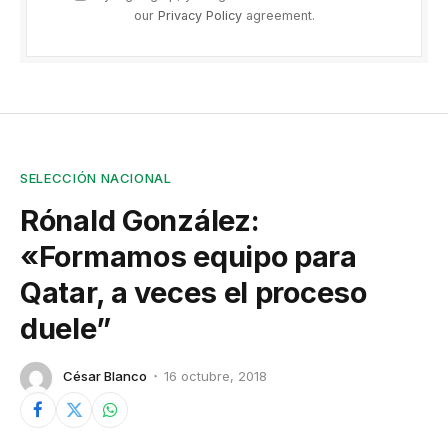
our
Privacy Policy
agreement.
SELECCIÓN NACIONAL
Rónald González:
«Formamos equipo para
Qatar, a veces el proceso
duele”
César Blanco
16 octubre, 2018