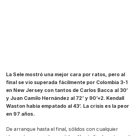
La Sele mostró una mejor cara por ratos, pero al
final se vio superada fácilmente por Colombia 3-1
en New Jersey con tantos de Carlos Bacca al 30’
y Juan Camilo Hernández al 72’ y 90’+2. Kendall
Waston había empatado al 43’. La crisis es la peor
en 97 años.
De arranque hasta el final, sólidos con cualquier