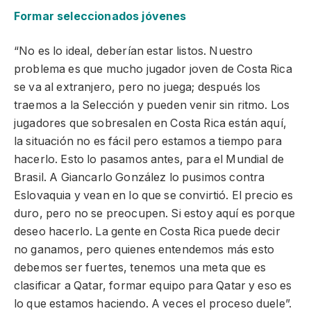
Formar seleccionados jóvenes
“No es lo ideal, deberían estar listos. Nuestro
problema es que mucho jugador joven de Costa Rica
se va al extranjero, pero no juega; después los
traemos a la Selección y pueden venir sin ritmo. Los
jugadores que sobresalen en Costa Rica están aquí,
la situación no es fácil pero estamos a tiempo para
hacerlo. Esto lo pasamos antes, para el Mundial de
Brasil. A Giancarlo González lo pusimos contra
Eslovaquia y vean en lo que se convirtió. El precio es
duro, pero no se preocupen. Si estoy aquí es porque
deseo hacerlo. La gente en Costa Rica puede decir
no ganamos, pero quienes entendemos más esto
debemos ser fuertes, tenemos una meta que es
clasificar a Qatar, formar equipo para Qatar y eso es
lo que estamos haciendo. A veces el proceso duele”.