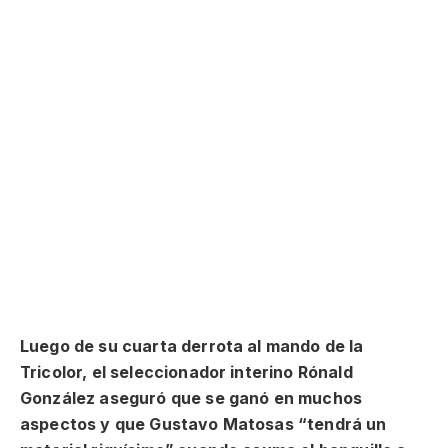
Luego de su cuarta derrota al mando de la
Tricolor, el seleccionador interino Rónald
González aseguró que se ganó en muchos
aspectos y que Gustavo Matosas “tendrá un