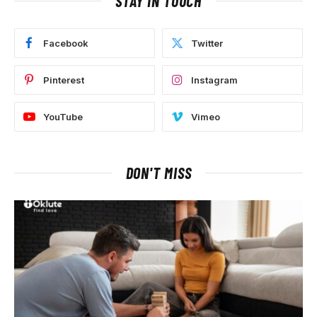
STAY IN TOUCH
Facebook
Twitter
Pinterest
Instagram
YouTube
Vimeo
DON'T MISS