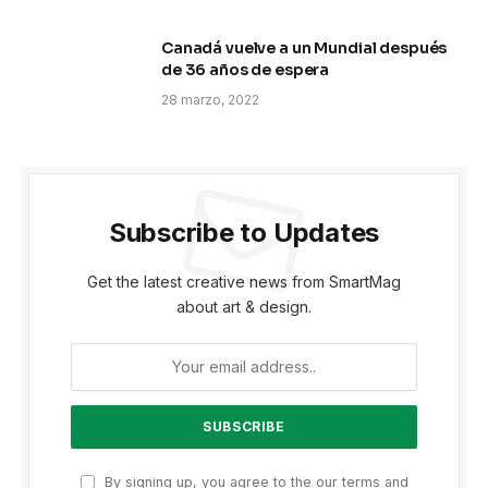
Canadá vuelve a un Mundial después
de 36 años de espera
28 marzo, 2022
Subscribe to Updates
Get the latest creative news from SmartMag
about art & design.
By signing up, you agree to the our terms and