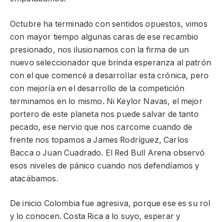
Octubre ha terminado con sentidos opuestos, vimos
con mayor tiempo algunas caras de ese recambio
presionado, nos ilusionamos con la firma de un
nuevo seleccionador que brinda esperanza al patrón
con el que comencé a desarrollar esta crónica, pero
con mejoría en el desarrollo de la competición
terminamos en lo mismo. Ni Keylor Navas, el mejor
portero de este planeta nos puede salvar de tanto
pecado, ese nervio que nos carcome cuando de
frente nos topamos a James Rodríguez, Carlos
Bacca o Juan Cuadrado. El Red Bull Arena observó
esos niveles de pánico cuando nos defendíamos y
atacábamos.
De inicio Colombia fue agresiva, porque ese es su rol
y lo conocen. Costa Rica a lo suyo, esperar y