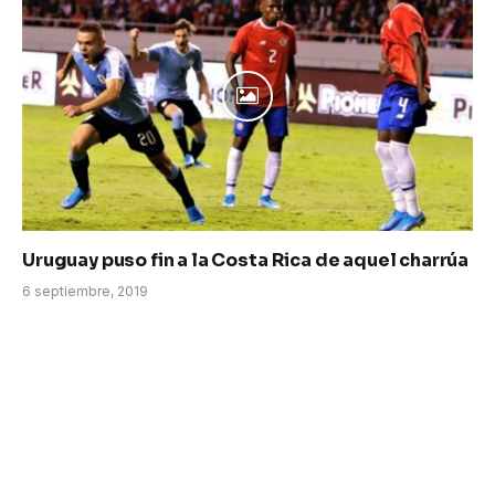
Uruguay puso fin a la Costa Rica de aquel charrúa
6 septiembre, 2019