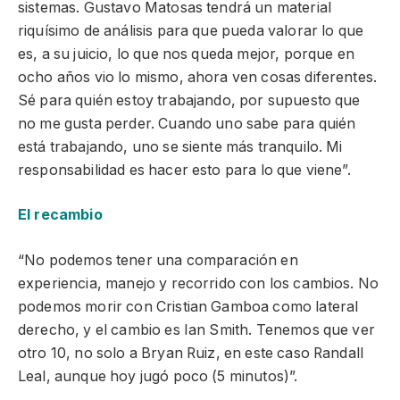
sistemas. Gustavo Matosas tendrá un material
riquísimo de análisis para que pueda valorar lo que
es, a su juicio, lo que nos queda mejor, porque en
ocho años vio lo mismo, ahora ven cosas diferentes.
Sé para quién estoy trabajando, por supuesto que
no me gusta perder. Cuando uno sabe para quién
está trabajando, uno se siente más tranquilo. Mi
responsabilidad es hacer esto para lo que viene”.
El recambio
“No podemos tener una comparación en
experiencia, manejo y recorrido con los cambios. No
podemos morir con Cristian Gamboa como lateral
derecho, y el cambio es Ian Smith. Tenemos que ver
otro 10, no solo a Bryan Ruiz, en este caso Randall
Leal, aunque hoy jugó poco (5 minutos)”.