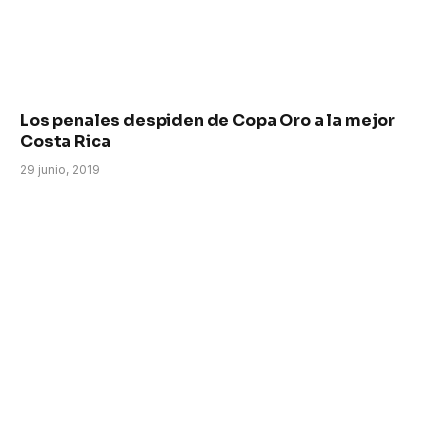
Los penales despiden de Copa Oro a la mejor
Costa Rica
29 junio, 2019