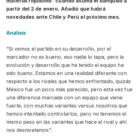
material riquísimo” cuando asuma el banquillo a
partir del 2 de enero. Añadió que habrá
novedades ante Chile y Perú el próximo mes.
Análisis
“Si vemos el partido en su desarrollo, por el
marcador no es bueno, eso nadie lo tapa, pero la
evolución y desarrollo que ha tenido el equipo ha
sido bueno. Estamos en una realidad diferente con
respecto a los rivales que hemos enfrentado, quizás
México fue un poco más parecido, pero esta vez fue
una diferencia marcada con un equipo que viene
fuerte, con muchas variantes versus nosotros que
hemos intentado controlarlos, pero no tenemos el
mismo peso en las variantes que hace el rival y ahí
nos desnivelamos”.