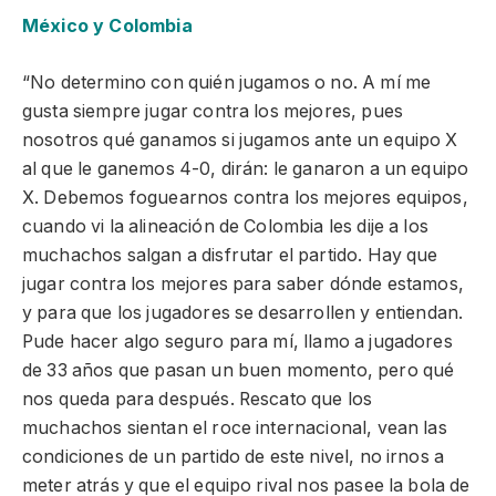
México y Colombia
“No determino con quién jugamos o no. A mí me
gusta siempre jugar contra los mejores, pues
nosotros qué ganamos si jugamos ante un equipo X
al que le ganemos 4-0, dirán: le ganaron a un equipo
X. Debemos foguearnos contra los mejores equipos,
cuando vi la alineación de Colombia les dije a los
muchachos salgan a disfrutar el partido. Hay que
jugar contra los mejores para saber dónde estamos,
y para que los jugadores se desarrollen y entiendan.
Pude hacer algo seguro para mí, llamo a jugadores
de 33 años que pasan un buen momento, pero qué
nos queda para después. Rescato que los
muchachos sientan el roce internacional, vean las
condiciones de un partido de este nivel, no irnos a
meter atrás y que el equipo rival nos pasee la bola de