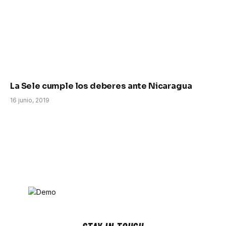
La Sele cumple los deberes ante Nicaragua
16 junio, 2019