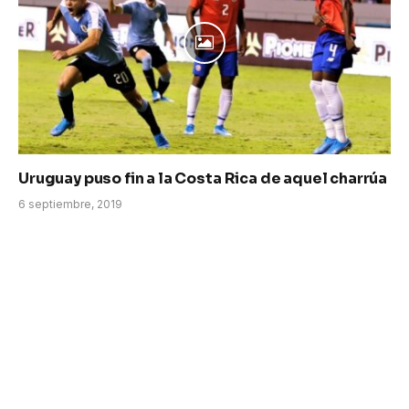
Uruguay puso fin a la Costa Rica de aquel charrúa
6 septiembre, 2019