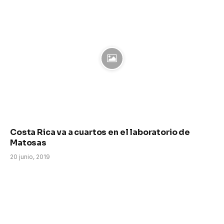
Costa Rica va a cuartos en el laboratorio de
Matosas
20 junio, 2019