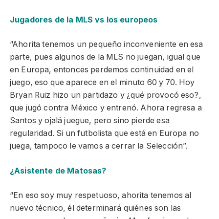
Jugadores de la MLS vs los europeos
“Ahorita tenemos un pequeño inconveniente en esa
parte, pues algunos de la MLS no juegan, igual que
en Europa, entonces perdemos continuidad en el
juego, eso que aparece en el minuto 60 y 70. Hoy
Bryan Ruiz hizo un partidazo y ¿qué provocó eso?,
que jugó contra México y entrenó. Ahora regresa a
Santos y ojalá juegue, pero sino pierde esa
regularidad. Si un futbolista que está en Europa no
juega, tampoco le vamos a cerrar la Selección”.
¿Asistente de Matosas?
“En eso soy muy respetuoso, ahorita tenemos al
nuevo técnico, él determinará quiénes son las