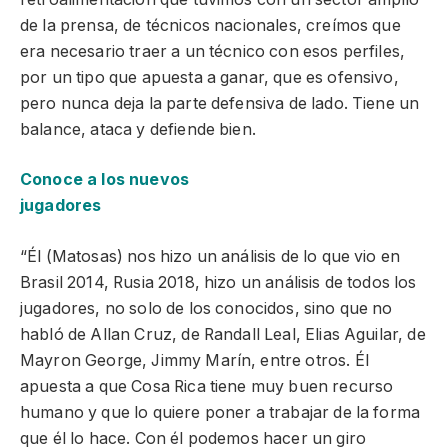
de la prensa, de técnicos nacionales, creímos que
era necesario traer a un técnico con esos perfiles,
por un tipo que apuesta a ganar, que es ofensivo,
pero nunca deja la parte defensiva de lado. Tiene un
balance, ataca y defiende bien.
Conoce a los nuevos
jugadores
“Él (Matosas) nos hizo un análisis de lo que vio en
Brasil 2014, Rusia 2018, hizo un análisis de todos los
jugadores, no solo de los conocidos, sino que no
habló de Allan Cruz, de Randall Leal, Elias Aguilar, de
Mayron George, Jimmy Marín, entre otros. Él
apuesta a que Cosa Rica tiene muy buen recurso
humano y que lo quiere poner a trabajar de la forma
que él lo hace. Con él podemos hacer un giro