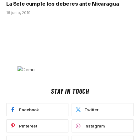
La Sele cumple los deberes ante Nicaragua
16 junio, 2019
STAY IN TOUCH
Facebook
Twitter
Pinterest
Instagram