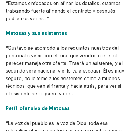
“Estamos enfocados en afinar los detalles, estamos
trabajando fuerte afinando el contrato y después
podremos ver eso”.
Matosas y sus asistentes
“Gustavo se acomodó a los requisitos nuestros del
personal a venir con él, uno que vendría con él al
parecer maneja otra oferta. Traerá un asistente, y el
segundo será nacional y él lo va a escoger. Él es muy
seguro, no le teme a los asistentes como a muchos
técnicos, que ven al frente y hacia atrás, para ver si
el asistente se lo quiere volar”.
Perfil ofensivo de Matosas
“La voz del pueblo es la voz de Dios, toda esa
retroalimentación que tuvimos con un sector amplio