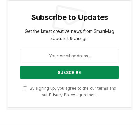
Subscribe to Updates
Get the latest creative news from SmartMag
about art & design.
By signing up, you agree to the our terms and
our
Privacy Policy
agreement.