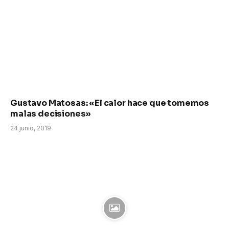
Gustavo Matosas: «El calor hace que tomemos
malas decisiones»
24 junio, 2019