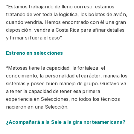
“Estamos trabajando de lleno con eso, estamos
tratando de ver toda la logística, los boletos de avión,
cuando vendría. Hemos encontrado con él una gran
disposición, vendrá a Costa Rica para afinar detalles
y firmar si fuera el caso”.
Estreno en selecciones
“Matosas tiene la capacidad, la fortaleza, el
conocimiento, la personalidad el carácter, maneja los
sistemas y posee buen manejo de grupo. Gustavo va
a tener la capacidad de tener esa primera
experiencia en Selecciones, no todos los técnicos
nacieron en una Selección.
¿Acompañará a la Sele a la gira norteamericana?