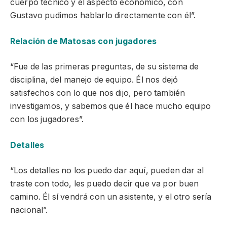
cuerpo técnico y el aspecto económico, con
Gustavo pudimos hablarlo directamente con él”.
Relación de Matosas con jugadores
“Fue de las primeras preguntas, de su sistema de
disciplina, del manejo de equipo. Él nos dejó
satisfechos con lo que nos dijo, pero también
investigamos, y sabemos que él hace mucho equipo
con los jugadores”.
Detalles
“Los detalles no los puedo dar aquí, pueden dar al
traste con todo, les puedo decir que va por buen
camino. Él sí vendrá con un asistente, y el otro sería
nacional”.