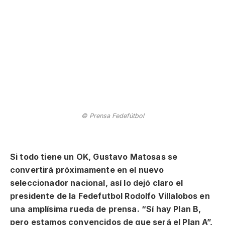
© Prensa Fedefútbol
Si todo tiene un OK, Gustavo Matosas se
convertirá próximamente en el nuevo
seleccionador nacional, así lo dejó claro el
presidente de la Fedefutbol Rodolfo Villalobos en
una amplísima rueda de prensa. “Sí hay Plan B,
pero estamos convencidos de que será el Plan A”,