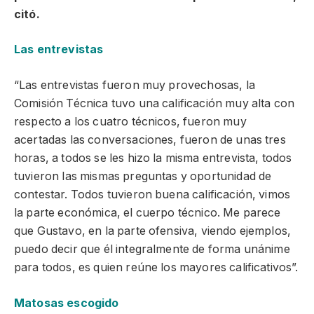
citó.
Las entrevistas
“Las entrevistas fueron muy provechosas, la
Comisión Técnica tuvo una calificación muy alta con
respecto a los cuatro técnicos, fueron muy
acertadas las conversaciones, fueron de unas tres
horas, a todos se les hizo la misma entrevista, todos
tuvieron las mismas preguntas y oportunidad de
contestar. Todos tuvieron buena calificación, vimos
la parte económica, el cuerpo técnico. Me parece
que Gustavo, en la parte ofensiva, viendo ejemplos,
puedo decir que él integralmente de forma unánime
para todos, es quien reúne los mayores calificativos”.
Matosas escogido