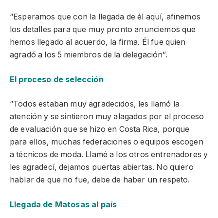
“Esperamos que con la llegada de él aquí, afinemos
los detalles para que muy pronto anunciemos que
hemos llegado al acuerdo, la firma. Él fue quien
agradó a los 5 miembros de la delegación”.
El proceso de selección
“Todos estaban muy agradecidos, les llamó la
atención y se sintieron muy alagados por el proceso
de evaluación que se hizo en Costa Rica, porque
para ellos, muchas federaciones o equipos escogen
a técnicos de moda. Llamé a los otros entrenadores y
les agradecí, dejamos puertas abiertas. No quiero
hablar de que no fue, debe de haber un respeto.
Llegada de Matosas al país