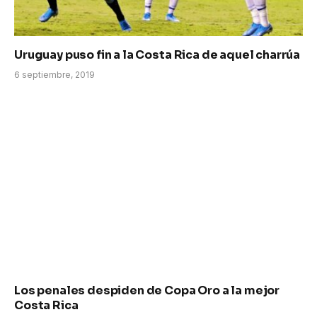
Uruguay puso fin a la Costa Rica de aquel charrúa
6 septiembre, 2019
Los penales despiden de Copa Oro a la mejor
Costa Rica