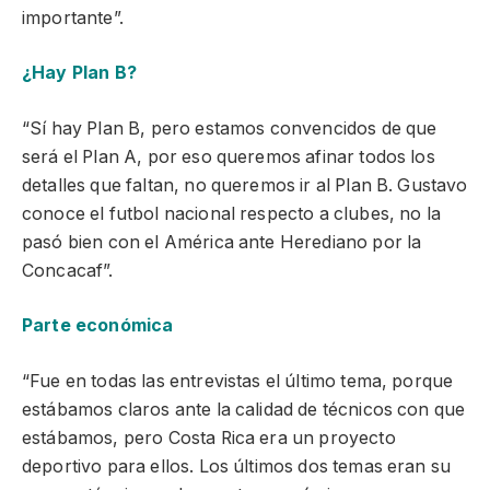
importante”.
¿Hay Plan B?
“Sí hay Plan B, pero estamos convencidos de que
será el Plan A, por eso queremos afinar todos los
detalles que faltan, no queremos ir al Plan B. Gustavo
conoce el futbol nacional respecto a clubes, no la
pasó bien con el América ante Herediano por la
Concacaf”.
Parte económica
“Fue en todas las entrevistas el último tema, porque
estábamos claros ante la calidad de técnicos con que
estábamos, pero Costa Rica era un proyecto
deportivo para ellos. Los últimos dos temas eran su