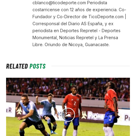
cblanco@ticodeporte.com Periodista
costarricense con 12 años de experiencia. Co-
Fundador y Co-Director de TicoDeporte.com |
Corresponsal del Diario AS España, y ex
periodista en Deportes Repretel - Deportes
Monumental, Noticias Repretel y La Prensa
Libre. Oriundo de Nicoya, Guanacaste.
RELATED
POSTS