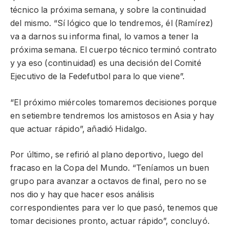
técnico la próxima semana, y sobre la continuidad
del mismo. “Sí lógico que lo tendremos, él (Ramírez)
va a darnos su informa final, lo vamos a tener la
próxima semana. El cuerpo técnico terminó contrato
y ya eso (continuidad) es una decisión del Comité
Ejecutivo de la Fedefutbol para lo que viene”.
“El próximo miércoles tomaremos decisiones porque
en setiembre tendremos los amistosos en Asia y hay
que actuar rápido”, añadió Hidalgo.
Por último, se refirió al plano deportivo, luego del
fracaso en la Copa del Mundo. “Teníamos un buen
grupo para avanzar a octavos de final, pero no se
nos dio y hay que hacer esos análisis
correspondientes para ver lo que pasó, tenemos que
tomar decisiones pronto, actuar rápido”, concluyó.