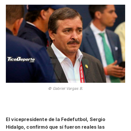
© Gabriel Vargas B.
El vicepresidente de la Fedefutbol, Sergio
Hidalgo, confirmó que sí fueron reales las