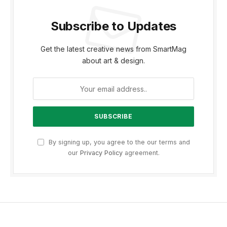
Subscribe to Updates
Get the latest creative news from SmartMag
about art & design.
By signing up, you agree to the our terms and
our
Privacy Policy
agreement.