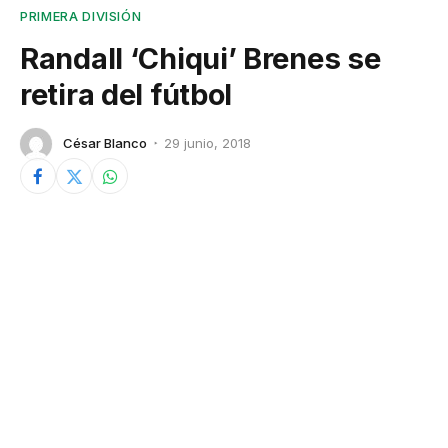
PRIMERA DIVISIÓN
Randall ‘Chiqui’ Brenes se
retira del fútbol
César Blanco
29 junio, 2018