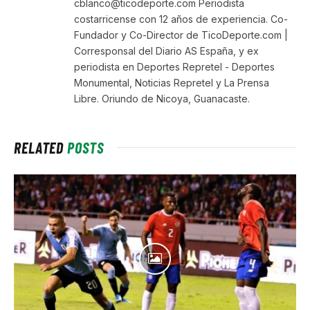
cblanco@ticodeporte.com Periodista
costarricense con 12 años de experiencia. Co-
Fundador y Co-Director de TicoDeporte.com |
Corresponsal del Diario AS España, y ex
periodista en Deportes Repretel - Deportes
Monumental, Noticias Repretel y La Prensa
Libre. Oriundo de Nicoya, Guanacaste.
RELATED
POSTS