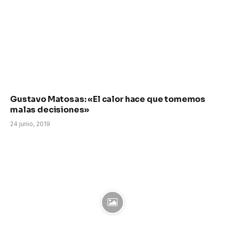
Gustavo Matosas: «El calor hace que tomemos
malas decisiones»
24 junio, 2019