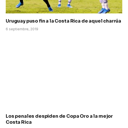
Uruguay puso fin a la Costa Rica de aquel charrúa
6 septiembre, 2019
Los penales despiden de Copa Oro a la mejor
Costa Rica