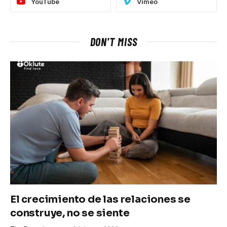
YouTube
Vimeo
DON'T MISS
El crecimiento de las relaciones se
construye, no se siente