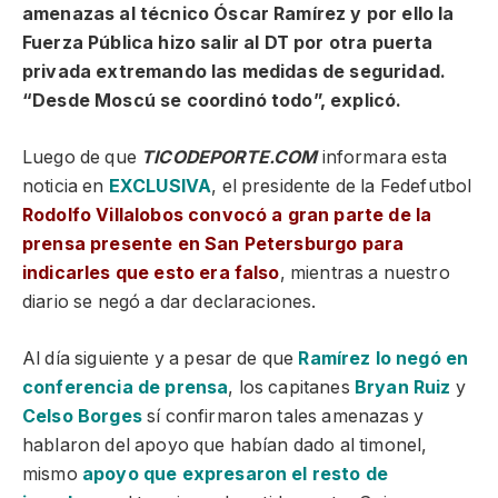
amenazas al técnico Óscar Ramírez y por ello la
Fuerza Pública hizo salir al DT por otra puerta
privada extremando las medidas de seguridad.
“Desde Moscú se coordinó todo”, explicó.
Luego de que
TICODEPORTE.COM
informara esta
noticia en
EXCLUSIVA
, el presidente de la Fedefutbol
Rodolfo Villalobos convocó a gran parte de la
prensa presente en San Petersburgo para
indicarles que esto era falso
, mientras a nuestro
diario se negó a dar declaraciones.
Al día siguiente y a pesar de que
Ramírez lo negó en
conferencia de prensa
, los capitanes
Bryan Ruiz
y
Celso Borges
sí confirmaron tales amenazas y
hablaron del apoyo que habían dado al timonel,
mismo
apoyo que expresaron el resto de