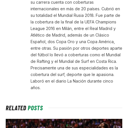
su carrera cuenta con coberturas
internacionales en más de 20 países. Cubrió en
su totalidad el Mundial Rusia 2018. Fue parte de
la cobertura de la final de la UEFA Champions
League 2016 en Milán, entre el Real Madrid y
Atlético de Madrid, además de un Clásico
Español, dos Copa Oro y una Copa América,
entre otras. Su pasión por otros deportes aparte
del fútbol lo llevó a coberturas como el Mundial
de Rafting y el Mundial de Surf en Costa Rica.
Precisamente una de sus especialidades es la
cobertura del surf, deporte que le apasiona.
Laboró en el diario La Nación durante cinco
años.
RELATED
POSTS