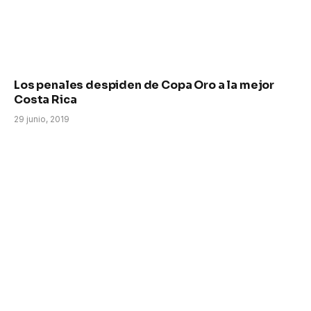
Los penales despiden de Copa Oro a la mejor
Costa Rica
29 junio, 2019