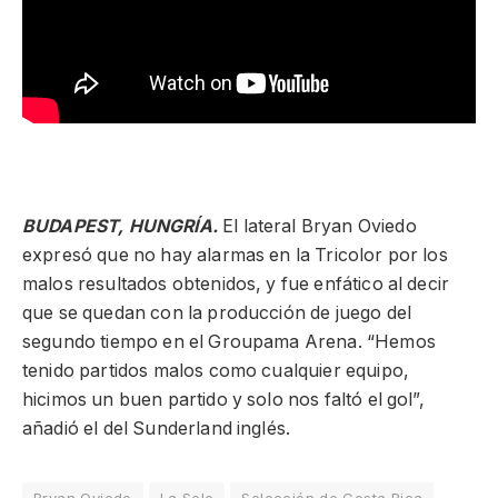
BUDAPEST, HUNGRÍA.
El lateral Bryan Oviedo
expresó que no hay alarmas en la Tricolor por los
malos resultados obtenidos, y fue enfático al decir
que se quedan con la producción de juego del
segundo tiempo en el Groupama Arena. “Hemos
tenido partidos malos como cualquier equipo,
hicimos un buen partido y solo nos faltó el gol”,
añadió el del Sunderland inglés.
Bryan Oviedo
La Sele
Selección de Costa Rica