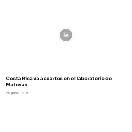
Costa Rica va a cuartos en el laboratorio de
Matosas
20 junio, 2019