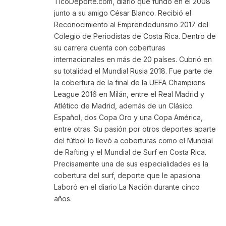
TicoDeporte.com, diario que fundó en el 2008
junto a su amigo César Blanco. Recibió el
Reconocimiento al Emprendedurismo 2017 del
Colegio de Periodistas de Costa Rica. Dentro de
su carrera cuenta con coberturas
internacionales en más de 20 países. Cubrió en
su totalidad el Mundial Rusia 2018. Fue parte de
la cobertura de la final de la UEFA Champions
League 2016 en Milán, entre el Real Madrid y
Atlético de Madrid, además de un Clásico
Español, dos Copa Oro y una Copa América,
entre otras. Su pasión por otros deportes aparte
del fútbol lo llevó a coberturas como el Mundial
de Rafting y el Mundial de Surf en Costa Rica.
Precisamente una de sus especialidades es la
cobertura del surf, deporte que le apasiona.
Laboró en el diario La Nación durante cinco
años.