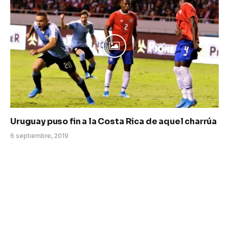
Uruguay puso fin a la Costa Rica de aquel charrúa
6 septiembre, 2019