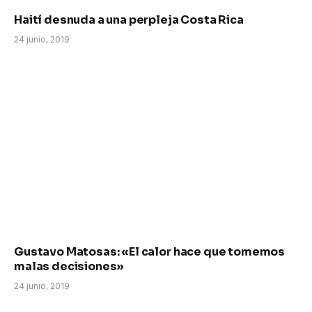
Haití desnuda a una perpleja Costa Rica
24 junio, 2019
Gustavo Matosas: «El calor hace que tomemos
malas decisiones»
24 junio, 2019