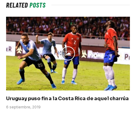
RELATED
POSTS
Uruguay puso fin a la Costa Rica de aquel charrúa
6 septiembre, 2019