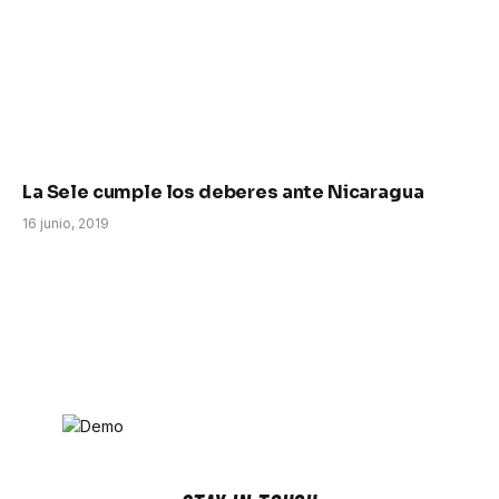
La Sele cumple los deberes ante Nicaragua
16 junio, 2019