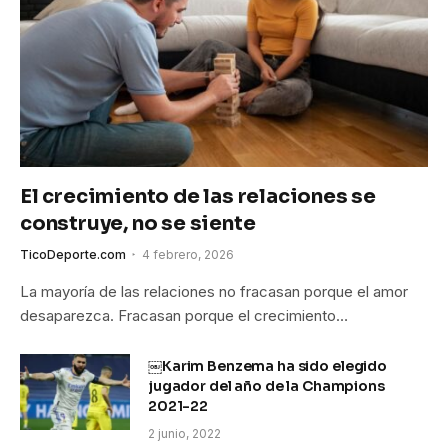
El crecimiento de las relaciones se
construye, no se siente
TicoDeporte.com
4 febrero, 2026
La mayoría de las relaciones no fracasan porque el amor
desaparezca. Fracasan porque el crecimiento…
￼Karim Benzema ha sido elegido
jugador del año de la Champions
2021-22
2 junio, 2022