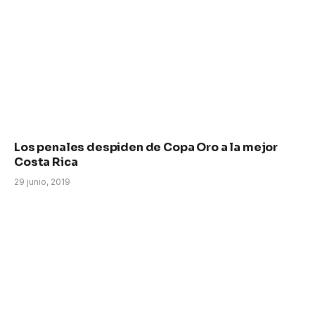
Los penales despiden de Copa Oro a la mejor
Costa Rica
29 junio, 2019