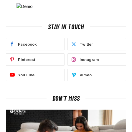
STAY IN TOUCH
Facebook
Twitter
Pinterest
Instagram
YouTube
Vimeo
DON'T MISS