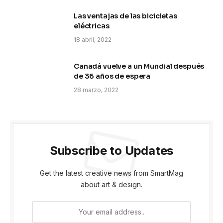
Las ventajas de las bicicletas
eléctricas
18 abril, 2022
Canadá vuelve a un Mundial después
de 36 años de espera
28 marzo, 2022
Subscribe to Updates
Get the latest creative news from SmartMag
about art & design.