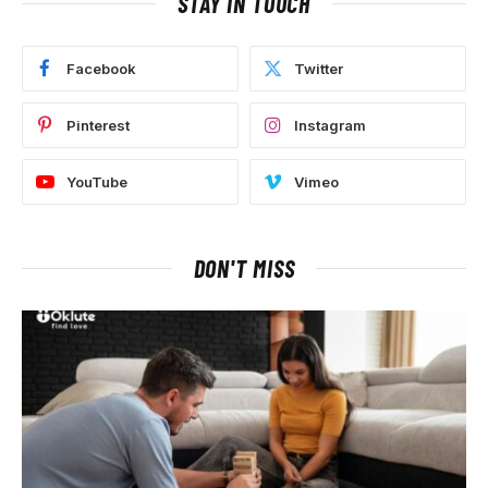
STAY IN TOUCH
Facebook
Twitter
Pinterest
Instagram
YouTube
Vimeo
DON'T MISS