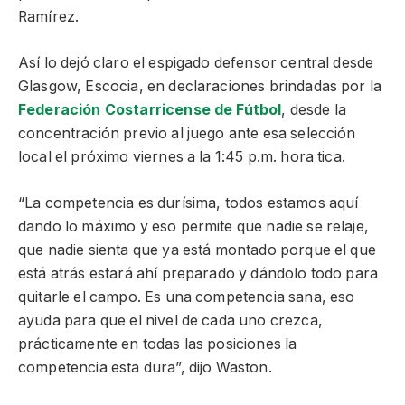
Ramírez.
Así lo dejó claro el espigado defensor central desde
Glasgow, Escocia, en declaraciones brindadas por la
Federación Costarricense de Fútbol
, desde la
concentración previo al juego ante esa selección
local el próximo viernes a la 1:45 p.m. hora tica.
“La competencia es durísima, todos estamos aquí
dando lo máximo y eso permite que nadie se relaje,
que nadie sienta que ya está montado porque el que
está atrás estará ahí preparado y dándolo todo para
quitarle el campo. Es una competencia sana, eso
ayuda para que el nivel de cada uno crezca,
prácticamente en todas las posiciones la
competencia esta dura”, dijo Waston.