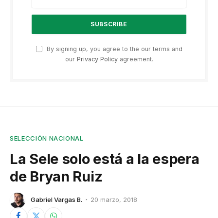
By signing up, you agree to the our terms and
our
Privacy Policy
agreement.
SELECCIÓN NACIONAL
La Sele solo está a la espera
de Bryan Ruiz
Gabriel Vargas B.
20 marzo, 2018