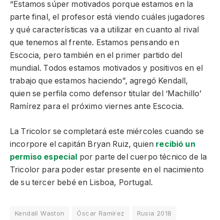
“Estamos súper motivados porque estamos en la
parte final, el profesor está viendo cuáles jugadores
y qué características va a utilizar en cuanto al rival
que tenemos al frente. Estamos pensando en
Escocia, pero también en el primer partido del
mundial. Todos estamos motivados y positivos en el
trabajo que estamos haciendo”, agregó Kendall,
quien se perfila como defensor titular del ‘Machillo’
Ramírez para el próximo viernes ante Escocia.
La Tricolor se completará este miércoles cuando se
incorpore el capitán Bryan Ruiz, quien
recibió un
permiso especial
por parte del cuerpo técnico de la
Tricolor para poder estar presente en el nacimiento
de su tercer bebé en Lisboa, Portugal.
Kendall Waston
Óscar Ramírez
Rusia 2018