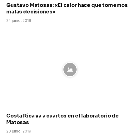
Gustavo Matosas: «El calor hace que tomemos
malas decisiones»
24 junio, 2019
Costa Rica va a cuartos en el laboratorio de
Matosas
20 junio, 2019