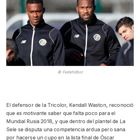
© Fedefútbol
El defensor de la Tricolor, Kendall Waston, reconoció
que es motivante saber que falta poco para el
Mundial Rusia 2018, y que dentro del plantel de La
Sele se disputa una competencia ardua pero sana
por hacerse un cupo en la lista final de Óscar