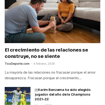
El crecimiento de las relaciones se
construye, no se siente
TicoDeporte.com
4 febrero, 2026
La mayoría de las relaciones no fracasan porque el amor
desaparezca. Fracasan porque el crecimiento…
￼Karim Benzema ha sido elegido
jugador del año de la Champions
2021-22