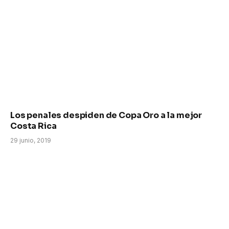
Los penales despiden de Copa Oro a la mejor
Costa Rica
29 junio, 2019