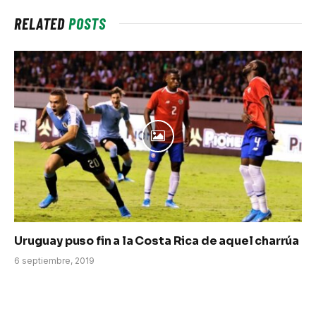
RELATED
POSTS
Uruguay puso fin a la Costa Rica de aquel charrúa
6 septiembre, 2019