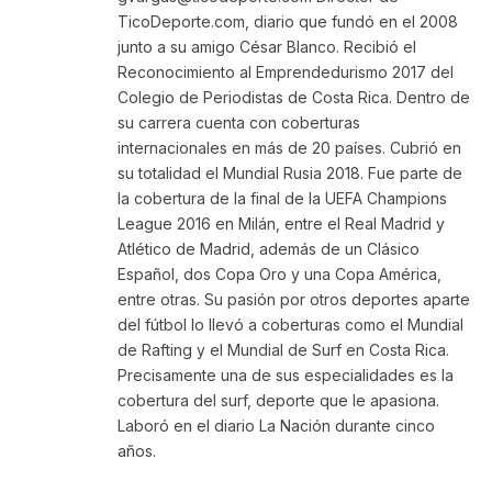
TicoDeporte.com, diario que fundó en el 2008
junto a su amigo César Blanco. Recibió el
Reconocimiento al Emprendedurismo 2017 del
Colegio de Periodistas de Costa Rica. Dentro de
su carrera cuenta con coberturas
internacionales en más de 20 países. Cubrió en
su totalidad el Mundial Rusia 2018. Fue parte de
la cobertura de la final de la UEFA Champions
League 2016 en Milán, entre el Real Madrid y
Atlético de Madrid, además de un Clásico
Español, dos Copa Oro y una Copa América,
entre otras. Su pasión por otros deportes aparte
del fútbol lo llevó a coberturas como el Mundial
de Rafting y el Mundial de Surf en Costa Rica.
Precisamente una de sus especialidades es la
cobertura del surf, deporte que le apasiona.
Laboró en el diario La Nación durante cinco
años.