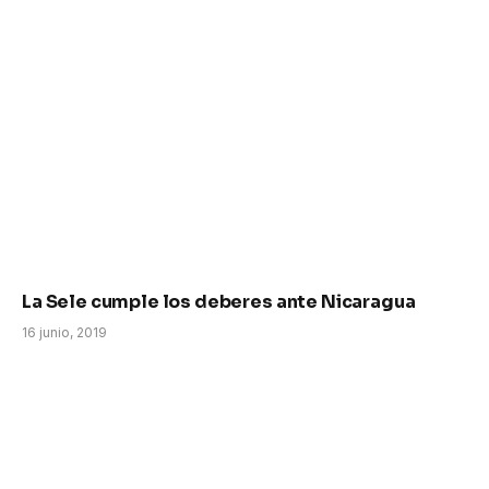
La Sele cumple los deberes ante Nicaragua
16 junio, 2019