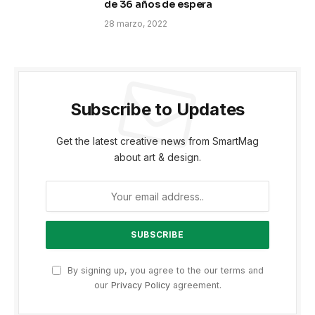
de 36 años de espera
28 marzo, 2022
Subscribe to Updates
Get the latest creative news from SmartMag
about art & design.
By signing up, you agree to the our terms and
our
Privacy Policy
agreement.