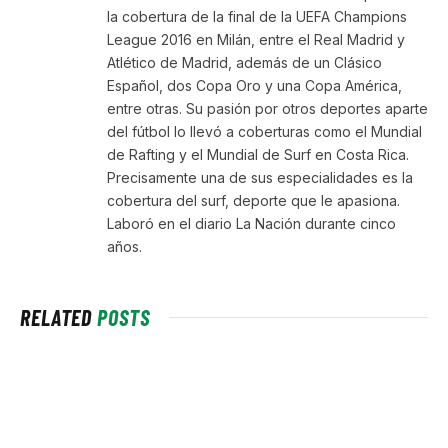
la cobertura de la final de la UEFA Champions
League 2016 en Milán, entre el Real Madrid y
Atlético de Madrid, además de un Clásico
Español, dos Copa Oro y una Copa América,
entre otras. Su pasión por otros deportes aparte
del fútbol lo llevó a coberturas como el Mundial
de Rafting y el Mundial de Surf en Costa Rica.
Precisamente una de sus especialidades es la
cobertura del surf, deporte que le apasiona.
Laboró en el diario La Nación durante cinco
años.
RELATED
POSTS