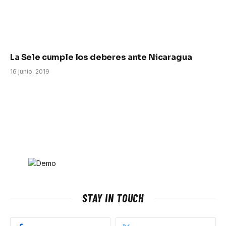
La Sele cumple los deberes ante Nicaragua
16 junio, 2019
STAY IN TOUCH