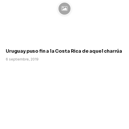
Uruguay puso fin a la Costa Rica de aquel charrúa
6 septiembre, 2019