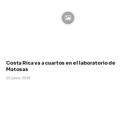
Costa Rica va a cuartos en el laboratorio de
Matosas
20 junio, 2019