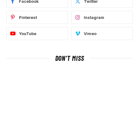
Facebook
Twitter
Pinterest
Instagram
YouTube
Vimeo
DON'T MISS