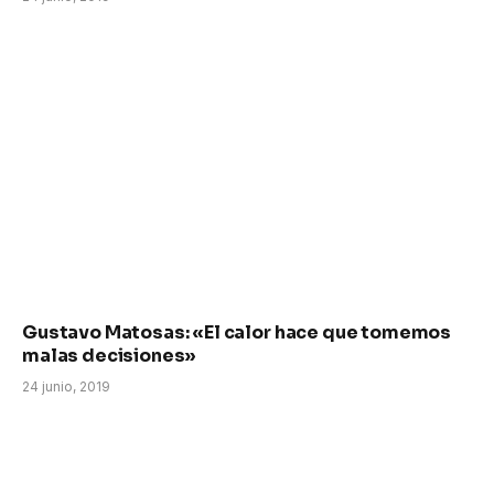
Gustavo Matosas: «El calor hace que tomemos
malas decisiones»
24 junio, 2019