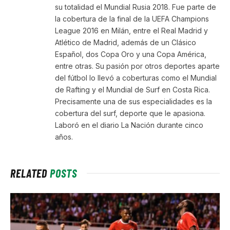
su totalidad el Mundial Rusia 2018. Fue parte de
la cobertura de la final de la UEFA Champions
League 2016 en Milán, entre el Real Madrid y
Atlético de Madrid, además de un Clásico
Español, dos Copa Oro y una Copa América,
entre otras. Su pasión por otros deportes aparte
del fútbol lo llevó a coberturas como el Mundial
de Rafting y el Mundial de Surf en Costa Rica.
Precisamente una de sus especialidades es la
cobertura del surf, deporte que le apasiona.
Laboró en el diario La Nación durante cinco
años.
RELATED
POSTS