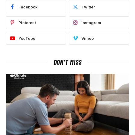
Facebook
Twitter
Pinterest
Instagram
YouTube
Vimeo
DON'T MISS