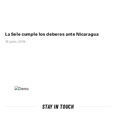
La Sele cumple los deberes ante Nicaragua
16 junio, 2019
STAY IN TOUCH