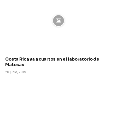
Costa Rica va a cuartos en el laboratorio de
Matosas
20 junio, 2019