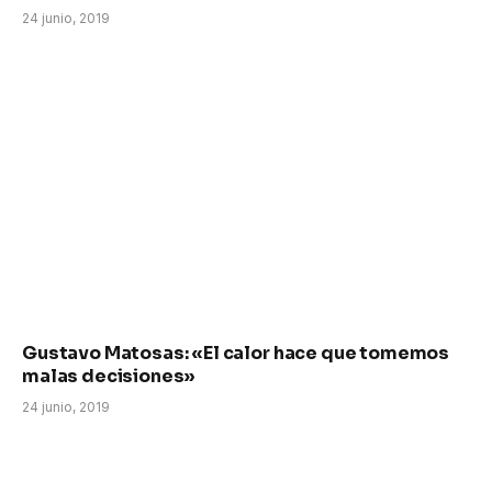
24 junio, 2019
Gustavo Matosas: «El calor hace que tomemos
malas decisiones»
24 junio, 2019