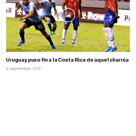
Uruguay puso fin a la Costa Rica de aquel charrúa
6 septiembre, 2019