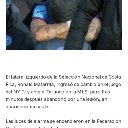
El lateral izquierdo de la Selección Nacional de Costa
Rica, Rónald Matarrita, ingresó de cambio en el juego
del NY City ante el Orlando en la MLS, pero tres
minutos después abandonó por una lesión, en
apariencia muscular.
Las luces de alarma se encendieron en la Federación