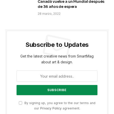
Canadá vuelve a un Mundial después
de 36 años de espera
28 marzo, 2022
Subscribe to Updates
Get the latest creative news from SmartMag
about art & design.
By signing up, you agree to the our terms and
our
Privacy Policy
agreement.