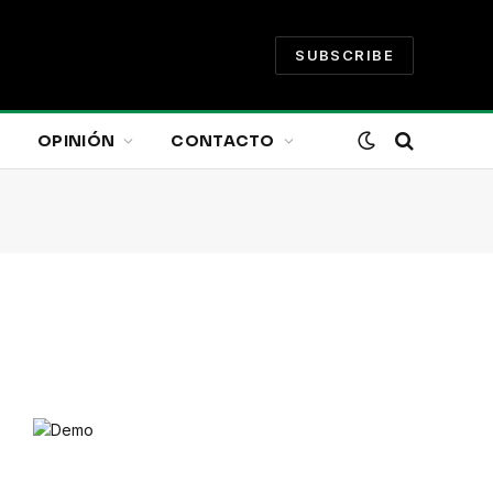
SUBSCRIBE
OPINIÓN
CONTACTO