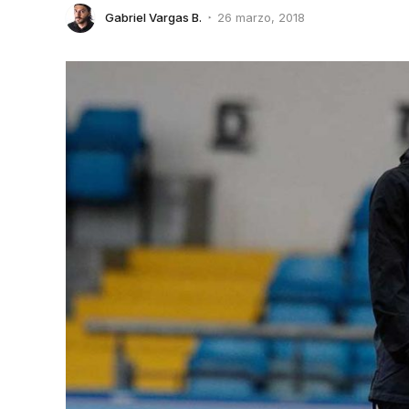
Gabriel Vargas B.
26 marzo, 2018