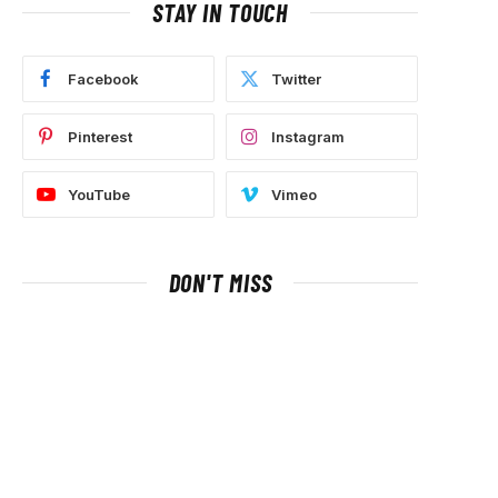
STAY IN TOUCH
Facebook
Twitter
Pinterest
Instagram
YouTube
Vimeo
DON'T MISS